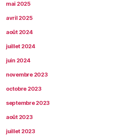
mai 2025
avril 2025
août 2024
juillet 2024
juin 2024
novembre 2023
octobre 2023
septembre 2023
août 2023
juillet 2023