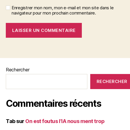
Enregistrer mon nom, mon e-mail et mon site dans le
navigateur pour mon prochain commentaire.
Rechercher
RECHERCHER
Commentaires récents
Tab
sur
On est foutus l’IA nous ment trop