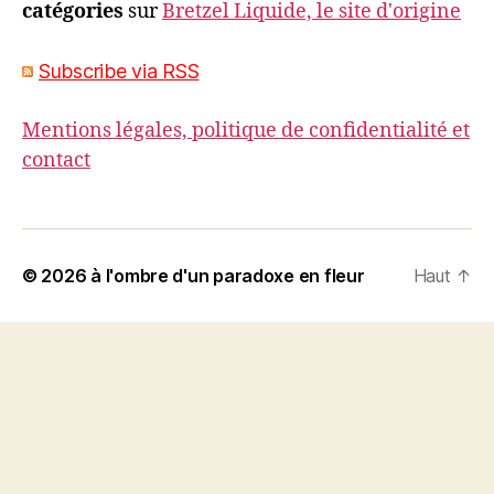
catégories
sur
Bretzel Liquide, le site d'origine
Subscribe via RSS
Mentions légales, politique de confidentialité et
contact
© 2026
à l'ombre d'un paradoxe en fleur
Haut
↑