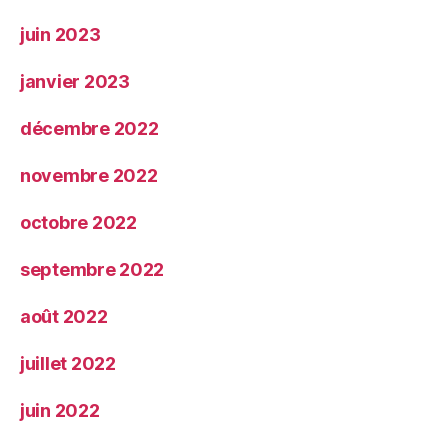
juin 2023
janvier 2023
décembre 2022
novembre 2022
octobre 2022
septembre 2022
août 2022
juillet 2022
juin 2022