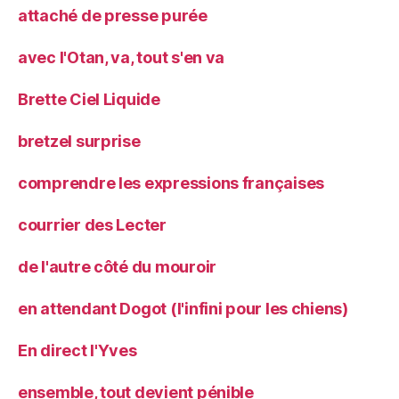
attaché de presse purée
avec l'Otan, va, tout s'en va
Brette Ciel Liquide
bretzel surprise
comprendre les expressions françaises
courrier des Lecter
de l'autre côté du mouroir
en attendant Dogot (l'infini pour les chiens)
En direct l'Yves
ensemble, tout devient pénible