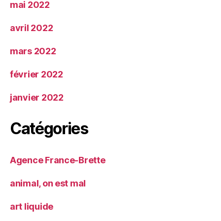
mai 2022
avril 2022
mars 2022
février 2022
janvier 2022
Catégories
Agence France-Brette
animal, on est mal
art liquide