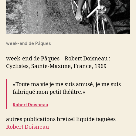
week-end de Pâques
week-end de Pâques – Robert Doisneau :
Cyclistes, Sainte-Maxime, France, 1969
«Toute ma vie je me suis amusé, je me suis
fabriqué mon petit théâtre.»
Robert Doisneau
autres publications bretzel liquide taguées
Robert Doisneau