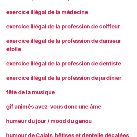
exercice illégal de la médecine
exercice illégal de la profession de coiffeur
exercice illégal de la profession de danseur
étoile
exercice illégal de la profession de dentiste
exercice illégal de la profession de jardinier
fête de la musique
gif animés avez-vous donc une âme
humeur du jour / mood du genou
humour de Calais, bêtises et dentelle décalées