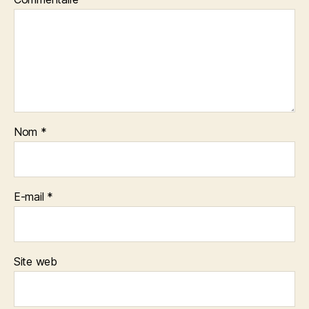
Nom
*
E-mail
*
Site web