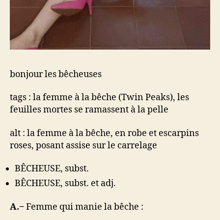
bonjour les bêcheuses
tags : la femme à la bêche (Twin Peaks), les
feuilles mortes se ramassent à la pelle
alt : la femme à la bêche, en robe et escarpins
roses, posant assise sur le carrelage
BÊCHEUSE, subst.
BÊCHEUSE, subst. et adj.
A.−
Femme qui manie la bêche :