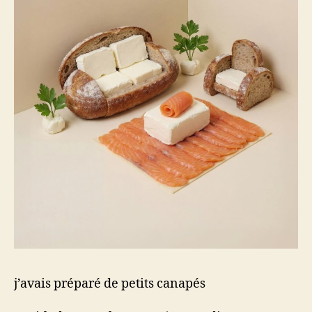
j’avais préparé de petits canapés