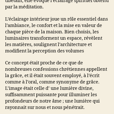
tibétain, elle évoque l’éclairage spirituel obtenu
par la méditation.
L’éclairage intérieur joue un rôle essentiel dans
l’ambiance, le confort et la mise en valeur de
chaque pièce de la maison. Bien choisis, les
luminaires transforment un espace, révèlent
les matières, soulignent l’architecture et
modifient la perception des volumes
Ce concept était proche de ce que de
nombreuses confessions chrétiennes appellent
la grâce, et il était souvent employé, à l’écrit
comme à l’oral, comme synonyme de grâce.
L’image était celle d’ une lumière divine,
suffisamment puissante pour illuminer les
profondeurs de notre âme ; une lumière qui
rayonnait sur nous et nous pénétrait.