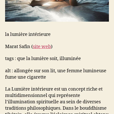
la lumière intérieure
Marat Safin (
site web
)
tags : que la lumière soit, illuminée
alt : allongée sur son lit, une femme lumineuse
fume une cigarette
La Lumière intérieure est un concept riche et
multidimensionnel qui représente
l’illumination spirituelle au sein de diverses
traditions philosophiques. Dans le bouddhisme