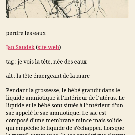
perdre les eaux
Jan Saudek
(
site web
)
tag : je vois la tête, née des eaux
alt : la tête émergeant de la mare
Pendant la grossesse, le bébé grandit dans le
liquide amniotique à l’intérieur de l’utérus. Le
liquide et le bébé sont situés à l’intérieur d’un
sac appelé le sac amniotique. Le sac est
composé d’une membrane mince mais solide
qui empêche le liquide de s’échapper. Lorsque