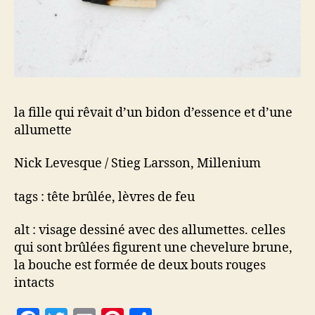
la fille qui rêvait d’un bidon d’essence et d’une
allumette
Nick Levesque / Stieg Larsson, Millenium
tags : tête brûlée, lèvres de feu
alt : visage dessiné avec des allumettes. celles
qui sont brûlées figurent une chevelure brune,
la bouche est formée de deux bouts rouges
intacts