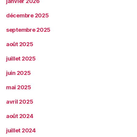
janvier 2026
décembre 2025
septembre 2025
août 2025
juillet 2025
juin 2025
mai 2025
avril 2025
août 2024
juillet 2024