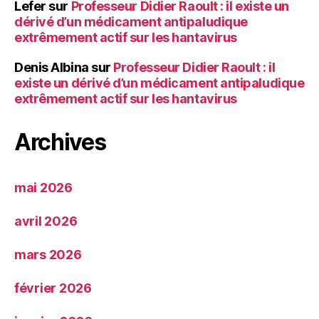
Lefer
sur
Professeur Didier Raoult : il existe un
dérivé d’un médicament antipaludique
extrêmement actif sur les hantavirus
Denis Albina
sur
Professeur Didier Raoult : il
existe un dérivé d’un médicament antipaludique
extrêmement actif sur les hantavirus
Archives
mai 2026
avril 2026
mars 2026
février 2026