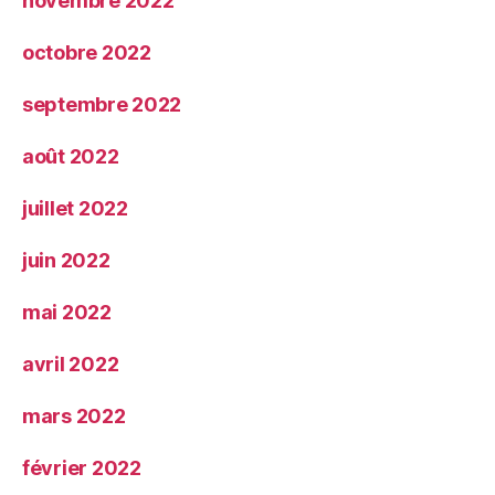
novembre 2022
octobre 2022
septembre 2022
août 2022
juillet 2022
juin 2022
mai 2022
avril 2022
mars 2022
février 2022