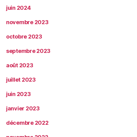
juin 2024
novembre 2023
octobre 2023
septembre 2023
août 2023
juillet 2023
juin 2023
janvier 2023
décembre 2022