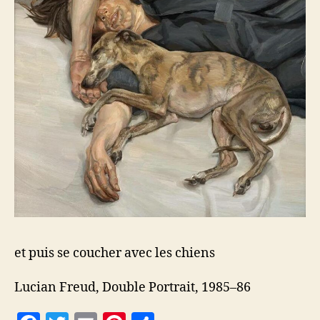
et puis se coucher avec les chiens
Lucian Freud, Double Portrait, 1985–86