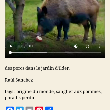
des porcs dans le jardin d’Eden
Raúl Sanchez
tags : origine du monde, sanglier aux pommes,
paradis perdu