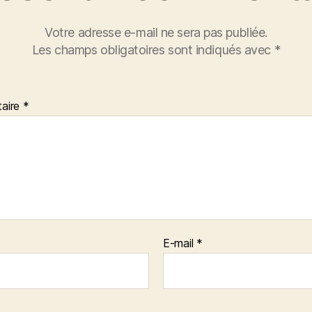
Votre adresse e-mail ne sera pas publiée.
Les champs obligatoires sont indiqués avec
*
aire
*
E-mail
*