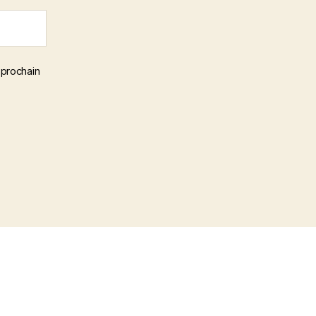
 prochain