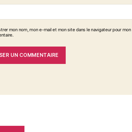
strer mon nom, mon e-mail et mon site dans le navigateur pour mon
taire.