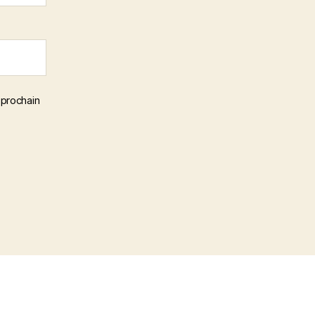
 prochain