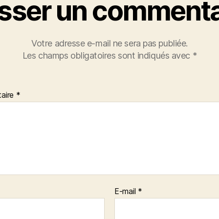
isser un commenta
Votre adresse e-mail ne sera pas publiée.
Les champs obligatoires sont indiqués avec
*
aire
*
E-mail
*