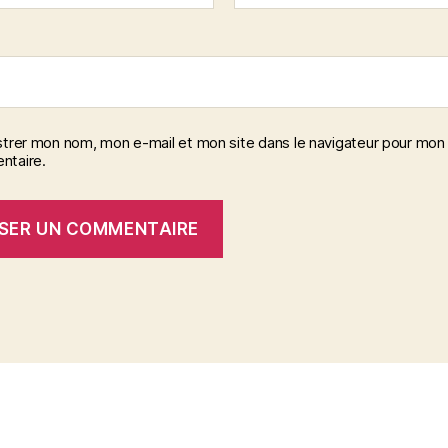
strer mon nom, mon e-mail et mon site dans le navigateur pour mon
taire.