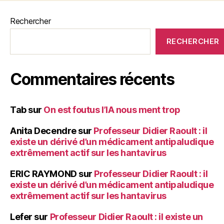
Rechercher
RECHERCHER
Commentaires récents
Tab
sur
On est foutus l’IA nous ment trop
Anita Decendre
sur
Professeur Didier Raoult : il
existe un dérivé d’un médicament antipaludique
extrêmement actif sur les hantavirus
ERIC RAYMOND
sur
Professeur Didier Raoult : il
existe un dérivé d’un médicament antipaludique
extrêmement actif sur les hantavirus
Lefer
sur
Professeur Didier Raoult : il existe un