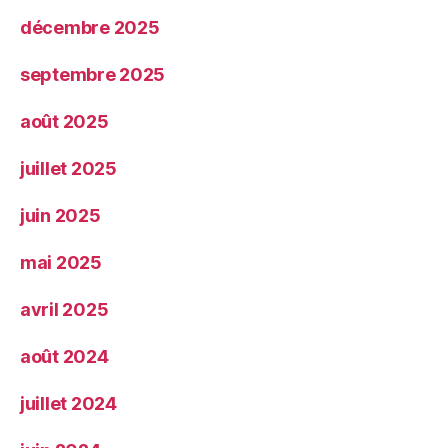
décembre 2025
septembre 2025
août 2025
juillet 2025
juin 2025
mai 2025
avril 2025
août 2024
juillet 2024