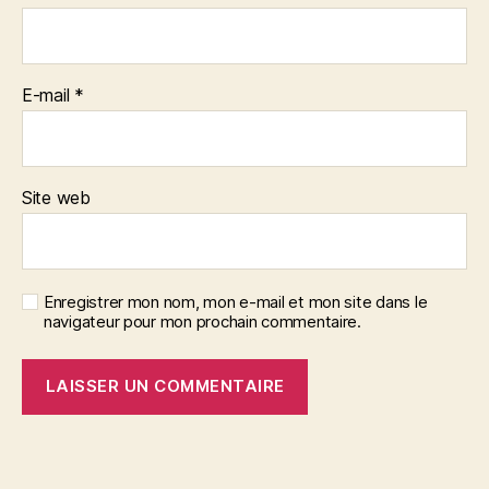
E-mail
*
Site web
Enregistrer mon nom, mon e-mail et mon site dans le
navigateur pour mon prochain commentaire.