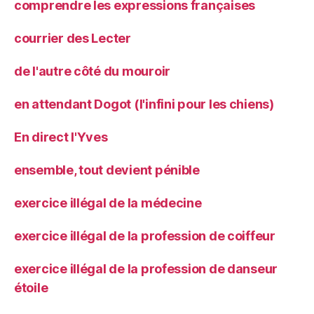
comprendre les expressions françaises
courrier des Lecter
de l'autre côté du mouroir
en attendant Dogot (l'infini pour les chiens)
En direct l'Yves
ensemble, tout devient pénible
exercice illégal de la médecine
exercice illégal de la profession de coiffeur
exercice illégal de la profession de danseur
étoile