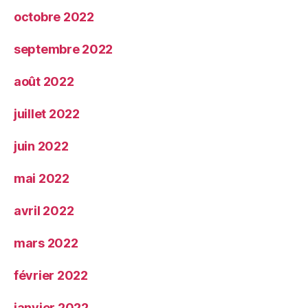
octobre 2022
septembre 2022
août 2022
juillet 2022
juin 2022
mai 2022
avril 2022
mars 2022
février 2022
janvier 2022