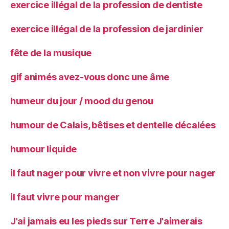
exercice illégal de la profession de dentiste
exercice illégal de la profession de jardinier
fête de la musique
gif animés avez-vous donc une âme
humeur du jour / mood du genou
humour de Calais, bêtises et dentelle décalées
humour liquide
il faut nager pour vivre et non vivre pour nager
il faut vivre pour manger
J'ai jamais eu les pieds sur Terre J'aimerais