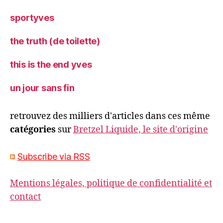
sportyves
the truth (de toilette)
this is the end yves
un jour sans fin
retrouvez des milliers d'articles dans ces même
catégories
sur
Bretzel Liquide, le site d'origine
Subscribe via RSS
Mentions légales, politique de confidentialité et
contact