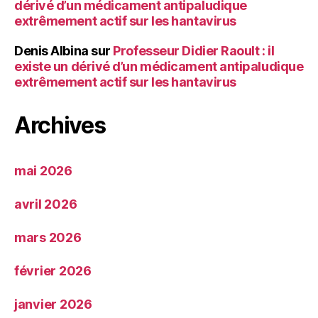
dérivé d’un médicament antipaludique
extrêmement actif sur les hantavirus
Denis Albina
sur
Professeur Didier Raoult : il
existe un dérivé d’un médicament antipaludique
extrêmement actif sur les hantavirus
Archives
mai 2026
avril 2026
mars 2026
février 2026
janvier 2026