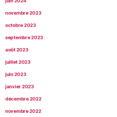
juin 2024
novembre 2023
octobre 2023
septembre 2023
août 2023
juillet 2023
juin 2023
janvier 2023
décembre 2022
novembre 2022