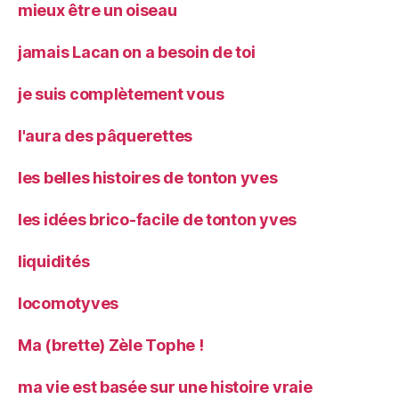
mieux être un oiseau
jamais Lacan on a besoin de toi
je suis complètement vous
l'aura des pâquerettes
les belles histoires de tonton yves
les idées brico-facile de tonton yves
liquidités
locomotyves
Ma (brette) Zèle Tophe !
ma vie est basée sur une histoire vraie