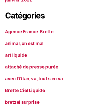
Catégories
Agence France-Brette
animal, on est mal
art liquide
attaché de presse purée
avec l'Otan, va, tout s'en va
Brette Ciel Liquide
bretzel surprise