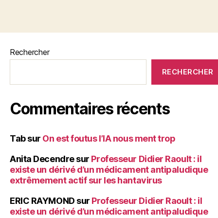
Rechercher
RECHERCHER
Commentaires récents
Tab
sur
On est foutus l’IA nous ment trop
Anita Decendre
sur
Professeur Didier Raoult : il
existe un dérivé d’un médicament antipaludique
extrêmement actif sur les hantavirus
ERIC RAYMOND
sur
Professeur Didier Raoult : il
existe un dérivé d’un médicament antipaludique