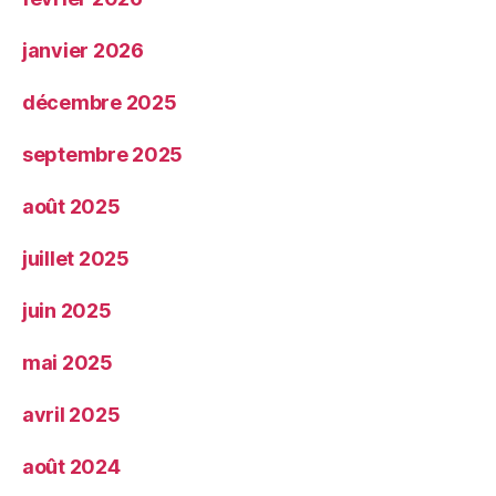
janvier 2026
décembre 2025
septembre 2025
août 2025
juillet 2025
juin 2025
mai 2025
avril 2025
août 2024