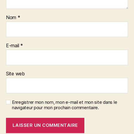
Nom
*
E-mail
*
Site web
Enregistrer mon nom, mon e-mail et mon site dans le
navigateur pour mon prochain commentaire.