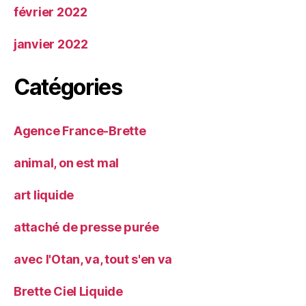
février 2022
janvier 2022
Catégories
Agence France-Brette
animal, on est mal
art liquide
attaché de presse purée
avec l'Otan, va, tout s'en va
Brette Ciel Liquide