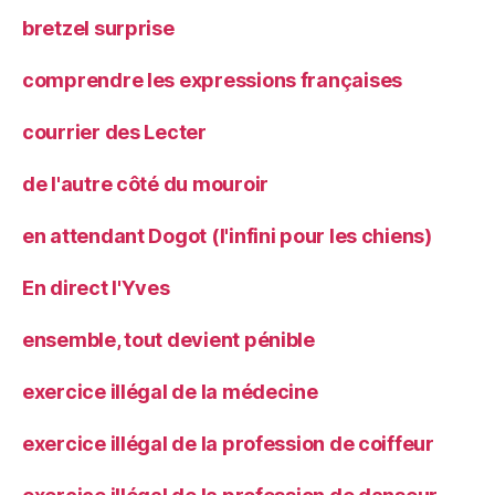
bretzel surprise
comprendre les expressions françaises
courrier des Lecter
de l'autre côté du mouroir
en attendant Dogot (l'infini pour les chiens)
En direct l'Yves
ensemble, tout devient pénible
exercice illégal de la médecine
exercice illégal de la profession de coiffeur