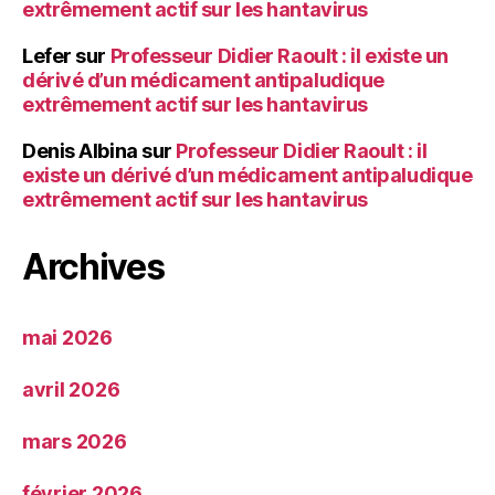
extrêmement actif sur les hantavirus
Lefer
sur
Professeur Didier Raoult : il existe un
dérivé d’un médicament antipaludique
extrêmement actif sur les hantavirus
Denis Albina
sur
Professeur Didier Raoult : il
existe un dérivé d’un médicament antipaludique
extrêmement actif sur les hantavirus
Archives
mai 2026
avril 2026
mars 2026
février 2026