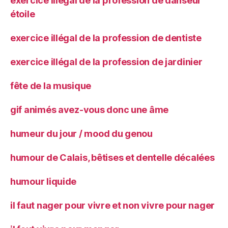
exercice illégal de la profession de danseur
étoile
exercice illégal de la profession de dentiste
exercice illégal de la profession de jardinier
fête de la musique
gif animés avez-vous donc une âme
humeur du jour / mood du genou
humour de Calais, bêtises et dentelle décalées
humour liquide
il faut nager pour vivre et non vivre pour nager