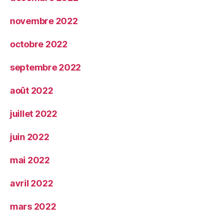
novembre 2022
octobre 2022
septembre 2022
août 2022
juillet 2022
juin 2022
mai 2022
avril 2022
mars 2022