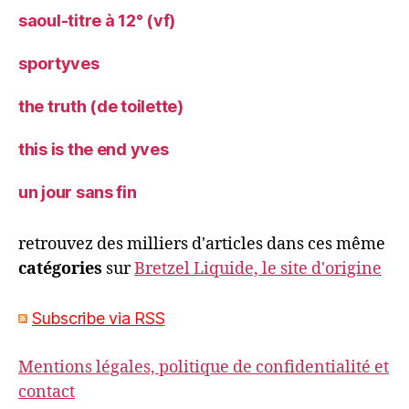
saoul-titre à 12° (vf)
sportyves
the truth (de toilette)
this is the end yves
un jour sans fin
retrouvez des milliers d'articles dans ces même
catégories
sur
Bretzel Liquide, le site d'origine
Subscribe via RSS
Mentions légales, politique de confidentialité et
contact