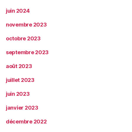
juin 2024
novembre 2023
octobre 2023
septembre 2023
août 2023
juillet 2023
juin 2023
janvier 2023
décembre 2022