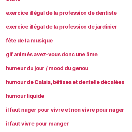
exercice illégal de la profession de dentiste
exercice illégal de la profession de jardinier
fête de la musique
gif animés avez-vous donc une âme
humeur du jour / mood du genou
humour de Calais, bêtises et dentelle décalées
humour liquide
il faut nager pour vivre et non vivre pour nager
il faut vivre pour manger