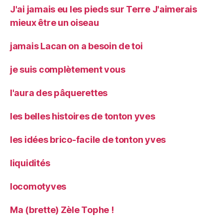
J'ai jamais eu les pieds sur Terre J'aimerais
mieux être un oiseau
jamais Lacan on a besoin de toi
je suis complètement vous
l'aura des pâquerettes
les belles histoires de tonton yves
les idées brico-facile de tonton yves
liquidités
locomotyves
Ma (brette) Zèle Tophe !