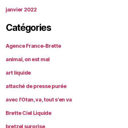
janvier 2022
Catégories
Agence France-Brette
animal, on est mal
art liquide
attaché de presse purée
avec l'Otan, va, tout s'en va
Brette Ciel Liquide
bretzel surprise