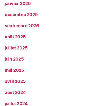
janvier 2026
décembre 2025
septembre 2025
août 2025
juillet 2025
juin 2025
mai 2025
avril 2025
août 2024
juillet 2024