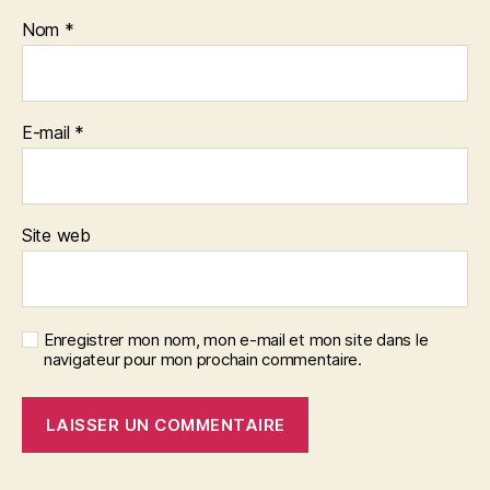
Nom
*
E-mail
*
Site web
Enregistrer mon nom, mon e-mail et mon site dans le
navigateur pour mon prochain commentaire.