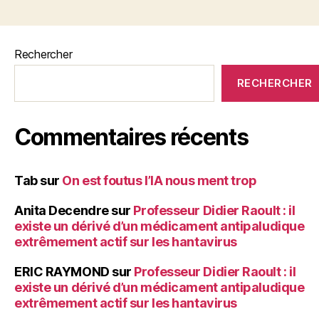
Rechercher
RECHERCHER
Commentaires récents
Tab
sur
On est foutus l’IA nous ment trop
Anita Decendre
sur
Professeur Didier Raoult : il
existe un dérivé d’un médicament antipaludique
extrêmement actif sur les hantavirus
ERIC RAYMOND
sur
Professeur Didier Raoult : il
existe un dérivé d’un médicament antipaludique
extrêmement actif sur les hantavirus