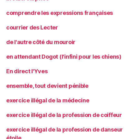
comprendre les expressions françaises
courrier des Lecter
de l'autre côté du mouroir
en attendant Dogot (l'infini pour les chiens)
En direct l'Yves
ensemble, tout devient pénible
exercice illégal de la médecine
exercice illégal de la profession de coiffeur
exercice illégal de la profession de danseur
étoile