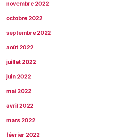
novembre 2022
octobre 2022
septembre 2022
août 2022
juillet 2022
juin 2022
mai 2022
avril 2022
mars 2022
février 2022