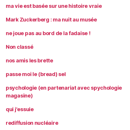
ma vie est basée sur une histoire vraie
Mark Zuckerberg : ma nuit au musée
ne joue pas au bord de la fadaise !
Non classé
nos amis les brette
passe moi le (bread) sel
psychologie (en partenariat avec spychologie
magasine)
qui j'essuie
rediffusion nucléaire