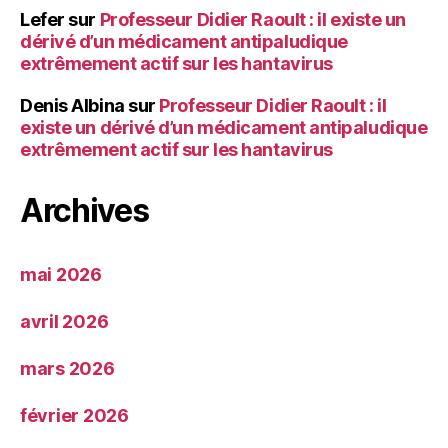
Lefer
sur
Professeur Didier Raoult : il existe un
dérivé d’un médicament antipaludique
extrêmement actif sur les hantavirus
Denis Albina
sur
Professeur Didier Raoult : il
existe un dérivé d’un médicament antipaludique
extrêmement actif sur les hantavirus
Archives
mai 2026
avril 2026
mars 2026
février 2026