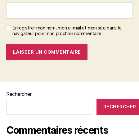
Enregistrer mon nom, mon e-mail et mon site dans le
navigateur pour mon prochain commentaire.
Rechercher
RECHERCHER
Commentaires récents