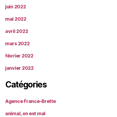
juin 2022
mai 2022
avril 2022
mars 2022
février 2022
janvier 2022
Catégories
Agence France-Brette
animal, on est mal