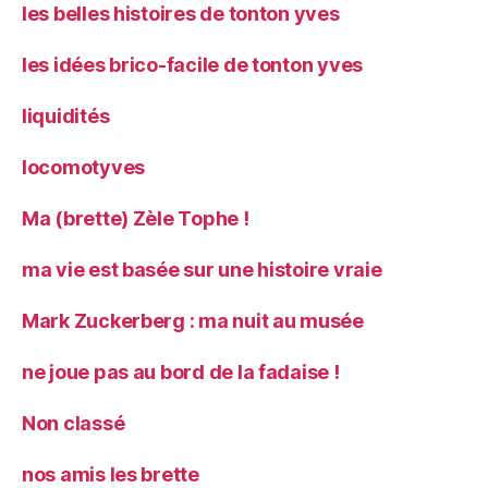
les belles histoires de tonton yves
les idées brico-facile de tonton yves
liquidités
locomotyves
Ma (brette) Zèle Tophe !
ma vie est basée sur une histoire vraie
Mark Zuckerberg : ma nuit au musée
ne joue pas au bord de la fadaise !
Non classé
nos amis les brette