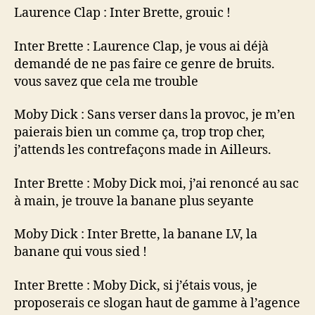
Laurence Clap : Inter Brette, grouic !
Inter Brette : Laurence Clap, je vous ai déjà
demandé de ne pas faire ce genre de bruits.
vous savez que cela me trouble
Moby Dick : Sans verser dans la provoc, je m’en
paierais bien un comme ça, trop trop cher,
j’attends les contrefaçons made in Ailleurs.
Inter Brette : Moby Dick moi, j’ai renoncé au sac
à main, je trouve la banane plus seyante
Moby Dick : Inter Brette, la banane LV, la
banane qui vous sied !
Inter Brette : Moby Dick, si j’étais vous, je
proposerais ce slogan haut de gamme à l’agence