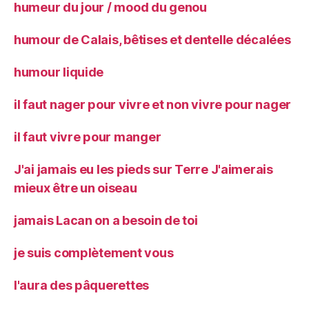
humeur du jour / mood du genou
humour de Calais, bêtises et dentelle décalées
humour liquide
il faut nager pour vivre et non vivre pour nager
il faut vivre pour manger
J'ai jamais eu les pieds sur Terre J'aimerais
mieux être un oiseau
jamais Lacan on a besoin de toi
je suis complètement vous
l'aura des pâquerettes