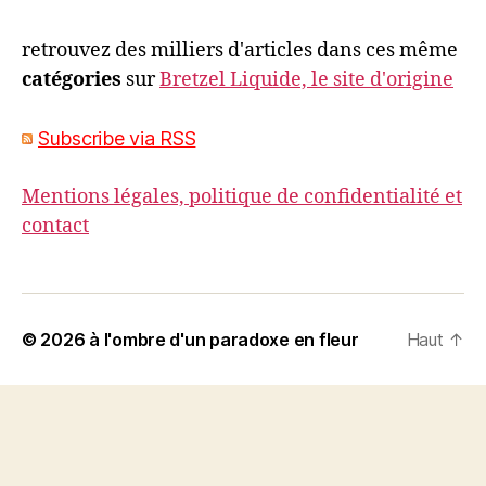
retrouvez des milliers d'articles dans ces même
catégories
sur
Bretzel Liquide, le site d'origine
Subscribe via RSS
Mentions légales, politique de confidentialité et
contact
© 2026
à l'ombre d'un paradoxe en fleur
Haut
↑