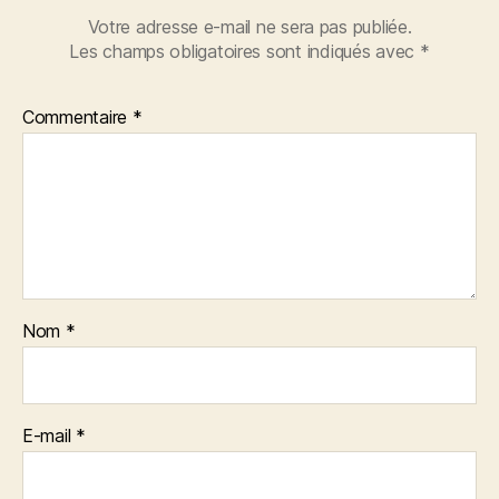
Votre adresse e-mail ne sera pas publiée.
Les champs obligatoires sont indiqués avec
*
Commentaire
*
Nom
*
E-mail
*