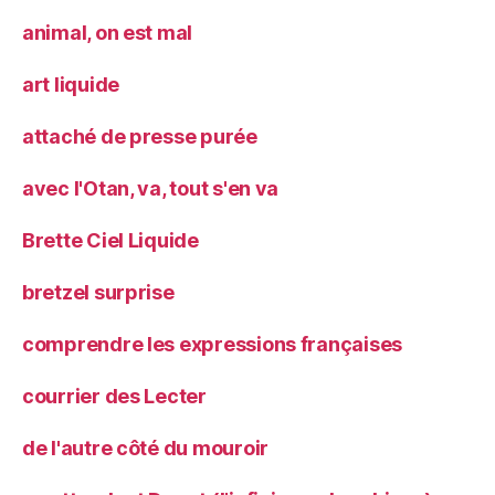
animal, on est mal
art liquide
attaché de presse purée
avec l'Otan, va, tout s'en va
Brette Ciel Liquide
bretzel surprise
comprendre les expressions françaises
courrier des Lecter
de l'autre côté du mouroir