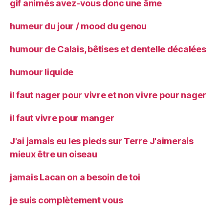
gif animés avez-vous donc une âme
humeur du jour / mood du genou
humour de Calais, bêtises et dentelle décalées
humour liquide
il faut nager pour vivre et non vivre pour nager
il faut vivre pour manger
J'ai jamais eu les pieds sur Terre J'aimerais
mieux être un oiseau
jamais Lacan on a besoin de toi
je suis complètement vous