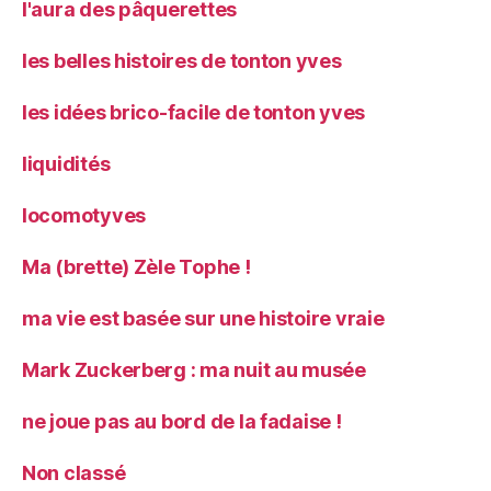
l'aura des pâquerettes
les belles histoires de tonton yves
les idées brico-facile de tonton yves
liquidités
locomotyves
Ma (brette) Zèle Tophe !
ma vie est basée sur une histoire vraie
Mark Zuckerberg : ma nuit au musée
ne joue pas au bord de la fadaise !
Non classé