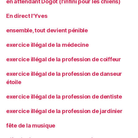
en attendant Dogot (l'infini pour les chiens)
En direct l'Yves
ensemble, tout devient pénible
exercice illégal de la médecine
exercice illégal de la profession de coiffeur
exercice illégal de la profession de danseur
étoile
exercice illégal de la profession de dentiste
exercice illégal de la profession de jardinier
fête de la musique