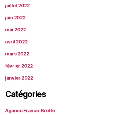
juillet 2022
juin 2022
mai 2022
avril 2022
mars 2022
février 2022
janvier 2022
Catégories
Agence France-Brette