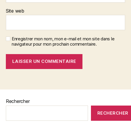
Site web
Enregistrer mon nom, mon e-mail et mon site dans le
navigateur pour mon prochain commentaire.
Rechercher
RECHERCHER