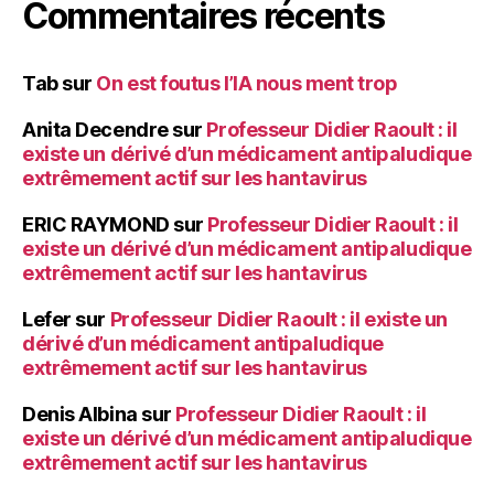
Commentaires récents
Tab
sur
On est foutus l’IA nous ment trop
Anita Decendre
sur
Professeur Didier Raoult : il
existe un dérivé d’un médicament antipaludique
extrêmement actif sur les hantavirus
ERIC RAYMOND
sur
Professeur Didier Raoult : il
existe un dérivé d’un médicament antipaludique
extrêmement actif sur les hantavirus
Lefer
sur
Professeur Didier Raoult : il existe un
dérivé d’un médicament antipaludique
extrêmement actif sur les hantavirus
Denis Albina
sur
Professeur Didier Raoult : il
existe un dérivé d’un médicament antipaludique
extrêmement actif sur les hantavirus