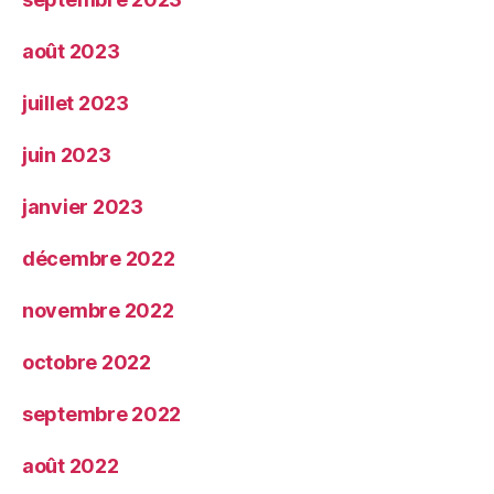
août 2023
juillet 2023
juin 2023
janvier 2023
décembre 2022
novembre 2022
octobre 2022
septembre 2022
août 2022