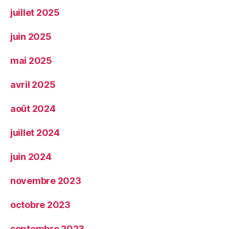
juillet 2025
juin 2025
mai 2025
avril 2025
août 2024
juillet 2024
juin 2024
novembre 2023
octobre 2023
septembre 2023