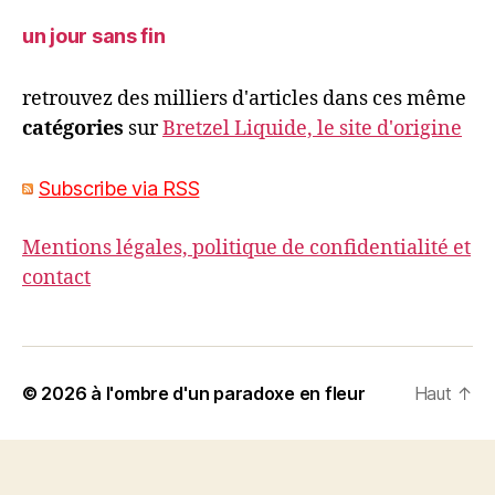
un jour sans fin
retrouvez des milliers d'articles dans ces même
catégories
sur
Bretzel Liquide, le site d'origine
Subscribe via RSS
Mentions légales, politique de confidentialité et
contact
© 2026
à l'ombre d'un paradoxe en fleur
Haut
↑