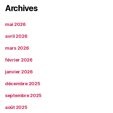
Archives
mai 2026
avril 2026
mars 2026
février 2026
janvier 2026
décembre 2025
septembre 2025
août 2025