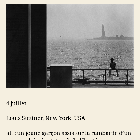
4 juillet
Louis Stettner, New York, USA
alt : un jeune garçon assis sur la rambarde d’un