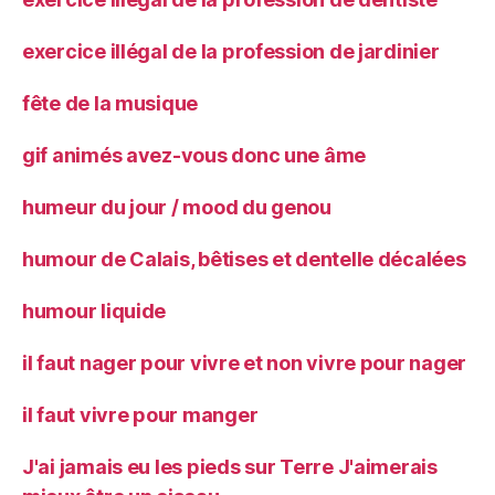
exercice illégal de la profession de jardinier
fête de la musique
gif animés avez-vous donc une âme
humeur du jour / mood du genou
humour de Calais, bêtises et dentelle décalées
humour liquide
il faut nager pour vivre et non vivre pour nager
il faut vivre pour manger
J'ai jamais eu les pieds sur Terre J'aimerais