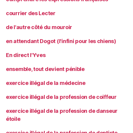
courrier des Lecter
de l'autre côté du mouroir
en attendant Dogot (l'infini pour les chiens)
En direct l'Yves
ensemble, tout devient pénible
exercice illégal de la médecine
exercice illégal de la profession de coiffeur
exercice illégal de la profession de danseur
étoile
exercice illégal de la profession de dentiste