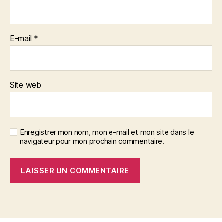
E-mail
*
Site web
Enregistrer mon nom, mon e-mail et mon site dans le
navigateur pour mon prochain commentaire.