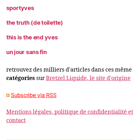
sportyves
the truth (de toilette)
this is the end yves
un jour sans fin
retrouvez des milliers d'articles dans ces même
catégories
sur
Bretzel Liquide, le site d'origine
Subscribe via RSS
Mentions légales, politique de confidentialité et
contact