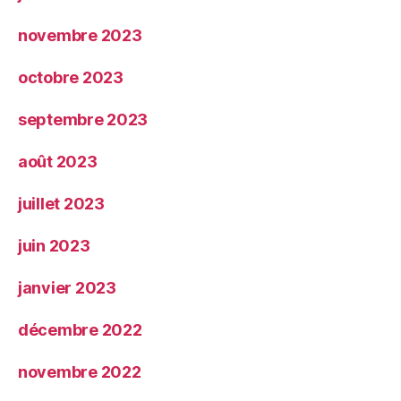
novembre 2023
octobre 2023
septembre 2023
août 2023
juillet 2023
juin 2023
janvier 2023
décembre 2022
novembre 2022