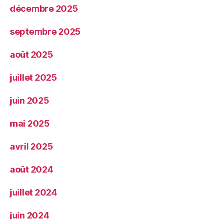
décembre 2025
septembre 2025
août 2025
juillet 2025
juin 2025
mai 2025
avril 2025
août 2024
juillet 2024
juin 2024