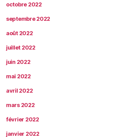
octobre 2022
septembre 2022
août 2022
juillet 2022
juin 2022
mai 2022
avril 2022
mars 2022
février 2022
janvier 2022