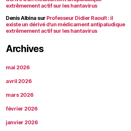
extrêmement actif sur les hantavirus
Denis Albina
sur
Professeur Didier Raoult : il
existe un dérivé d’un médicament antipaludique
extrêmement actif sur les hantavirus
Archives
mai 2026
avril 2026
mars 2026
février 2026
janvier 2026