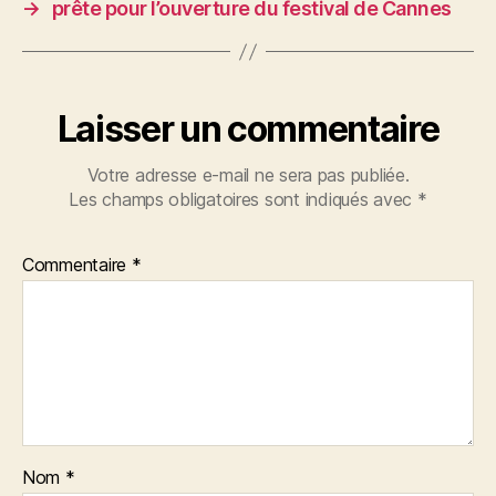
→
prête pour l’ouverture du festival de Cannes
Laisser un commentaire
Votre adresse e-mail ne sera pas publiée.
Les champs obligatoires sont indiqués avec
*
Commentaire
*
Nom
*