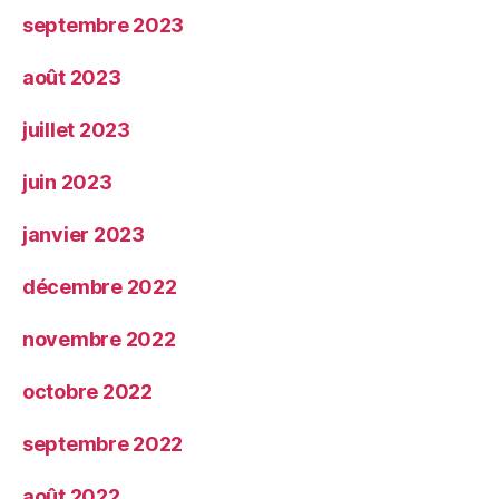
septembre 2023
août 2023
juillet 2023
juin 2023
janvier 2023
décembre 2022
novembre 2022
octobre 2022
septembre 2022
août 2022