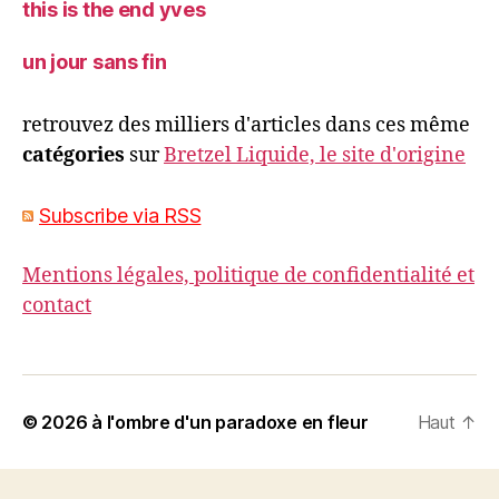
this is the end yves
un jour sans fin
retrouvez des milliers d'articles dans ces même
catégories
sur
Bretzel Liquide, le site d'origine
Subscribe via RSS
Mentions légales, politique de confidentialité et
contact
© 2026
à l'ombre d'un paradoxe en fleur
Haut
↑