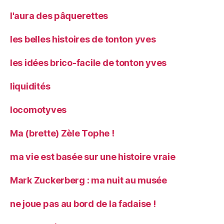
l'aura des pâquerettes
les belles histoires de tonton yves
les idées brico-facile de tonton yves
liquidités
locomotyves
Ma (brette) Zèle Tophe !
ma vie est basée sur une histoire vraie
Mark Zuckerberg : ma nuit au musée
ne joue pas au bord de la fadaise !