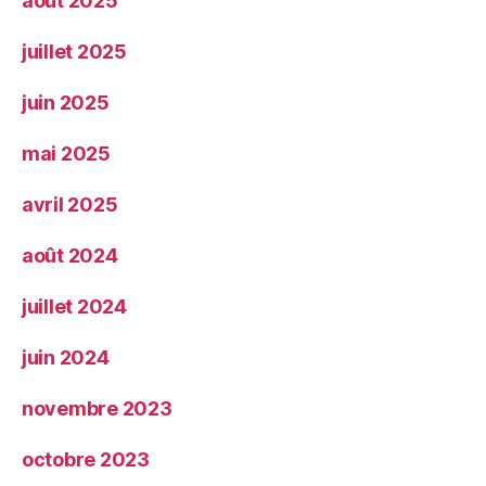
août 2025
juillet 2025
juin 2025
mai 2025
avril 2025
août 2024
juillet 2024
juin 2024
novembre 2023
octobre 2023