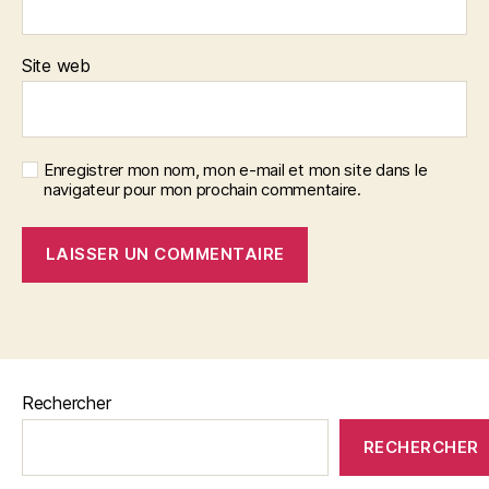
Site web
Enregistrer mon nom, mon e-mail et mon site dans le
navigateur pour mon prochain commentaire.
Rechercher
RECHERCHER