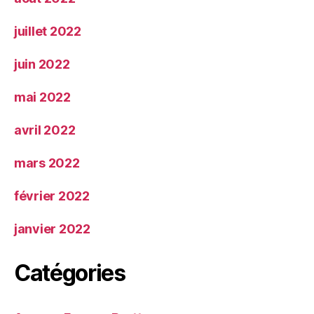
juillet 2022
juin 2022
mai 2022
avril 2022
mars 2022
février 2022
janvier 2022
Catégories