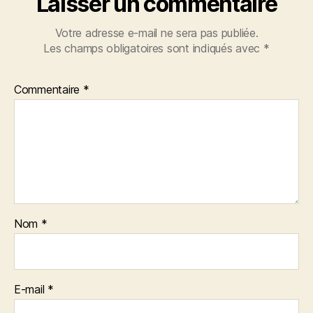
Laisser un commentaire
Votre adresse e-mail ne sera pas publiée.
Les champs obligatoires sont indiqués avec
*
Commentaire
*
Nom
*
E-mail
*