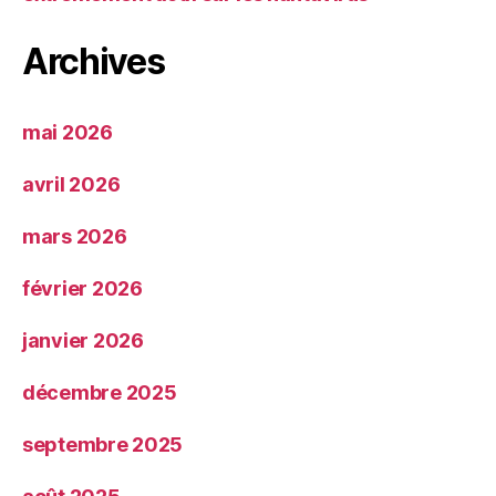
Archives
mai 2026
avril 2026
mars 2026
février 2026
janvier 2026
décembre 2025
septembre 2025