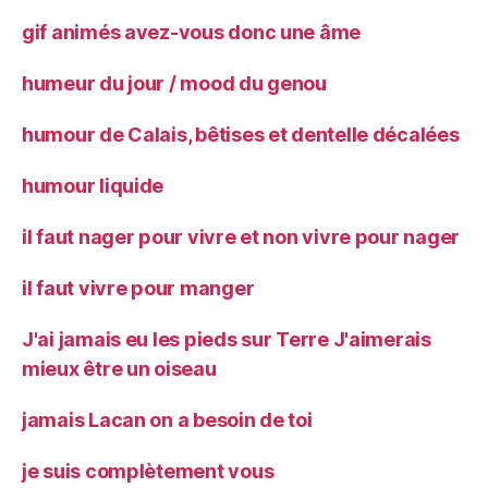
gif animés avez-vous donc une âme
humeur du jour / mood du genou
humour de Calais, bêtises et dentelle décalées
humour liquide
il faut nager pour vivre et non vivre pour nager
il faut vivre pour manger
J'ai jamais eu les pieds sur Terre J'aimerais
mieux être un oiseau
jamais Lacan on a besoin de toi
je suis complètement vous