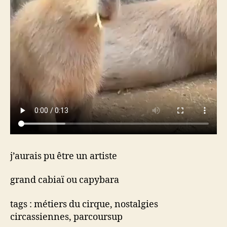
j’aurais pu être un artiste
grand cabiaï ou capybara
tags : métiers du cirque, nostalgies
circassiennes, parcoursup