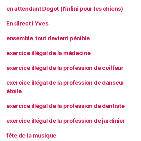
en attendant Dogot (l'infini pour les chiens)
En direct l'Yves
ensemble, tout devient pénible
exercice illégal de la médecine
exercice illégal de la profession de coiffeur
exercice illégal de la profession de danseur
étoile
exercice illégal de la profession de dentiste
exercice illégal de la profession de jardinier
fête de la musique