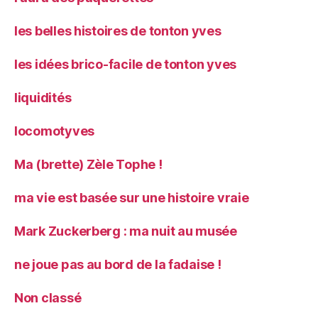
les belles histoires de tonton yves
les idées brico-facile de tonton yves
liquidités
locomotyves
Ma (brette) Zèle Tophe !
ma vie est basée sur une histoire vraie
Mark Zuckerberg : ma nuit au musée
ne joue pas au bord de la fadaise !
Non classé