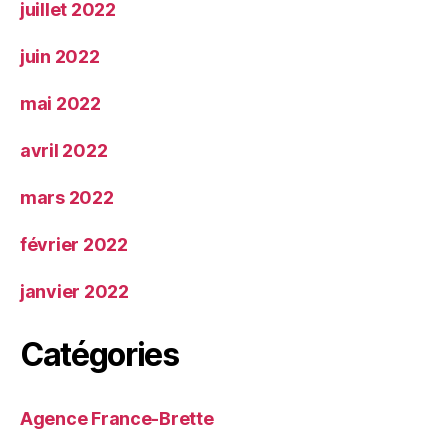
juillet 2022
juin 2022
mai 2022
avril 2022
mars 2022
février 2022
janvier 2022
Catégories
Agence France-Brette