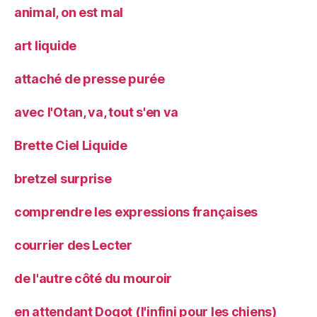
animal, on est mal
art liquide
attaché de presse purée
avec l'Otan, va, tout s'en va
Brette Ciel Liquide
bretzel surprise
comprendre les expressions françaises
courrier des Lecter
de l'autre côté du mouroir
en attendant Dogot (l'infini pour les chiens)