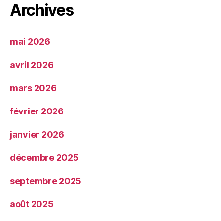
Archives
mai 2026
avril 2026
mars 2026
février 2026
janvier 2026
décembre 2025
septembre 2025
août 2025