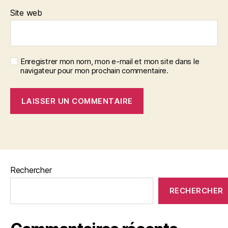
Site web
Enregistrer mon nom, mon e-mail et mon site dans le
navigateur pour mon prochain commentaire.
Rechercher
RECHERCHER