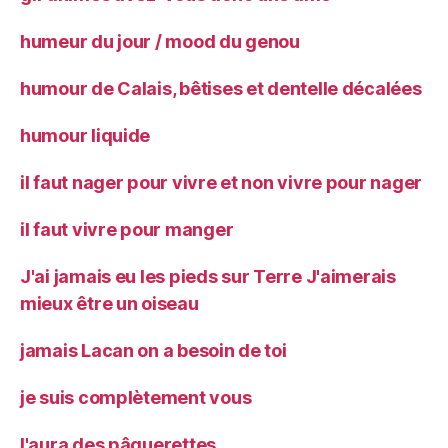
humeur du jour / mood du genou
humour de Calais, bêtises et dentelle décalées
humour liquide
il faut nager pour vivre et non vivre pour nager
il faut vivre pour manger
J'ai jamais eu les pieds sur Terre J'aimerais
mieux être un oiseau
jamais Lacan on a besoin de toi
je suis complètement vous
l'aura des pâquerettes