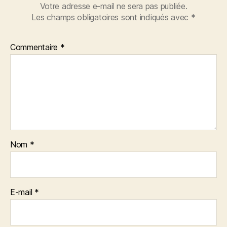
Votre adresse e-mail ne sera pas publiée.
Les champs obligatoires sont indiqués avec
*
Commentaire
*
Nom
*
E-mail
*