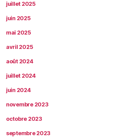
juillet 2025
juin 2025
mai 2025
avril 2025
août 2024
juillet 2024
juin 2024
novembre 2023
octobre 2023
septembre 2023