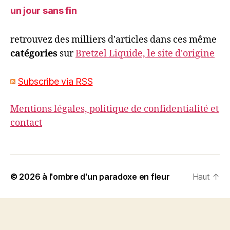
un jour sans fin
retrouvez des milliers d'articles dans ces même
catégories
sur
Bretzel Liquide, le site d'origine
Subscribe via RSS
Mentions légales, politique de confidentialité et
contact
© 2026
à l'ombre d'un paradoxe en fleur
Haut
↑