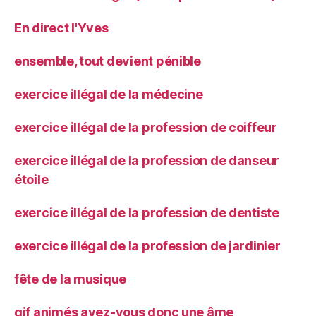
En direct l'Yves
ensemble, tout devient pénible
exercice illégal de la médecine
exercice illégal de la profession de coiffeur
exercice illégal de la profession de danseur
étoile
exercice illégal de la profession de dentiste
exercice illégal de la profession de jardinier
fête de la musique
gif animés avez-vous donc une âme