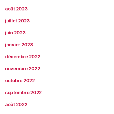
août 2023
juillet 2023
juin 2023
janvier 2023
décembre 2022
novembre 2022
octobre 2022
septembre 2022
août 2022