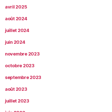
avril 2025
août 2024
juillet 2024
juin 2024
novembre 2023
octobre 2023
septembre 2023
août 2023
juillet 2023