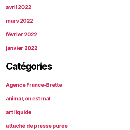
avril 2022
mars 2022
février 2022
janvier 2022
Catégories
Agence France-Brette
animal, on est mal
art liquide
attaché de presse purée