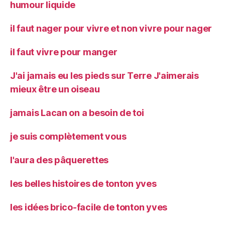
humour liquide
il faut nager pour vivre et non vivre pour nager
il faut vivre pour manger
J'ai jamais eu les pieds sur Terre J'aimerais
mieux être un oiseau
jamais Lacan on a besoin de toi
je suis complètement vous
l'aura des pâquerettes
les belles histoires de tonton yves
les idées brico-facile de tonton yves