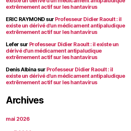
existe un dérivé d’un médicament antipaludique
extrêmement actif sur les hantavirus
ERIC RAYMOND
sur
Professeur Didier Raoult : il
existe un dérivé d’un médicament antipaludique
extrêmement actif sur les hantavirus
Lefer
sur
Professeur Didier Raoult : il existe un
dérivé d’un médicament antipaludique
extrêmement actif sur les hantavirus
Denis Albina
sur
Professeur Didier Raoult : il
existe un dérivé d’un médicament antipaludique
extrêmement actif sur les hantavirus
Archives
mai 2026