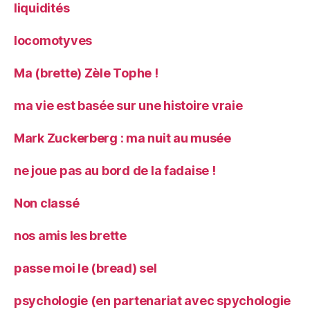
liquidités
locomotyves
Ma (brette) Zèle Tophe !
ma vie est basée sur une histoire vraie
Mark Zuckerberg : ma nuit au musée
ne joue pas au bord de la fadaise !
Non classé
nos amis les brette
passe moi le (bread) sel
psychologie (en partenariat avec spychologie