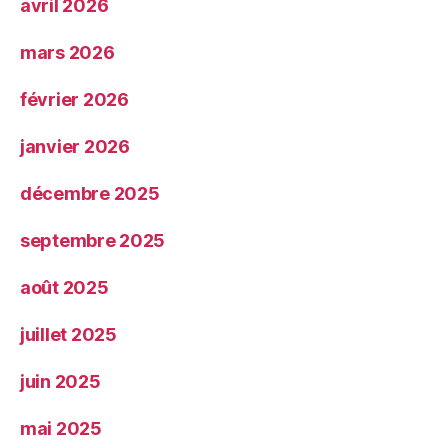
avril 2026
mars 2026
février 2026
janvier 2026
décembre 2025
septembre 2025
août 2025
juillet 2025
juin 2025
mai 2025