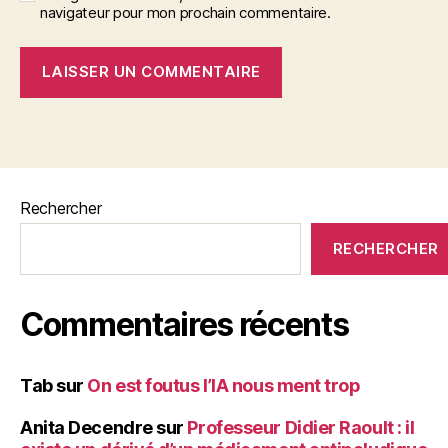
navigateur pour mon prochain commentaire.
Rechercher
RECHERCHER
Commentaires récents
Tab
sur
On est foutus l’IA nous ment trop
Anita Decendre
sur
Professeur Didier Raoult : il