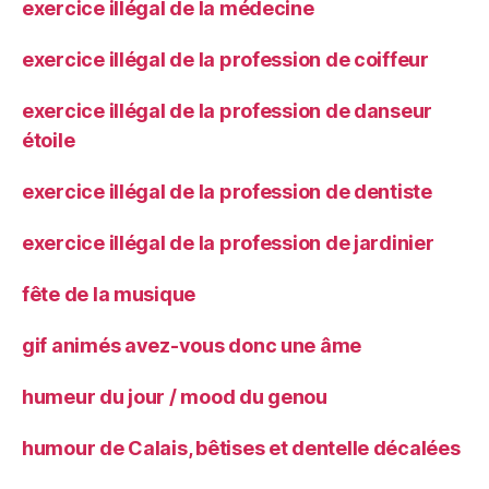
exercice illégal de la médecine
exercice illégal de la profession de coiffeur
exercice illégal de la profession de danseur
étoile
exercice illégal de la profession de dentiste
exercice illégal de la profession de jardinier
fête de la musique
gif animés avez-vous donc une âme
humeur du jour / mood du genou
humour de Calais, bêtises et dentelle décalées