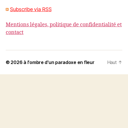
Subscribe via RSS
Mentions légales, politique de confidentialité et
contact
© 2026
à l'ombre d'un paradoxe en fleur
Haut
↑