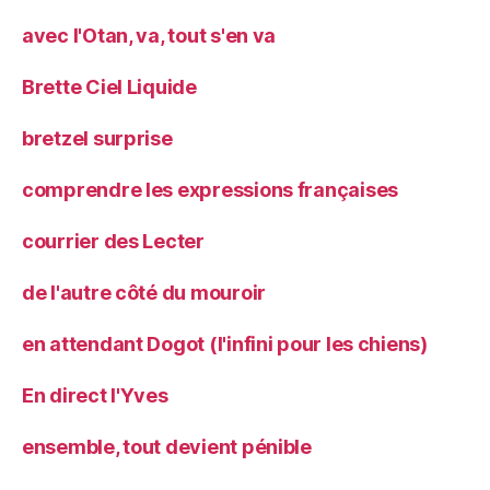
avec l'Otan, va, tout s'en va
Brette Ciel Liquide
bretzel surprise
comprendre les expressions françaises
courrier des Lecter
de l'autre côté du mouroir
en attendant Dogot (l'infini pour les chiens)
En direct l'Yves
ensemble, tout devient pénible