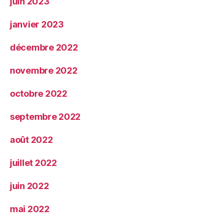
juin 2023
janvier 2023
décembre 2022
novembre 2022
octobre 2022
septembre 2022
août 2022
juillet 2022
juin 2022
mai 2022