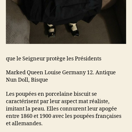
que le Seigneur protège les Présidents
Marked Queen Louise Germany 12. Antique
Nun Doll, Bisque
Les poupées en porcelaine biscuit se
caractérisent par leur aspect mat réaliste,
imitant la peau. Elles connurent leur apogée
entre 1860 et 1900 avec les poupées françaises
et allemandes.