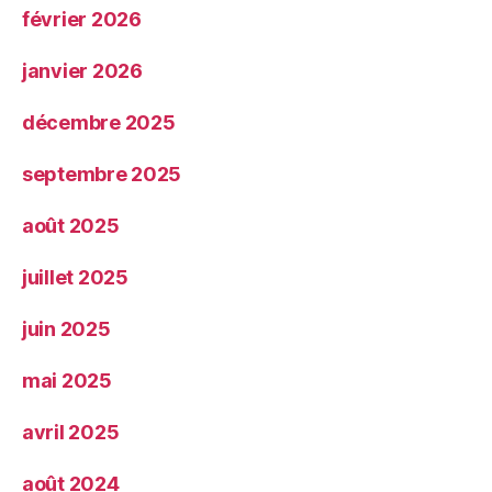
février 2026
janvier 2026
décembre 2025
septembre 2025
août 2025
juillet 2025
juin 2025
mai 2025
avril 2025
août 2024