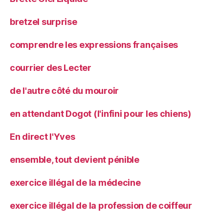
bretzel surprise
comprendre les expressions françaises
courrier des Lecter
de l'autre côté du mouroir
en attendant Dogot (l'infini pour les chiens)
En direct l'Yves
ensemble, tout devient pénible
exercice illégal de la médecine
exercice illégal de la profession de coiffeur