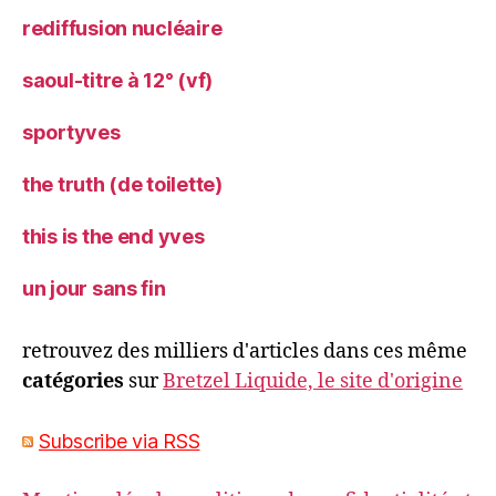
rediffusion nucléaire
saoul-titre à 12° (vf)
sportyves
the truth (de toilette)
this is the end yves
un jour sans fin
retrouvez des milliers d'articles dans ces même
catégories
sur
Bretzel Liquide, le site d'origine
Subscribe via RSS