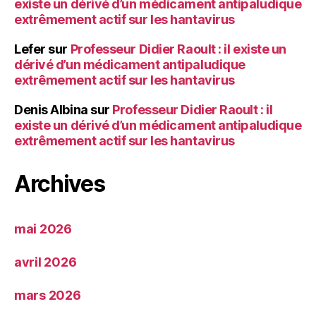
existe un dérivé d’un médicament antipaludique
extrêmement actif sur les hantavirus
Lefer
sur
Professeur Didier Raoult : il existe un
dérivé d’un médicament antipaludique
extrêmement actif sur les hantavirus
Denis Albina
sur
Professeur Didier Raoult : il
existe un dérivé d’un médicament antipaludique
extrêmement actif sur les hantavirus
Archives
mai 2026
avril 2026
mars 2026