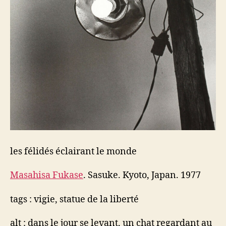
les félidés éclairant le monde
Masahisa Fukase
. Sasuke. Kyoto, Japan. 1977
tags : vigie, statue de la liberté
alt : dans le jour se levant, un chat regardant au