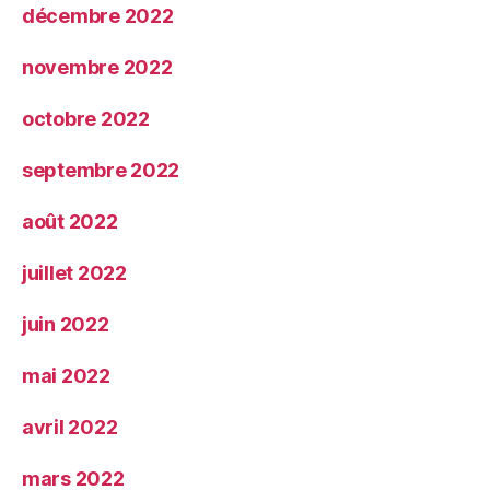
décembre 2022
novembre 2022
octobre 2022
septembre 2022
août 2022
juillet 2022
juin 2022
mai 2022
avril 2022
mars 2022