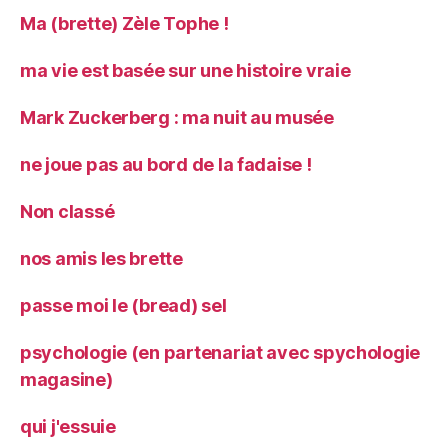
Ma (brette) Zèle Tophe !
ma vie est basée sur une histoire vraie
Mark Zuckerberg : ma nuit au musée
ne joue pas au bord de la fadaise !
Non classé
nos amis les brette
passe moi le (bread) sel
psychologie (en partenariat avec spychologie
magasine)
qui j'essuie