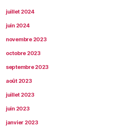
juillet 2024
juin 2024
novembre 2023
octobre 2023
septembre 2023
août 2023
juillet 2023
juin 2023
janvier 2023