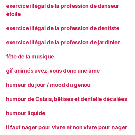
exercice illégal de la profession de danseur
étoile
exercice illégal de la profession de dentiste
exercice illégal de la profession de jardinier
fête de la musique
gif animés avez-vous donc une âme
humeur du jour / mood du genou
humour de Calais, bêtises et dentelle décalées
humour liquide
il faut nager pour vivre et non vivre pour nager