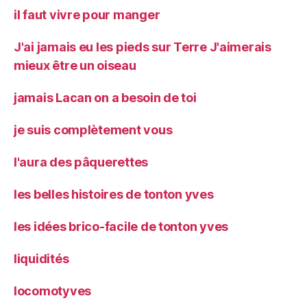
il faut vivre pour manger
J'ai jamais eu les pieds sur Terre J'aimerais
mieux être un oiseau
jamais Lacan on a besoin de toi
je suis complètement vous
l'aura des pâquerettes
les belles histoires de tonton yves
les idées brico-facile de tonton yves
liquidités
locomotyves