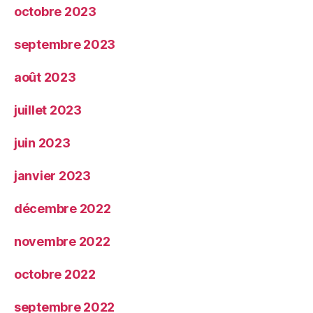
octobre 2023
septembre 2023
août 2023
juillet 2023
juin 2023
janvier 2023
décembre 2022
novembre 2022
octobre 2022
septembre 2022