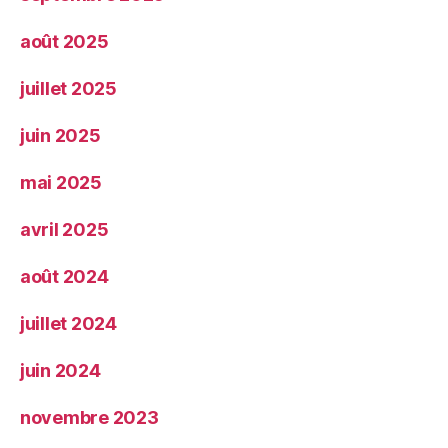
août 2025
juillet 2025
juin 2025
mai 2025
avril 2025
août 2024
juillet 2024
juin 2024
novembre 2023