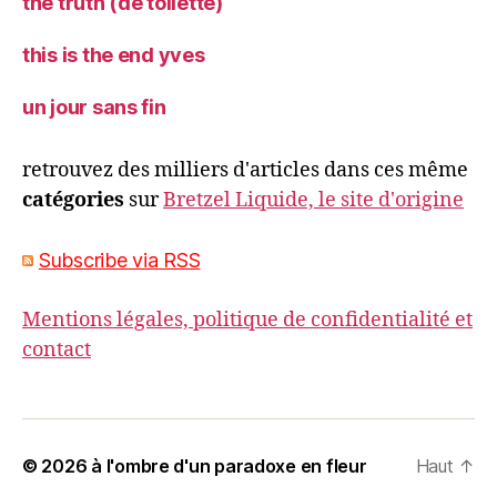
the truth (de toilette)
this is the end yves
un jour sans fin
retrouvez des milliers d'articles dans ces même
catégories
sur
Bretzel Liquide, le site d'origine
Subscribe via RSS
Mentions légales, politique de confidentialité et
contact
© 2026
à l'ombre d'un paradoxe en fleur
Haut
↑