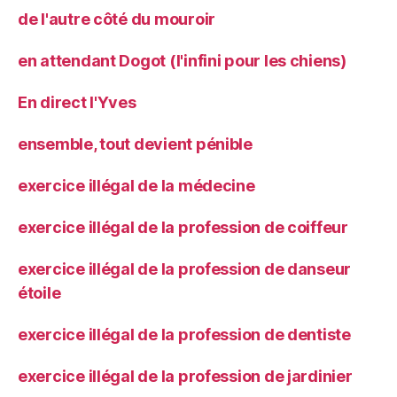
de l'autre côté du mouroir
en attendant Dogot (l'infini pour les chiens)
En direct l'Yves
ensemble, tout devient pénible
exercice illégal de la médecine
exercice illégal de la profession de coiffeur
exercice illégal de la profession de danseur
étoile
exercice illégal de la profession de dentiste
exercice illégal de la profession de jardinier