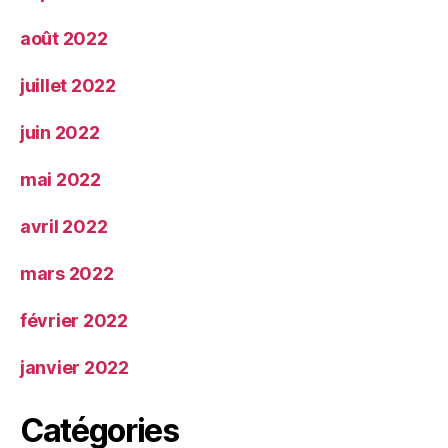
août 2022
juillet 2022
juin 2022
mai 2022
avril 2022
mars 2022
février 2022
janvier 2022
Catégories