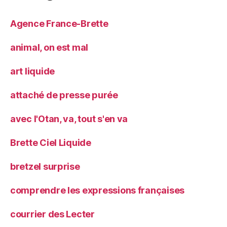
Agence France-Brette
animal, on est mal
art liquide
attaché de presse purée
avec l'Otan, va, tout s'en va
Brette Ciel Liquide
bretzel surprise
comprendre les expressions françaises
courrier des Lecter