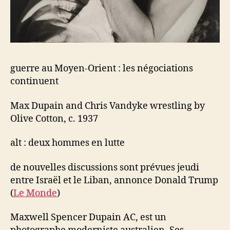
guerre au Moyen-Orient : les négociations
continuent
Max Dupain and Chris Vandyke wrestling by
Olive Cotton, c. 1937
alt : deux hommes en lutte
de nouvelles discussions sont prévues jeudi
entre Israël et le Liban, annonce Donald Trump
(
Le Monde
)
Maxwell Spencer Dupain AC, est un