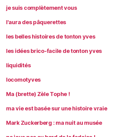
je suis complètement vous
l'aura des pâquerettes
les belles histoires de tonton yves
les idées brico-facile de tonton yves
liquidités
locomotyves
Ma (brette) Zèle Tophe !
ma vie est basée sur une histoire vraie
Mark Zuckerberg : ma nuit au musée