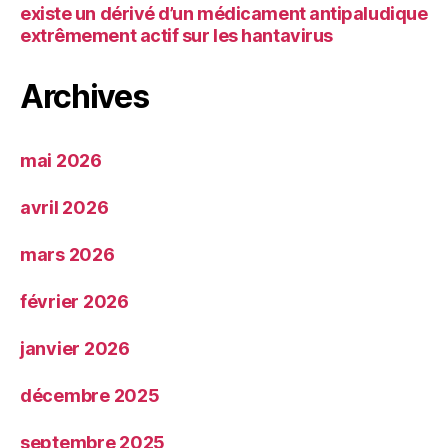
existe un dérivé d’un médicament antipaludique
extrêmement actif sur les hantavirus
Archives
mai 2026
avril 2026
mars 2026
février 2026
janvier 2026
décembre 2025
septembre 2025