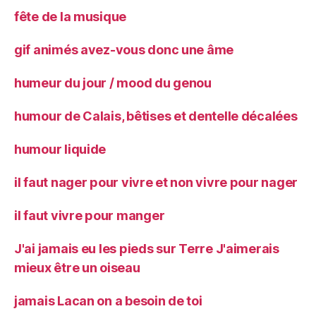
fête de la musique
gif animés avez-vous donc une âme
humeur du jour / mood du genou
humour de Calais, bêtises et dentelle décalées
humour liquide
il faut nager pour vivre et non vivre pour nager
il faut vivre pour manger
J'ai jamais eu les pieds sur Terre J'aimerais
mieux être un oiseau
jamais Lacan on a besoin de toi