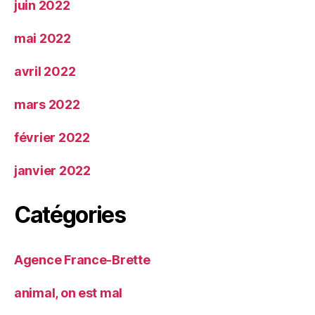
juin 2022
mai 2022
avril 2022
mars 2022
février 2022
janvier 2022
Catégories
Agence France-Brette
animal, on est mal