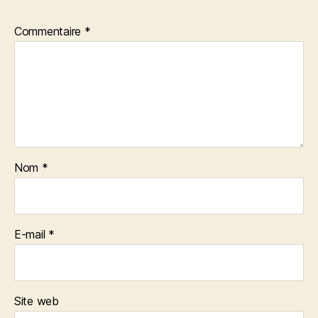
Commentaire
*
Nom
*
E-mail
*
Site web