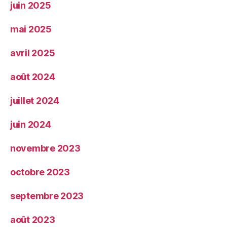
juin 2025
mai 2025
avril 2025
août 2024
juillet 2024
juin 2024
novembre 2023
octobre 2023
septembre 2023
août 2023