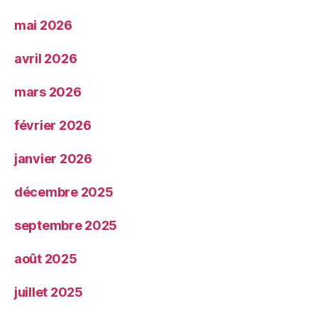
mai 2026
avril 2026
mars 2026
février 2026
janvier 2026
décembre 2025
septembre 2025
août 2025
juillet 2025