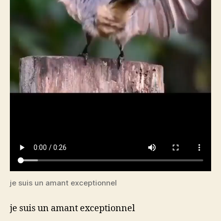
je suis un amant exceptionnel
je suis un amant exceptionnel