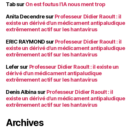
Tab
sur
On est foutus l’IA nous ment trop
Anita Decendre
sur
Professeur Didier Raoult : il
existe un dérivé d’un médicament antipaludique
extrêmement actif sur les hantavirus
ERIC RAYMOND
sur
Professeur Didier Raoult : il
existe un dérivé d’un médicament antipaludique
extrêmement actif sur les hantavirus
Lefer
sur
Professeur Didier Raoult : il existe un
dérivé d’un médicament antipaludique
extrêmement actif sur les hantavirus
Denis Albina
sur
Professeur Didier Raoult : il
existe un dérivé d’un médicament antipaludique
extrêmement actif sur les hantavirus
Archives