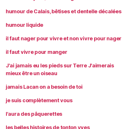
humour de Calais, bêtises et dentelle décalées
humour liquide
il faut nager pour vivre et non vivre pour nager
il faut vivre pour manger
J'ai jamais eu les pieds sur Terre J'aimerais
mieux être un oiseau
jamais Lacan on a besoin de toi
je suis complètement vous
l'aura des pâquerettes
les belles histoires de tonton yves