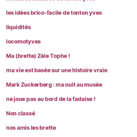
les idées brico-facile de tonton yves
liquidités
locomotyves
Ma (brette) Zèle Tophe !
ma vie est basée sur une histoire vraie
Mark Zuckerberg : ma nuit au musée
ne joue pas au bord de la fadaise !
Non classé
nos amis les brette