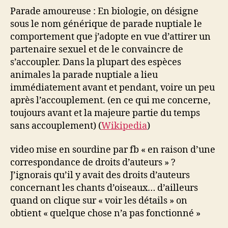
Parade amoureuse : En biologie, on désigne
sous le nom générique de parade nuptiale le
comportement que j’adopte en vue d’attirer un
partenaire sexuel et de le convaincre de
s’accoupler. Dans la plupart des espèces
animales la parade nuptiale a lieu
immédiatement avant et pendant, voire un peu
après l’accouplement. (en ce qui me concerne,
toujours avant et la majeure partie du temps
sans accouplement) (
Wikipedia
)
video mise en sourdine par fb « en raison d’une
correspondance de droits d’auteurs » ?
J’ignorais qu’il y avait des droits d’auteurs
concernant les chants d’oiseaux… d’ailleurs
quand on clique sur « voir les détails » on
obtient « quelque chose n’a pas fonctionné »