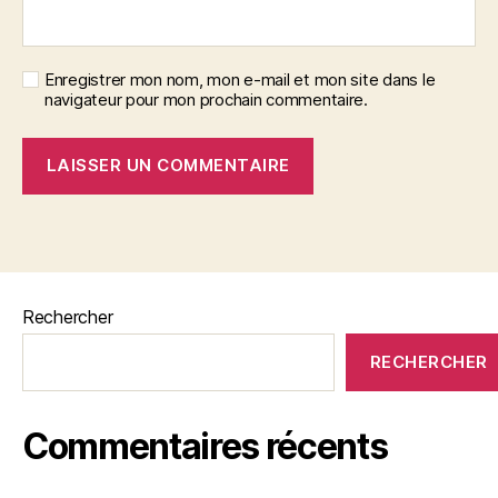
Enregistrer mon nom, mon e-mail et mon site dans le
navigateur pour mon prochain commentaire.
Rechercher
RECHERCHER
Commentaires récents