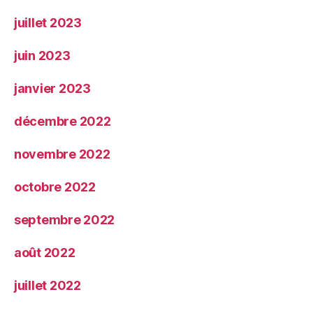
juillet 2023
juin 2023
janvier 2023
décembre 2022
novembre 2022
octobre 2022
septembre 2022
août 2022
juillet 2022