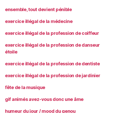
ensemble, tout devient pénible
exercice illégal de la médecine
exercice illégal de la profession de coiffeur
exercice illégal de la profession de danseur
étoile
exercice illégal de la profession de dentiste
exercice illégal de la profession de jardinier
fête de la musique
gif animés avez-vous donc une âme
humeur du jour / mood du genou