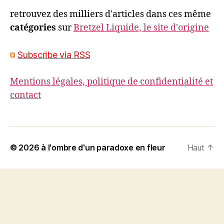
retrouvez des milliers d'articles dans ces même
catégories
sur
Bretzel Liquide, le site d'origine
Subscribe via RSS
Mentions légales, politique de confidentialité et
contact
© 2026
à l'ombre d'un paradoxe en fleur
Haut
↑