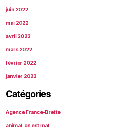
juin 2022
mai 2022
avril 2022
mars 2022
février 2022
janvier 2022
Catégories
Agence France-Brette
animal, on est mal