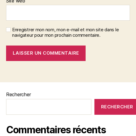
Site web
Enregistrer mon nom, mon e-mail et mon site dans le
navigateur pour mon prochain commentaire.
Rechercher
RECHERCHER
Commentaires récents