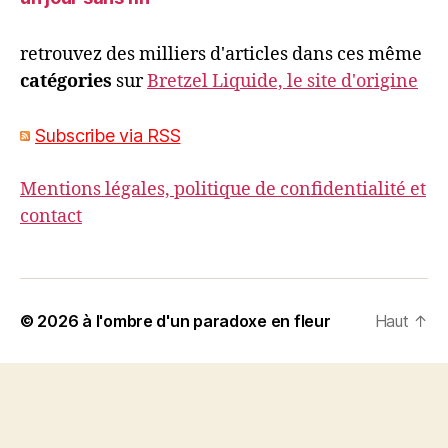
retrouvez des milliers d'articles dans ces même
catégories
sur
Bretzel Liquide, le site d'origine
Subscribe via RSS
Mentions légales, politique de confidentialité et
contact
© 2026
à l'ombre d'un paradoxe en fleur
Haut
↑