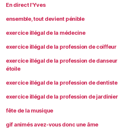
En direct l'Yves
ensemble, tout devient pénible
exercice illégal de la médecine
exercice illégal de la profession de coiffeur
exercice illégal de la profession de danseur
étoile
exercice illégal de la profession de dentiste
exercice illégal de la profession de jardinier
fête de la musique
gif animés avez-vous donc une âme