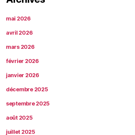
mai 2026
avril 2026
mars 2026
février 2026
janvier 2026
décembre 2025
septembre 2025
août 2025
juillet 2025