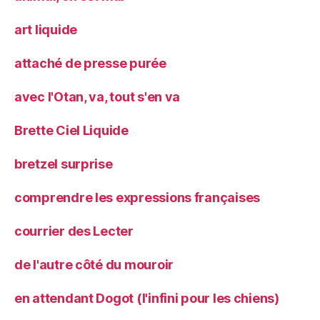
art liquide
attaché de presse purée
avec l'Otan, va, tout s'en va
Brette Ciel Liquide
bretzel surprise
comprendre les expressions françaises
courrier des Lecter
de l'autre côté du mouroir
en attendant Dogot (l'infini pour les chiens)