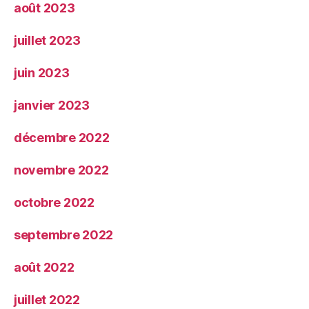
août 2023
juillet 2023
juin 2023
janvier 2023
décembre 2022
novembre 2022
octobre 2022
septembre 2022
août 2022
juillet 2022