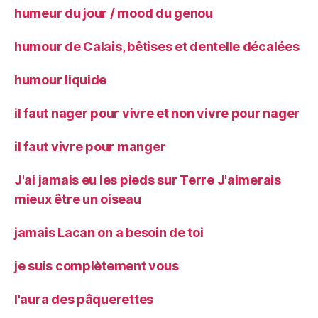
humeur du jour / mood du genou
humour de Calais, bêtises et dentelle décalées
humour liquide
il faut nager pour vivre et non vivre pour nager
il faut vivre pour manger
J'ai jamais eu les pieds sur Terre J'aimerais
mieux être un oiseau
jamais Lacan on a besoin de toi
je suis complètement vous
l'aura des pâquerettes