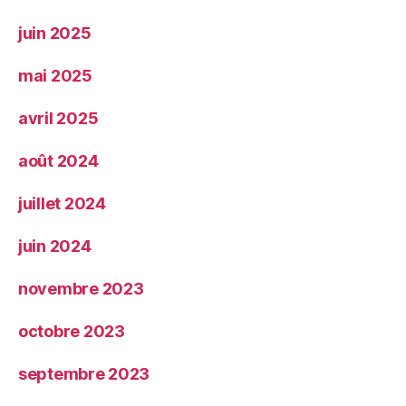
juin 2025
mai 2025
avril 2025
août 2024
juillet 2024
juin 2024
novembre 2023
octobre 2023
septembre 2023