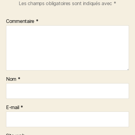
Les champs obligatoires sont indiqués avec
*
Commentaire
*
Nom
*
E-mail
*