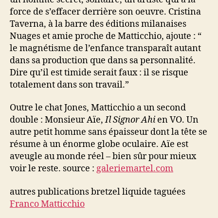
force de s’effacer derrière son oeuvre. Cristina
Taverna, à la barre des éditions milanaises
Nuages et amie proche de Matticchio, ajoute : “
le magnétisme de l’enfance transparaît autant
dans sa production que dans sa personnalité.
Dire qu’il est timide serait faux : il se risque
totalement dans son travail.”
Outre le chat Jones, Matticchio a un second
double : Monsieur Aïe,
Il Signor Ahi
en VO. Un
autre petit homme sans épaisseur dont la tête se
résume à un énorme globe oculaire. Aïe est
aveugle au monde réel – bien sûr pour mieux
voir le reste. source :
galeriemartel.com
autres publications bretzel liquide taguées
Franco Matticchio