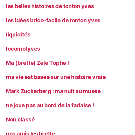
les belles histoires de tonton yves
les idées brico-facile de tonton yves
liquidités
locomotyves
Ma (brette) Zèle Tophe !
ma vie est basée sur une histoire vraie
Mark Zuckerberg : ma nuit au musée
ne joue pas au bord de la fadaise !
Non classé
nos amis les brette