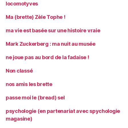
locomotyves
Ma (brette) Zèle Tophe !
ma vie est basée sur une histoire vraie
Mark Zuckerberg : ma nuit au musée
ne joue pas au bord de la fadaise !
Non classé
nos amis les brette
passe moi le (bread) sel
psychologie (en partenariat avec spychologie
magasine)