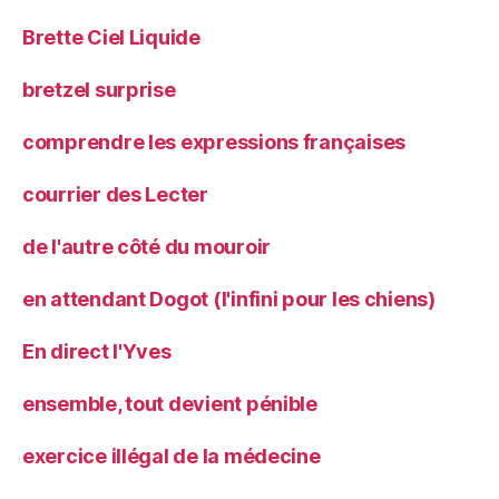
Brette Ciel Liquide
bretzel surprise
comprendre les expressions françaises
courrier des Lecter
de l'autre côté du mouroir
en attendant Dogot (l'infini pour les chiens)
En direct l'Yves
ensemble, tout devient pénible
exercice illégal de la médecine