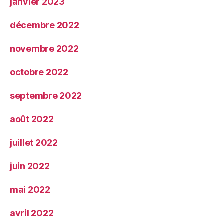
janvier 2023
décembre 2022
novembre 2022
octobre 2022
septembre 2022
août 2022
juillet 2022
juin 2022
mai 2022
avril 2022