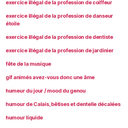
exercice illégal de la profession de coiffeur
exercice illégal de la profession de danseur
étoile
exercice illégal de la profession de dentiste
exercice illégal de la profession de jardinier
fête de la musique
gif animés avez-vous donc une âme
humeur du jour / mood du genou
humour de Calais, bêtises et dentelle décalées
humour liquide