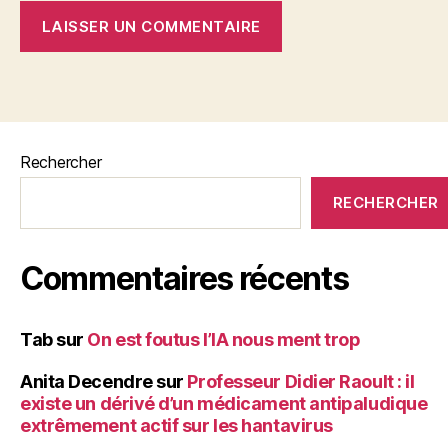
Rechercher
RECHERCHER
Commentaires récents
Tab
sur
On est foutus l’IA nous ment trop
Anita Decendre
sur
Professeur Didier Raoult : il
existe un dérivé d’un médicament antipaludique
extrêmement actif sur les hantavirus