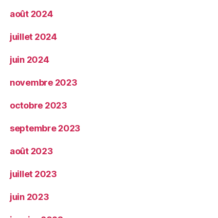
août 2024
juillet 2024
juin 2024
novembre 2023
octobre 2023
septembre 2023
août 2023
juillet 2023
juin 2023