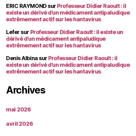
ERIC RAYMOND
sur
Professeur Didier Raoult : il
existe un dérivé d’un médicament antipaludique
extrêmement actif sur les hantavirus
Lefer
sur
Professeur Didier Raoult : il existe un
dérivé d’un médicament antipaludique
extrêmement actif sur les hantavirus
Denis Albina
sur
Professeur Didier Raoult : il
existe un dérivé d’un médicament antipaludique
extrêmement actif sur les hantavirus
Archives
mai 2026
avril 2026