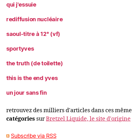
qui j'essuie
rediffusion nucléaire
saoul-titre à 12° (vf)
sportyves
the truth (de toilette)
this is the end yves
un jour sans fin
retrouvez des milliers d'articles dans ces même
catégories
sur
Bretzel Liquide, le site d'origine
Subscribe via RSS