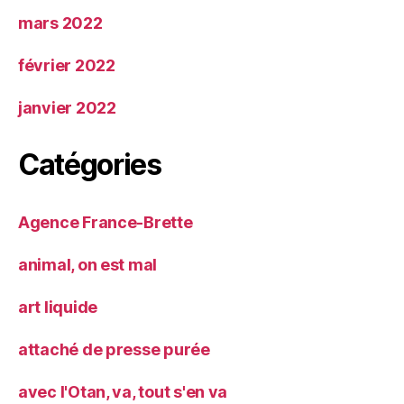
mars 2022
février 2022
janvier 2022
Catégories
Agence France-Brette
animal, on est mal
art liquide
attaché de presse purée
avec l'Otan, va, tout s'en va