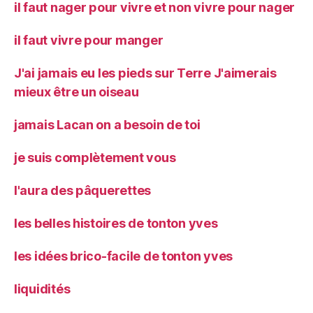
il faut nager pour vivre et non vivre pour nager
il faut vivre pour manger
J'ai jamais eu les pieds sur Terre J'aimerais
mieux être un oiseau
jamais Lacan on a besoin de toi
je suis complètement vous
l'aura des pâquerettes
les belles histoires de tonton yves
les idées brico-facile de tonton yves
liquidités