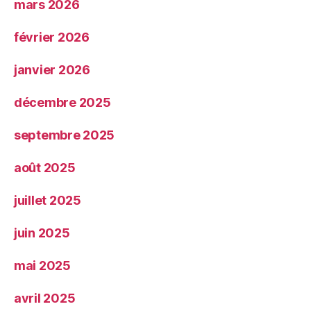
mars 2026
février 2026
janvier 2026
décembre 2025
septembre 2025
août 2025
juillet 2025
juin 2025
mai 2025
avril 2025