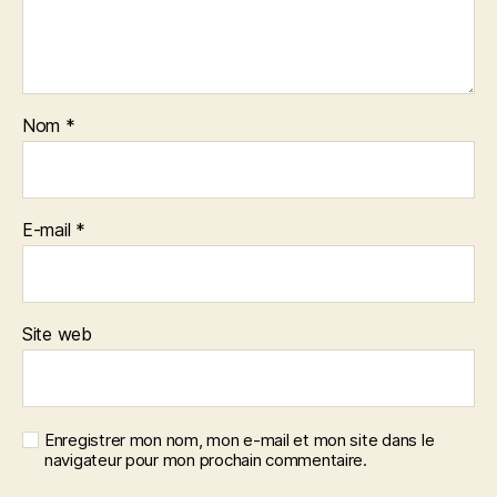
Nom
*
E-mail
*
Site web
Enregistrer mon nom, mon e-mail et mon site dans le
navigateur pour mon prochain commentaire.