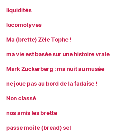
liquidités
locomotyves
Ma (brette) Zèle Tophe !
ma vie est basée sur une histoire vraie
Mark Zuckerberg : ma nuit au musée
ne joue pas au bord de la fadaise !
Non classé
nos amis les brette
passe moi le (bread) sel