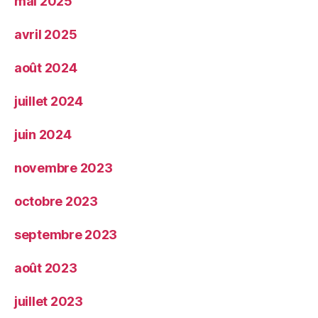
mai 2025
avril 2025
août 2024
juillet 2024
juin 2024
novembre 2023
octobre 2023
septembre 2023
août 2023
juillet 2023