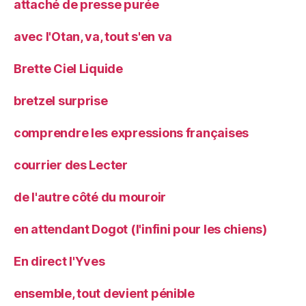
attaché de presse purée
avec l'Otan, va, tout s'en va
Brette Ciel Liquide
bretzel surprise
comprendre les expressions françaises
courrier des Lecter
de l'autre côté du mouroir
en attendant Dogot (l'infini pour les chiens)
En direct l'Yves
ensemble, tout devient pénible