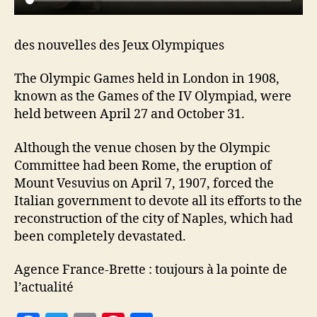
des nouvelles des Jeux Olympiques
The Olympic Games held in London in 1908,
known as the Games of the IV Olympiad, were
held between April 27 and October 31.
Although the venue chosen by the Olympic
Committee had been Rome, the eruption of
Mount Vesuvius on April 7, 1907, forced the
Italian government to devote all its efforts to the
reconstruction of the city of Naples, which had
been completely devastated.
Agence France-Brette : toujours à la pointe de
l’actualité