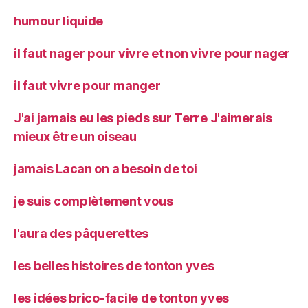
humour liquide
il faut nager pour vivre et non vivre pour nager
il faut vivre pour manger
J'ai jamais eu les pieds sur Terre J'aimerais
mieux être un oiseau
jamais Lacan on a besoin de toi
je suis complètement vous
l'aura des pâquerettes
les belles histoires de tonton yves
les idées brico-facile de tonton yves