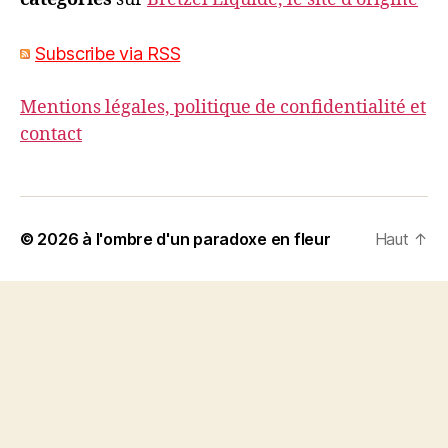
Subscribe via RSS
Mentions légales, politique de confidentialité et
contact
© 2026
à l'ombre d'un paradoxe en fleur
Haut
↑