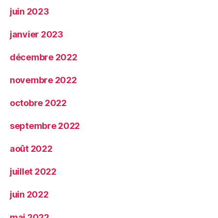
juin 2023
janvier 2023
décembre 2022
novembre 2022
octobre 2022
septembre 2022
août 2022
juillet 2022
juin 2022
mai 2022