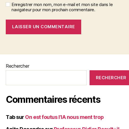
Enregistrer mon nom, mon e-mail et mon site dans le
navigateur pour mon prochain commentaire.
Rechercher
RECHERCHER
Commentaires récents
Tab
sur
On est foutus l’IA nous ment trop