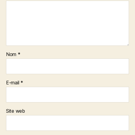
Nom
*
E-mail
*
Site web