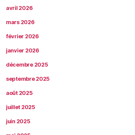
avril 2026
mars 2026
février 2026
janvier 2026
décembre 2025
septembre 2025
août 2025
juillet 2025
juin 2025