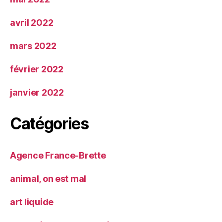
avril 2022
mars 2022
février 2022
janvier 2022
Catégories
Agence France-Brette
animal, on est mal
art liquide