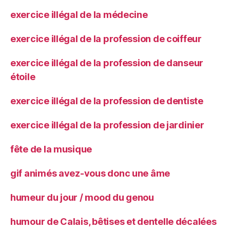
exercice illégal de la médecine
exercice illégal de la profession de coiffeur
exercice illégal de la profession de danseur
étoile
exercice illégal de la profession de dentiste
exercice illégal de la profession de jardinier
fête de la musique
gif animés avez-vous donc une âme
humeur du jour / mood du genou
humour de Calais, bêtises et dentelle décalées