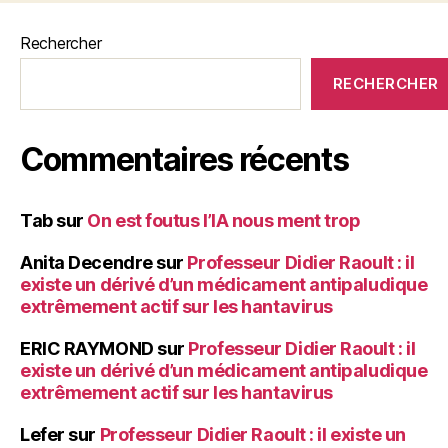
Rechercher
RECHERCHER
Commentaires récents
Tab
sur
On est foutus l’IA nous ment trop
Anita Decendre
sur
Professeur Didier Raoult : il
existe un dérivé d’un médicament antipaludique
extrêmement actif sur les hantavirus
ERIC RAYMOND
sur
Professeur Didier Raoult : il
existe un dérivé d’un médicament antipaludique
extrêmement actif sur les hantavirus
Lefer
sur
Professeur Didier Raoult : il existe un