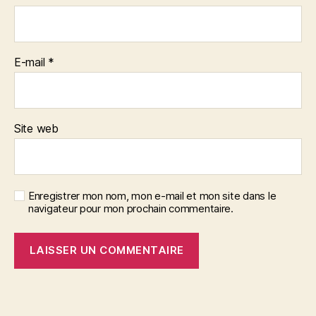
E-mail
*
Site web
Enregistrer mon nom, mon e-mail et mon site dans le
navigateur pour mon prochain commentaire.