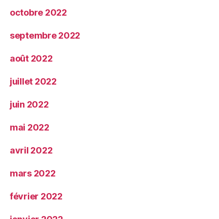
octobre 2022
septembre 2022
août 2022
juillet 2022
juin 2022
mai 2022
avril 2022
mars 2022
février 2022