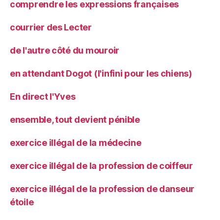
comprendre les expressions françaises
courrier des Lecter
de l'autre côté du mouroir
en attendant Dogot (l'infini pour les chiens)
En direct l'Yves
ensemble, tout devient pénible
exercice illégal de la médecine
exercice illégal de la profession de coiffeur
exercice illégal de la profession de danseur
étoile