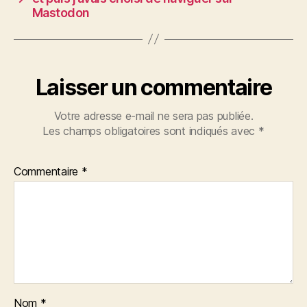
Mastodon
Laisser un commentaire
Votre adresse e-mail ne sera pas publiée.
Les champs obligatoires sont indiqués avec
*
Commentaire
*
Nom
*