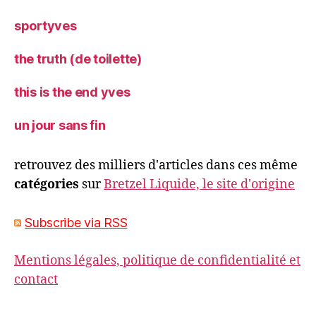
sportyves
the truth (de toilette)
this is the end yves
un jour sans fin
retrouvez des milliers d'articles dans ces même
catégories
sur
Bretzel Liquide, le site d'origine
Subscribe via RSS
Mentions légales, politique de confidentialité et
contact