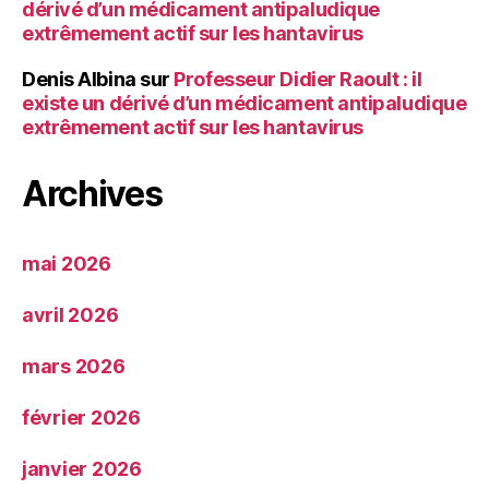
dérivé d’un médicament antipaludique
extrêmement actif sur les hantavirus
Denis Albina
sur
Professeur Didier Raoult : il
existe un dérivé d’un médicament antipaludique
extrêmement actif sur les hantavirus
Archives
mai 2026
avril 2026
mars 2026
février 2026
janvier 2026