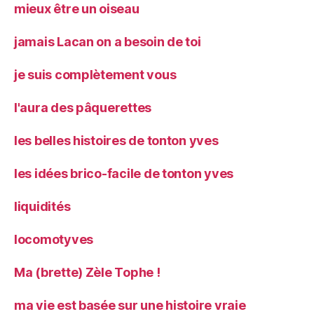
mieux être un oiseau
jamais Lacan on a besoin de toi
je suis complètement vous
l'aura des pâquerettes
les belles histoires de tonton yves
les idées brico-facile de tonton yves
liquidités
locomotyves
Ma (brette) Zèle Tophe !
ma vie est basée sur une histoire vraie