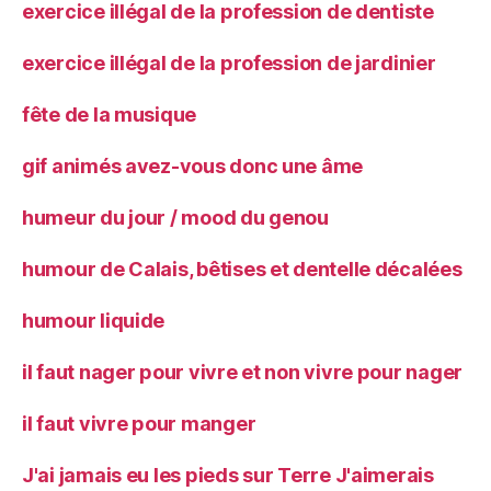
exercice illégal de la profession de dentiste
exercice illégal de la profession de jardinier
fête de la musique
gif animés avez-vous donc une âme
humeur du jour / mood du genou
humour de Calais, bêtises et dentelle décalées
humour liquide
il faut nager pour vivre et non vivre pour nager
il faut vivre pour manger
J'ai jamais eu les pieds sur Terre J'aimerais