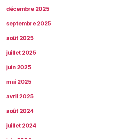
décembre 2025
septembre 2025
août 2025
juillet 2025
juin 2025
mai 2025
avril 2025
août 2024
juillet 2024