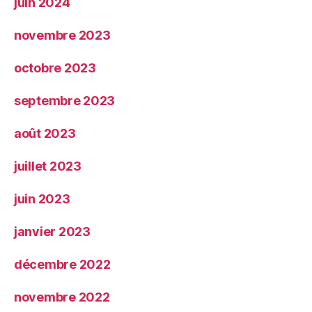
juin 2024
novembre 2023
octobre 2023
septembre 2023
août 2023
juillet 2023
juin 2023
janvier 2023
décembre 2022
novembre 2022