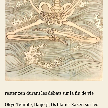
rester zen durant les débats sur la fin de vie
Okyo Temple, Daijo-ji, Os blancs Zazen sur les