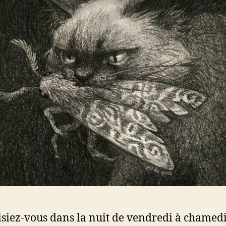
isiez-vous dans la nuit de vendredi à chamedi