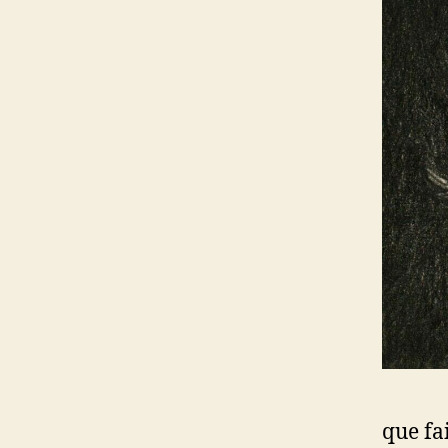
que fa