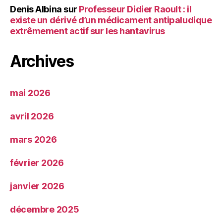
Denis Albina
sur
Professeur Didier Raoult : il
existe un dérivé d’un médicament antipaludique
extrêmement actif sur les hantavirus
Archives
mai 2026
avril 2026
mars 2026
février 2026
janvier 2026
décembre 2025