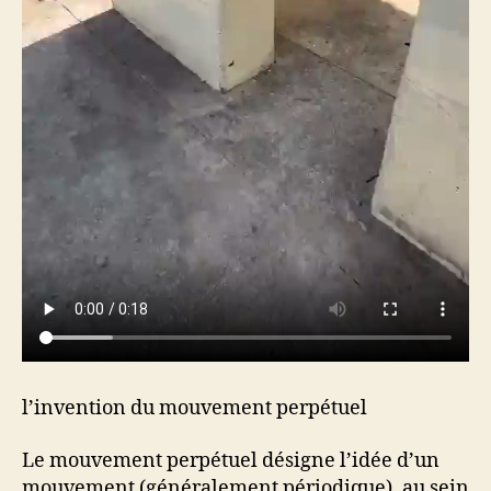
l’invention du mouvement perpétuel
Le mouvement perpétuel désigne l’idée d’un
mouvement (généralement périodique), au sein