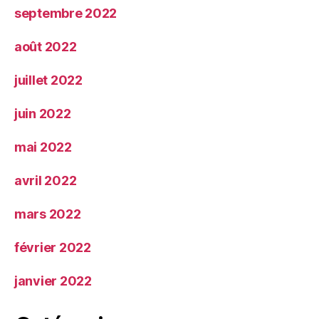
septembre 2022
août 2022
juillet 2022
juin 2022
mai 2022
avril 2022
mars 2022
février 2022
janvier 2022