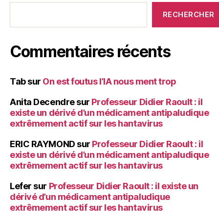
RECHERCHER
Commentaires récents
Tab
sur
On est foutus l’IA nous ment trop
Anita Decendre
sur
Professeur Didier Raoult : il
existe un dérivé d’un médicament antipaludique
extrêmement actif sur les hantavirus
ERIC RAYMOND
sur
Professeur Didier Raoult : il
existe un dérivé d’un médicament antipaludique
extrêmement actif sur les hantavirus
Lefer
sur
Professeur Didier Raoult : il existe un
dérivé d’un médicament antipaludique
extrêmement actif sur les hantavirus