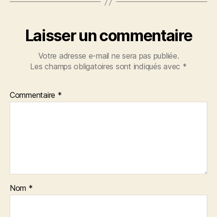
Laisser un commentaire
Votre adresse e-mail ne sera pas publiée.
Les champs obligatoires sont indiqués avec
*
Commentaire
*
Nom
*