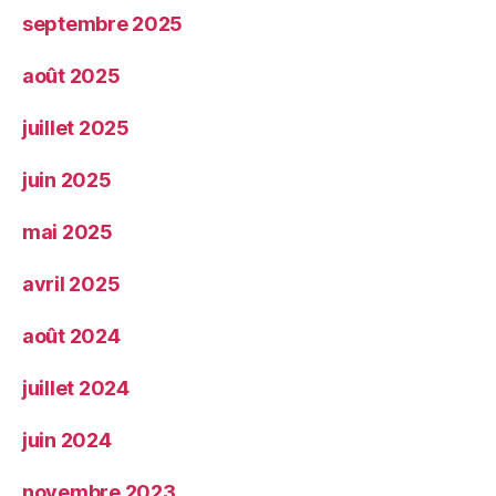
septembre 2025
août 2025
juillet 2025
juin 2025
mai 2025
avril 2025
août 2024
juillet 2024
juin 2024
novembre 2023