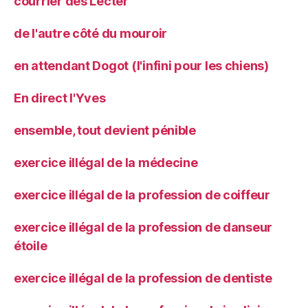
courrier des Lecter
de l'autre côté du mouroir
en attendant Dogot (l'infini pour les chiens)
En direct l'Yves
ensemble, tout devient pénible
exercice illégal de la médecine
exercice illégal de la profession de coiffeur
exercice illégal de la profession de danseur
étoile
exercice illégal de la profession de dentiste