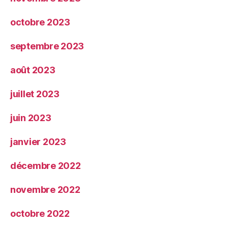
octobre 2023
septembre 2023
août 2023
juillet 2023
juin 2023
janvier 2023
décembre 2022
novembre 2022
octobre 2022