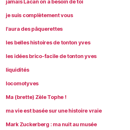
jamais Lacan on a besoin de toi
je suis complètement vous
l'aura des pâquerettes
les belles histoires de tonton yves
les idées brico-facile de tonton yves
liquidités
locomotyves
Ma (brette) Zèle Tophe !
ma vie est basée sur une histoire vraie
Mark Zuckerberg : ma nuit au musée