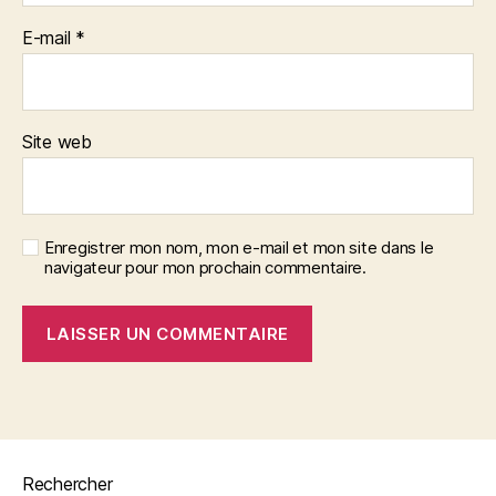
E-mail
*
Site web
Enregistrer mon nom, mon e-mail et mon site dans le
navigateur pour mon prochain commentaire.
Rechercher