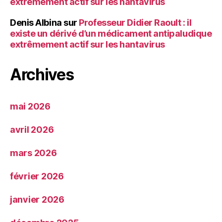
extrêmement actif sur les hantavirus
Denis Albina
sur
Professeur Didier Raoult : il
existe un dérivé d’un médicament antipaludique
extrêmement actif sur les hantavirus
Archives
mai 2026
avril 2026
mars 2026
février 2026
janvier 2026