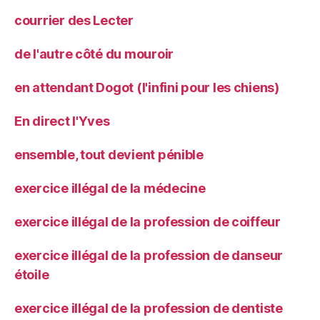
courrier des Lecter
de l'autre côté du mouroir
en attendant Dogot (l'infini pour les chiens)
En direct l'Yves
ensemble, tout devient pénible
exercice illégal de la médecine
exercice illégal de la profession de coiffeur
exercice illégal de la profession de danseur
étoile
exercice illégal de la profession de dentiste