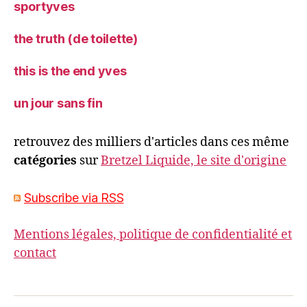
sportyves
the truth (de toilette)
this is the end yves
un jour sans fin
retrouvez des milliers d'articles dans ces même
catégories
sur
Bretzel Liquide, le site d'origine
Subscribe via RSS
Mentions légales, politique de confidentialité et
contact