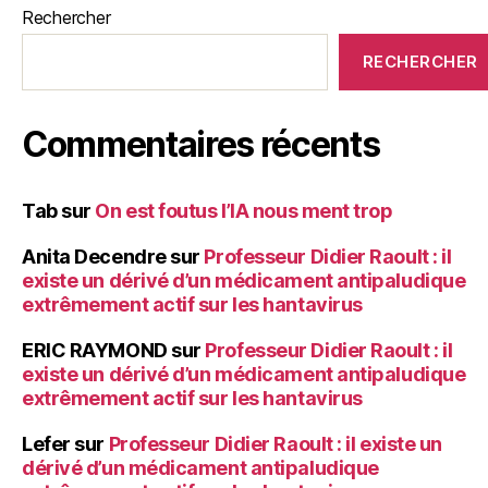
Rechercher
RECHERCHER
Commentaires récents
Tab
sur
On est foutus l’IA nous ment trop
Anita Decendre
sur
Professeur Didier Raoult : il
existe un dérivé d’un médicament antipaludique
extrêmement actif sur les hantavirus
ERIC RAYMOND
sur
Professeur Didier Raoult : il
existe un dérivé d’un médicament antipaludique
extrêmement actif sur les hantavirus
Lefer
sur
Professeur Didier Raoult : il existe un
dérivé d’un médicament antipaludique