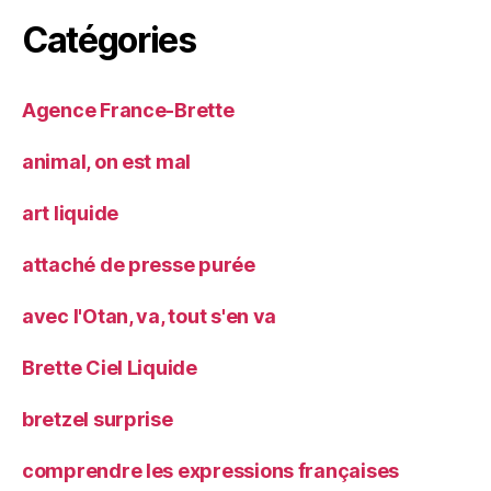
Catégories
Agence France-Brette
animal, on est mal
art liquide
attaché de presse purée
avec l'Otan, va, tout s'en va
Brette Ciel Liquide
bretzel surprise
comprendre les expressions françaises