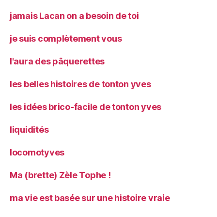
jamais Lacan on a besoin de toi
je suis complètement vous
l'aura des pâquerettes
les belles histoires de tonton yves
les idées brico-facile de tonton yves
liquidités
locomotyves
Ma (brette) Zèle Tophe !
ma vie est basée sur une histoire vraie