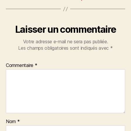
Laisser un commentaire
Votre adresse e-mail ne sera pas publiée.
Les champs obligatoires sont indiqués avec
*
Commentaire
*
Nom
*