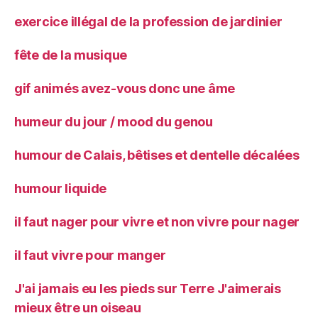
exercice illégal de la profession de jardinier
fête de la musique
gif animés avez-vous donc une âme
humeur du jour / mood du genou
humour de Calais, bêtises et dentelle décalées
humour liquide
il faut nager pour vivre et non vivre pour nager
il faut vivre pour manger
J'ai jamais eu les pieds sur Terre J'aimerais
mieux être un oiseau