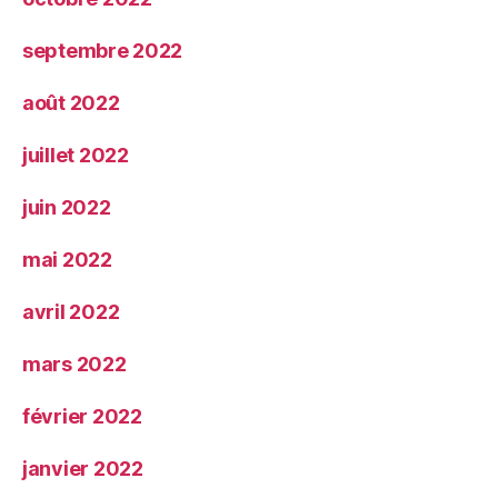
septembre 2022
août 2022
juillet 2022
juin 2022
mai 2022
avril 2022
mars 2022
février 2022
janvier 2022