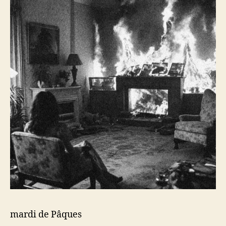
mardi de Pâques