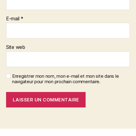
E-mail
*
Site web
Enregistrer mon nom, mon e-mail et mon site dans le
navigateur pour mon prochain commentaire.