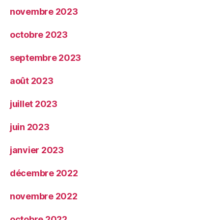
novembre 2023
octobre 2023
septembre 2023
août 2023
juillet 2023
juin 2023
janvier 2023
décembre 2022
novembre 2022
octobre 2022