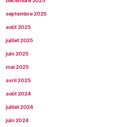
décembre 2025
septembre 2025
août 2025
juillet 2025
juin 2025
mai 2025
avril 2025
août 2024
juillet 2024
juin 2024