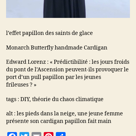
l’effet papillon des saints de glace
Monarch Butterfly handmade Cardigan
Edward Lorenz : « Prédictibilité : les jours froids
du pont de l’Ascension peuvent-ils provoquer le
port d’un pull papillon par les jeunes
frileuses ? »
tags : DIY, théorie du chaos climatique
alt : les pieds dans la neige, une jeune femme
présente son cardigan papillon fait main