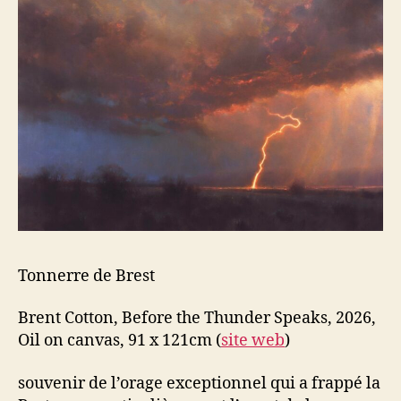
Tonnerre de Brest
Brent Cotton, Before the Thunder Speaks, 2026,
Oil on canvas, 91 x 121cm (
site web
)
souvenir de l’orage exceptionnel qui a frappé la