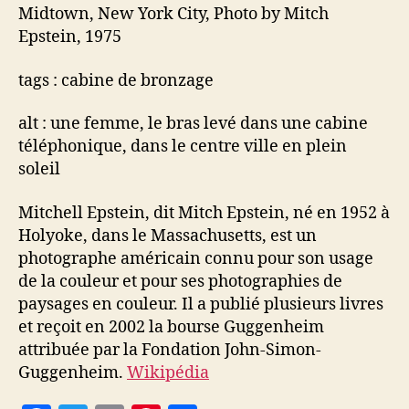
Midtown, New York City, Photo by Mitch
Epstein, 1975
tags : cabine de bronzage
alt : une femme, le bras levé dans une cabine
téléphonique, dans le centre ville en plein
soleil
Mitchell Epstein, dit Mitch Epstein, né en 1952 à
Holyoke, dans le Massachusetts, est un
photographe américain connu pour son usage
de la couleur et pour ses photographies de
paysages en couleur. Il a publié plusieurs livres
et reçoit en 2002 la bourse Guggenheim
attribuée par la Fondation John-Simon-
Guggenheim.
Wikipédia