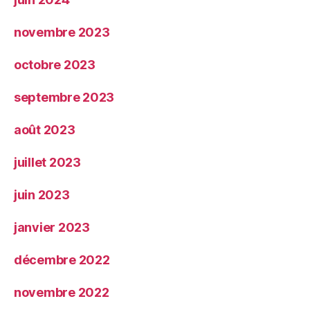
novembre 2023
octobre 2023
septembre 2023
août 2023
juillet 2023
juin 2023
janvier 2023
décembre 2022
novembre 2022