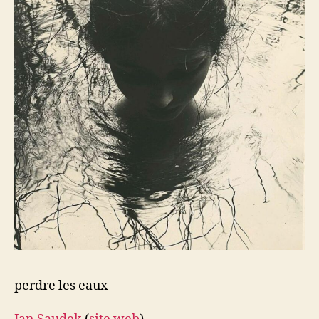
perdre les eaux