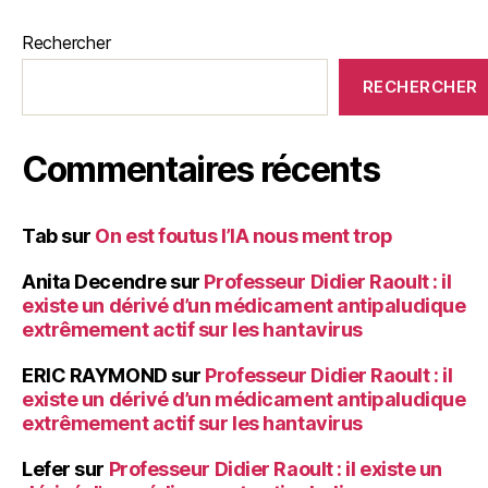
publications
Rechercher
RECHERCHER
Commentaires récents
Tab
sur
On est foutus l’IA nous ment trop
Anita Decendre
sur
Professeur Didier Raoult : il
existe un dérivé d’un médicament antipaludique
extrêmement actif sur les hantavirus
ERIC RAYMOND
sur
Professeur Didier Raoult : il
existe un dérivé d’un médicament antipaludique
extrêmement actif sur les hantavirus
Lefer
sur
Professeur Didier Raoult : il existe un