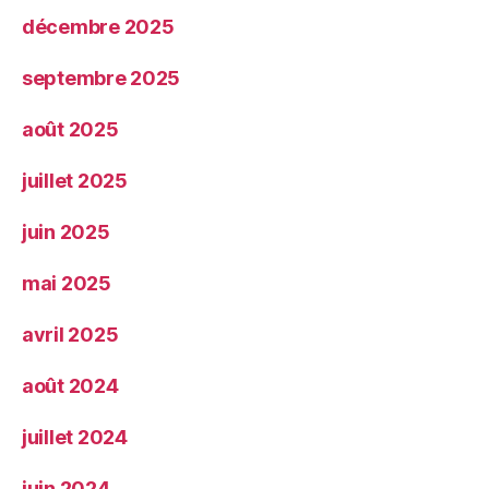
décembre 2025
septembre 2025
août 2025
juillet 2025
juin 2025
mai 2025
avril 2025
août 2024
juillet 2024
juin 2024