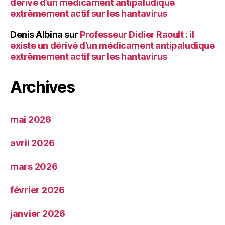
dérivé d’un médicament antipaludique
extrêmement actif sur les hantavirus
Denis Albina
sur
Professeur Didier Raoult : il
existe un dérivé d’un médicament antipaludique
extrêmement actif sur les hantavirus
Archives
mai 2026
avril 2026
mars 2026
février 2026
janvier 2026