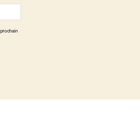
 prochain