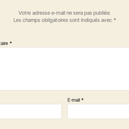
Votre adresse e-mail ne sera pas publiée.
Les champs obligatoires sont indiqués avec
*
aire
*
E-mail
*