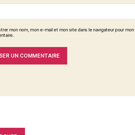
strer mon nom, mon e-mail et mon site dans le navigateur pour mon
taire.