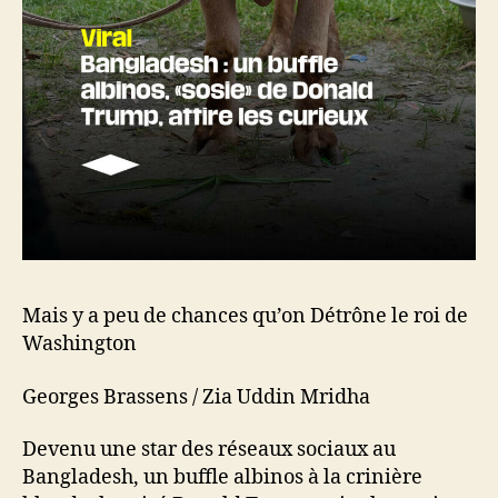
Mais y a peu de chances qu’on Détrône le roi de
Washington
Georges Brassens / Zia Uddin Mridha
Devenu une star des réseaux sociaux au
Bangladesh, un buffle albinos à la crinière