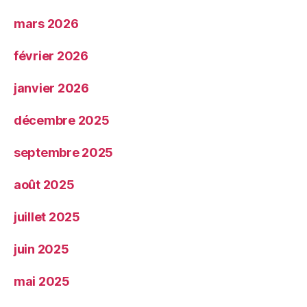
mars 2026
février 2026
janvier 2026
décembre 2025
septembre 2025
août 2025
juillet 2025
juin 2025
mai 2025