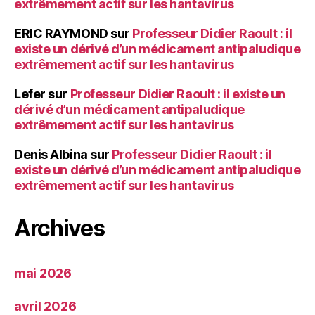
extrêmement actif sur les hantavirus
ERIC RAYMOND
sur
Professeur Didier Raoult : il
existe un dérivé d’un médicament antipaludique
extrêmement actif sur les hantavirus
Lefer
sur
Professeur Didier Raoult : il existe un
dérivé d’un médicament antipaludique
extrêmement actif sur les hantavirus
Denis Albina
sur
Professeur Didier Raoult : il
existe un dérivé d’un médicament antipaludique
extrêmement actif sur les hantavirus
Archives
mai 2026
avril 2026