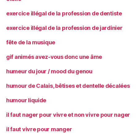
exercice illégal de la profession de dentiste
exercice illégal de la profession de jardinier
fête de la musique
gif animés avez-vous donc une âme
humeur du jour / mood du genou
humour de Calais, bêtises et dentelle décalées
humour liquide
il faut nager pour vivre et non vivre pour nager
il faut vivre pour manger