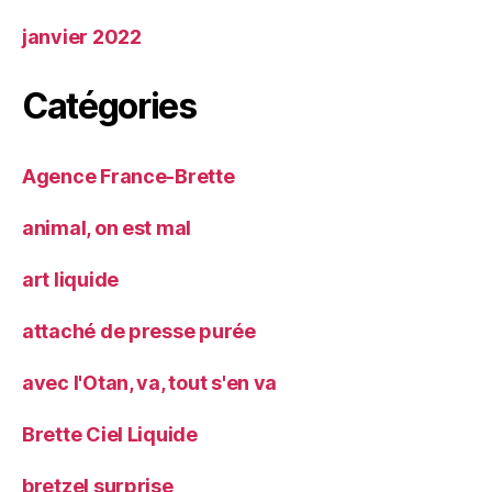
janvier 2022
Catégories
Agence France-Brette
animal, on est mal
art liquide
attaché de presse purée
avec l'Otan, va, tout s'en va
Brette Ciel Liquide
bretzel surprise