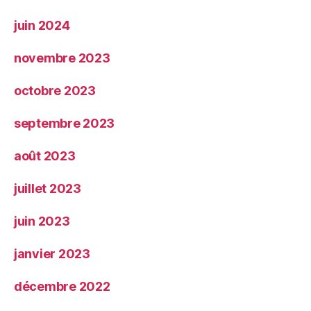
juin 2024
novembre 2023
octobre 2023
septembre 2023
août 2023
juillet 2023
juin 2023
janvier 2023
décembre 2022