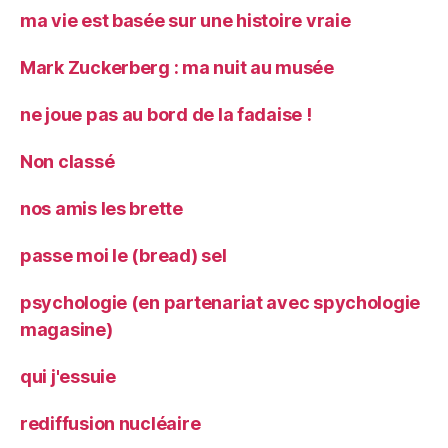
ma vie est basée sur une histoire vraie
Mark Zuckerberg : ma nuit au musée
ne joue pas au bord de la fadaise !
Non classé
nos amis les brette
passe moi le (bread) sel
psychologie (en partenariat avec spychologie
magasine)
qui j'essuie
rediffusion nucléaire