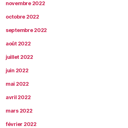
novembre 2022
octobre 2022
septembre 2022
août 2022
juillet 2022
juin 2022
mai 2022
avril 2022
mars 2022
février 2022