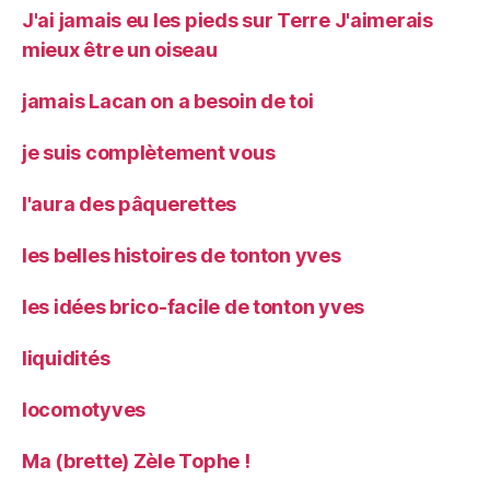
J'ai jamais eu les pieds sur Terre J'aimerais
mieux être un oiseau
jamais Lacan on a besoin de toi
je suis complètement vous
l'aura des pâquerettes
les belles histoires de tonton yves
les idées brico-facile de tonton yves
liquidités
locomotyves
Ma (brette) Zèle Tophe !