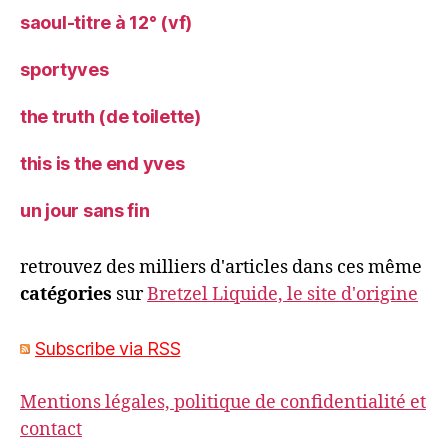
saoul-titre à 12° (vf)
sportyves
the truth (de toilette)
this is the end yves
un jour sans fin
retrouvez des milliers d'articles dans ces même
catégories
sur
Bretzel Liquide, le site d'origine
Subscribe via RSS
Mentions légales, politique de confidentialité et
contact