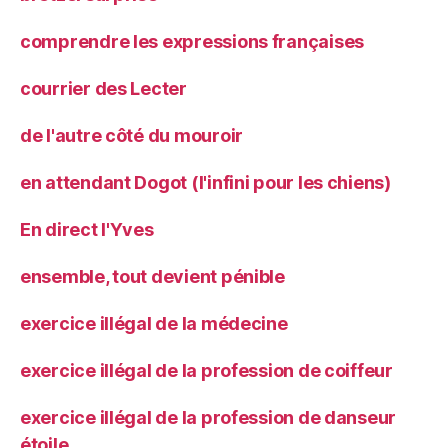
comprendre les expressions françaises
courrier des Lecter
de l'autre côté du mouroir
en attendant Dogot (l'infini pour les chiens)
En direct l'Yves
ensemble, tout devient pénible
exercice illégal de la médecine
exercice illégal de la profession de coiffeur
exercice illégal de la profession de danseur
étoile