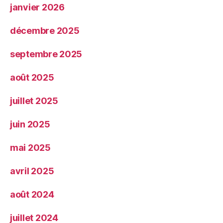
janvier 2026
décembre 2025
septembre 2025
août 2025
juillet 2025
juin 2025
mai 2025
avril 2025
août 2024
juillet 2024