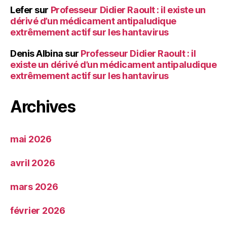
Lefer
sur
Professeur Didier Raoult : il existe un
dérivé d’un médicament antipaludique
extrêmement actif sur les hantavirus
Denis Albina
sur
Professeur Didier Raoult : il
existe un dérivé d’un médicament antipaludique
extrêmement actif sur les hantavirus
Archives
mai 2026
avril 2026
mars 2026
février 2026