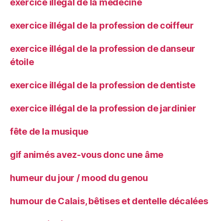
exercice illégal de la médecine
exercice illégal de la profession de coiffeur
exercice illégal de la profession de danseur
étoile
exercice illégal de la profession de dentiste
exercice illégal de la profession de jardinier
fête de la musique
gif animés avez-vous donc une âme
humeur du jour / mood du genou
humour de Calais, bêtises et dentelle décalées