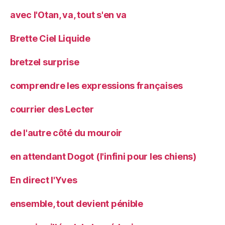
avec l'Otan, va, tout s'en va
Brette Ciel Liquide
bretzel surprise
comprendre les expressions françaises
courrier des Lecter
de l'autre côté du mouroir
en attendant Dogot (l'infini pour les chiens)
En direct l'Yves
ensemble, tout devient pénible