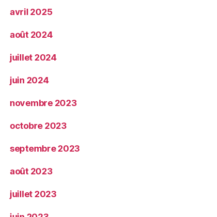
avril 2025
août 2024
juillet 2024
juin 2024
novembre 2023
octobre 2023
septembre 2023
août 2023
juillet 2023
juin 2023