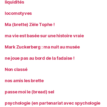
liquidités
locomotyves
Ma (brette) Zèle Tophe !
ma vie est basée sur une histoire vraie
Mark Zuckerberg : ma nuit au musée
ne joue pas au bord de la fadaise !
Non classé
nos amis les brette
passe moi le (bread) sel
psychologie (en partenariat avec spychologie