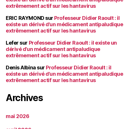
extrêmement actif sur les hantavirus
ERIC RAYMOND
sur
Professeur Didier Raoult : il
existe un dérivé d’un médicament antipaludique
extrêmement actif sur les hantavirus
Lefer
sur
Professeur Didier Raoult : il existe un
dérivé d’un médicament antipaludique
extrêmement actif sur les hantavirus
Denis Albina
sur
Professeur Didier Raoult : il
existe un dérivé d’un médicament antipaludique
extrêmement actif sur les hantavirus
Archives
mai 2026