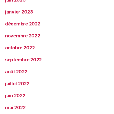
janvier 2023
décembre 2022
novembre 2022
octobre 2022
septembre 2022
août 2022
juillet 2022
juin 2022
mai 2022