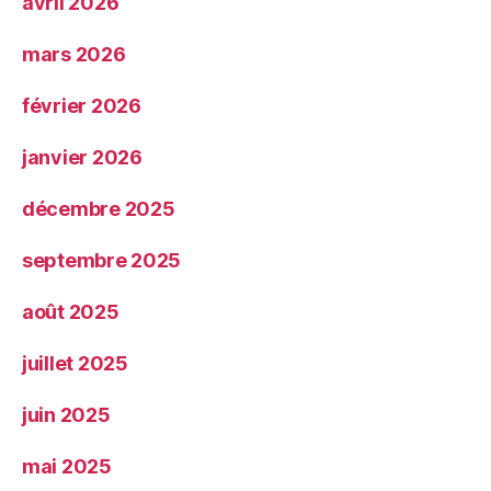
avril 2026
mars 2026
février 2026
janvier 2026
décembre 2025
septembre 2025
août 2025
juillet 2025
juin 2025
mai 2025