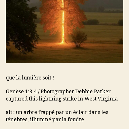
que la lumière soit !
Genèse 1:3-4 / Photographer Debbie Parker
captured this lightning strike in West Virginia
alt : un arbre frappé par un éclair dans les
ténèbres, illuminé par la foudre