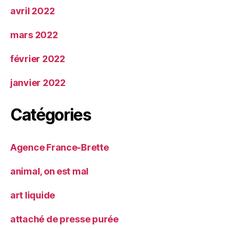
avril 2022
mars 2022
février 2022
janvier 2022
Catégories
Agence France-Brette
animal, on est mal
art liquide
attaché de presse purée