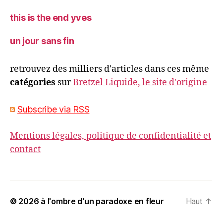
this is the end yves
un jour sans fin
retrouvez des milliers d'articles dans ces même
catégories
sur
Bretzel Liquide, le site d'origine
Subscribe via RSS
Mentions légales, politique de confidentialité et
contact
© 2026
à l'ombre d'un paradoxe en fleur
Haut
↑