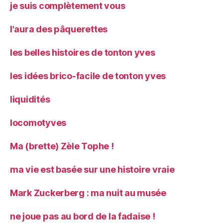
je suis complètement vous
l'aura des pâquerettes
les belles histoires de tonton yves
les idées brico-facile de tonton yves
liquidités
locomotyves
Ma (brette) Zèle Tophe !
ma vie est basée sur une histoire vraie
Mark Zuckerberg : ma nuit au musée
ne joue pas au bord de la fadaise !