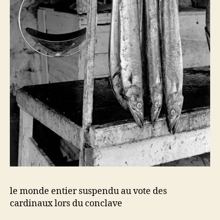
le monde entier suspendu au vote des
cardinaux lors du conclave