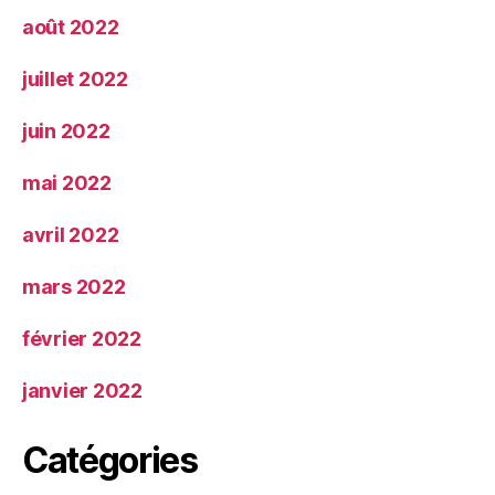
août 2022
juillet 2022
juin 2022
mai 2022
avril 2022
mars 2022
février 2022
janvier 2022
Catégories