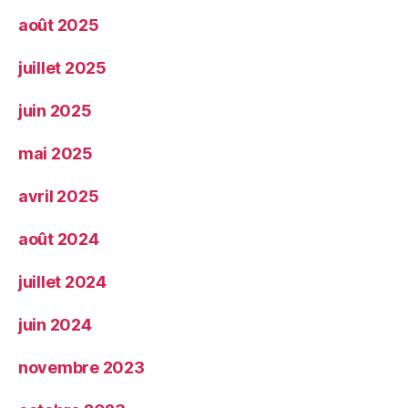
août 2025
juillet 2025
juin 2025
mai 2025
avril 2025
août 2024
juillet 2024
juin 2024
novembre 2023