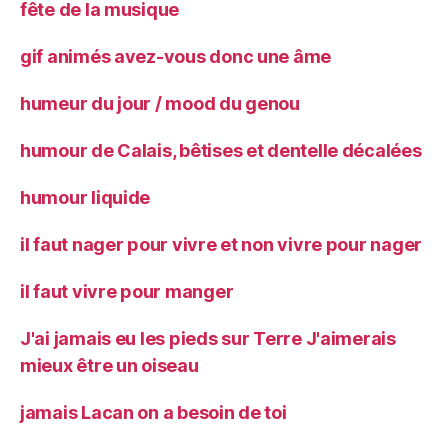
fête de la musique
gif animés avez-vous donc une âme
humeur du jour / mood du genou
humour de Calais, bêtises et dentelle décalées
humour liquide
il faut nager pour vivre et non vivre pour nager
il faut vivre pour manger
J'ai jamais eu les pieds sur Terre J'aimerais
mieux être un oiseau
jamais Lacan on a besoin de toi