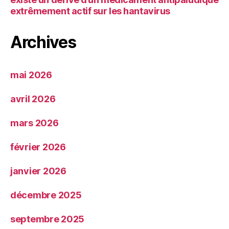
extrêmement actif sur les hantavirus
Archives
mai 2026
avril 2026
mars 2026
février 2026
janvier 2026
décembre 2025
septembre 2025