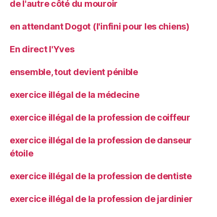
de l'autre côté du mouroir
en attendant Dogot (l'infini pour les chiens)
En direct l'Yves
ensemble, tout devient pénible
exercice illégal de la médecine
exercice illégal de la profession de coiffeur
exercice illégal de la profession de danseur
étoile
exercice illégal de la profession de dentiste
exercice illégal de la profession de jardinier