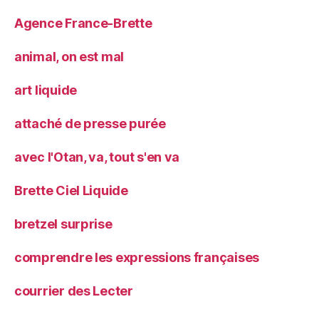
Agence France-Brette
animal, on est mal
art liquide
attaché de presse purée
avec l'Otan, va, tout s'en va
Brette Ciel Liquide
bretzel surprise
comprendre les expressions françaises
courrier des Lecter