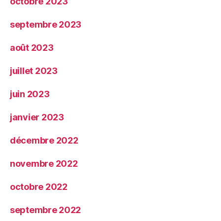
octobre 2023
septembre 2023
août 2023
juillet 2023
juin 2023
janvier 2023
décembre 2022
novembre 2022
octobre 2022
septembre 2022