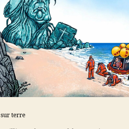
 sur terre