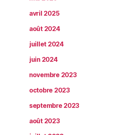
avril 2025
août 2024
juillet 2024
juin 2024
novembre 2023
octobre 2023
septembre 2023
août 2023