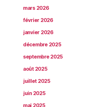
mars 2026
février 2026
janvier 2026
décembre 2025
septembre 2025
août 2025
juillet 2025
juin 2025
mai 2025