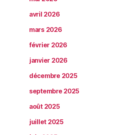
avril 2026
mars 2026
février 2026
janvier 2026
décembre 2025
septembre 2025
août 2025
juillet 2025