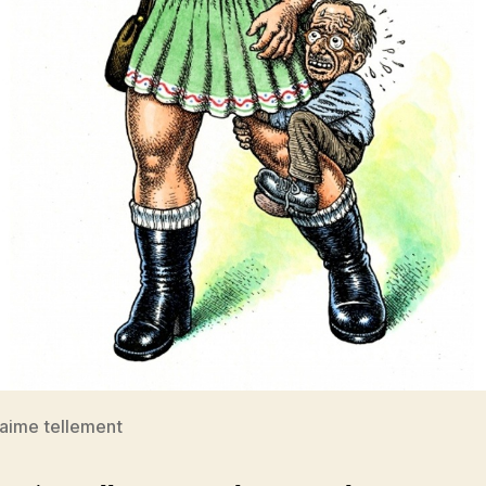
t’aime tellement