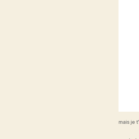
mais je 