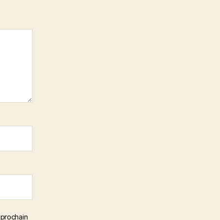
 prochain