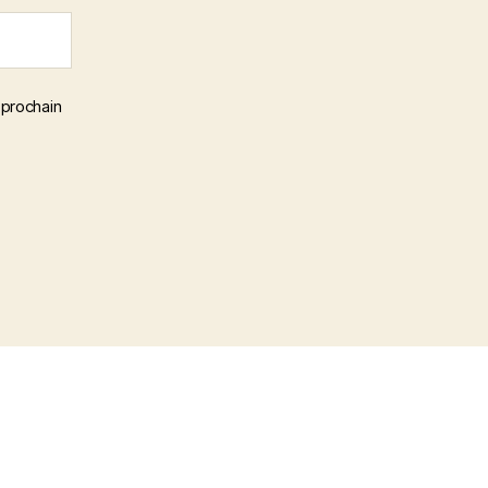
 prochain