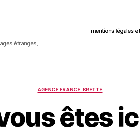
mentions légales e
images étranges,
Catégories
AGENCE FRANCE-BRETTE
vous êtes ic