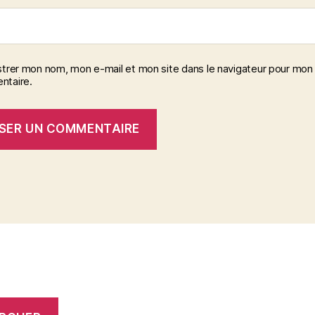
strer mon nom, mon e-mail et mon site dans le navigateur pour mon
taire.