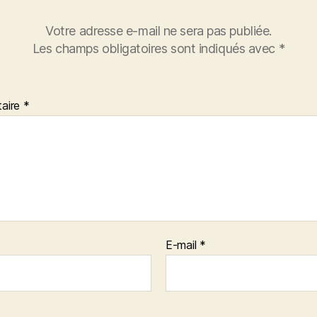
Votre adresse e-mail ne sera pas publiée.
Les champs obligatoires sont indiqués avec
*
aire
*
E-mail
*