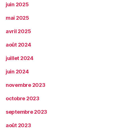
juin 2025
mai 2025
avril 2025
août 2024
juillet 2024
juin 2024
novembre 2023
octobre 2023
septembre 2023
août 2023