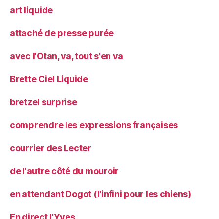
art liquide
attaché de presse purée
avec l'Otan, va, tout s'en va
Brette Ciel Liquide
bretzel surprise
comprendre les expressions françaises
courrier des Lecter
de l'autre côté du mouroir
en attendant Dogot (l'infini pour les chiens)
En direct l'Yves