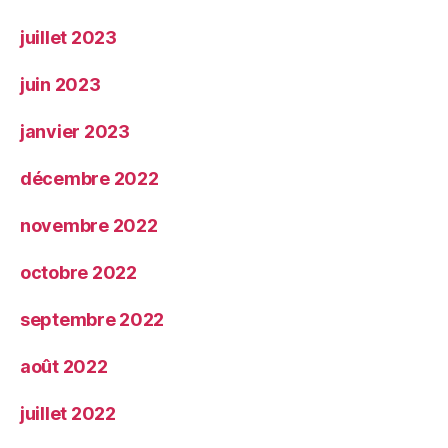
juillet 2023
juin 2023
janvier 2023
décembre 2022
novembre 2022
octobre 2022
septembre 2022
août 2022
juillet 2022