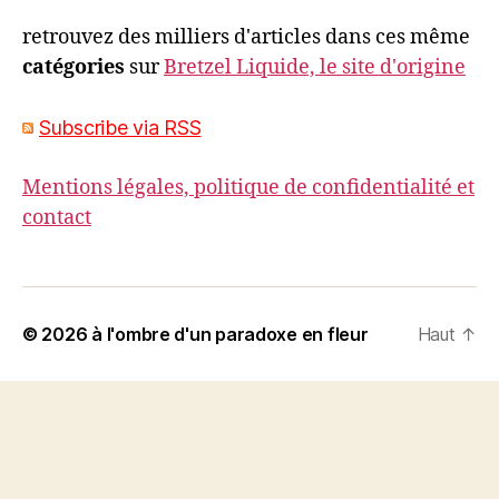
retrouvez des milliers d'articles dans ces même
catégories
sur
Bretzel Liquide, le site d'origine
Subscribe via RSS
Mentions légales, politique de confidentialité et
contact
© 2026
à l'ombre d'un paradoxe en fleur
Haut
↑