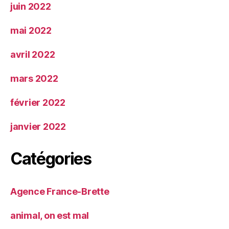
juin 2022
mai 2022
avril 2022
mars 2022
février 2022
janvier 2022
Catégories
Agence France-Brette
animal, on est mal