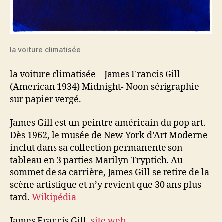
la voiture climatisée
la voiture climatisée – James Francis Gill
(American 1934) Midnight- Noon sérigraphie
sur papier vergé.
James Gill est un peintre américain du pop art.
Dès 1962, le musée de New York d’Art Moderne
inclut dans sa collection permanente son
tableau en 3 parties Marilyn Tryptich. Au
sommet de sa carrière, James Gill se retire de la
scène artistique et n’y revient que 30 ans plus
tard.
Wikipédia
James Francis Gill,
site web