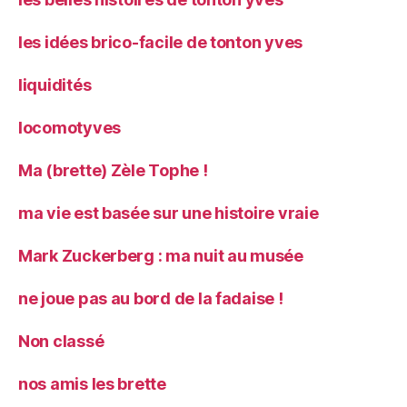
les idées brico-facile de tonton yves
liquidités
locomotyves
Ma (brette) Zèle Tophe !
ma vie est basée sur une histoire vraie
Mark Zuckerberg : ma nuit au musée
ne joue pas au bord de la fadaise !
Non classé
nos amis les brette