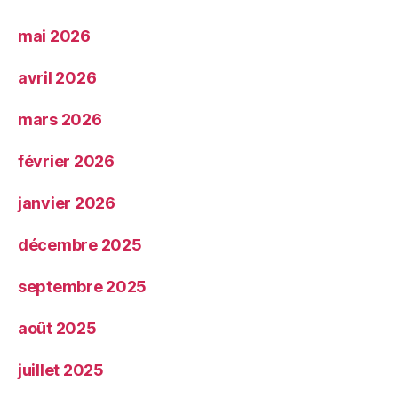
mai 2026
avril 2026
mars 2026
février 2026
janvier 2026
décembre 2025
septembre 2025
août 2025
juillet 2025