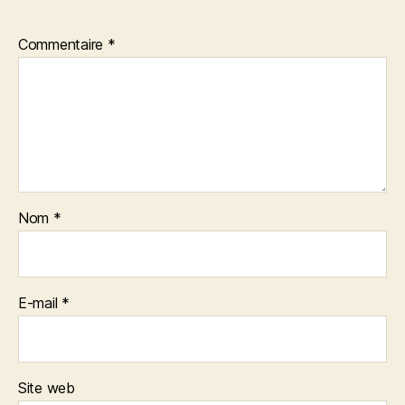
Commentaire
*
Nom
*
E-mail
*
Site web