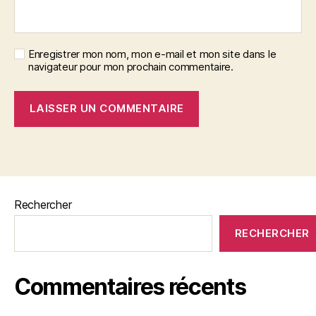
Enregistrer mon nom, mon e-mail et mon site dans le
navigateur pour mon prochain commentaire.
Rechercher
RECHERCHER
Commentaires récents