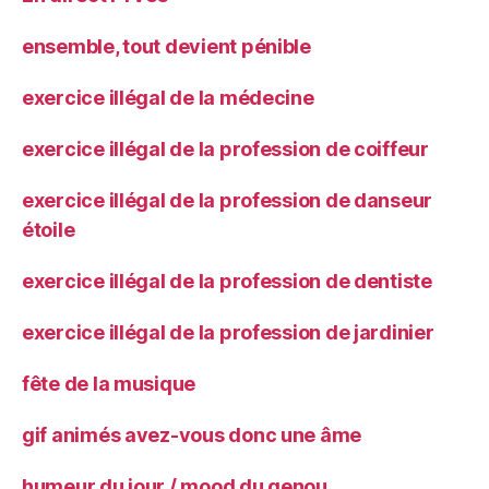
ensemble, tout devient pénible
exercice illégal de la médecine
exercice illégal de la profession de coiffeur
exercice illégal de la profession de danseur
étoile
exercice illégal de la profession de dentiste
exercice illégal de la profession de jardinier
fête de la musique
gif animés avez-vous donc une âme
humeur du jour / mood du genou