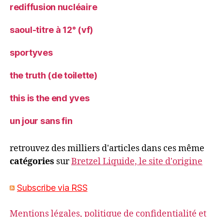
rediffusion nucléaire
saoul-titre à 12° (vf)
sportyves
the truth (de toilette)
this is the end yves
un jour sans fin
retrouvez des milliers d'articles dans ces même
catégories
sur
Bretzel Liquide, le site d'origine
Subscribe via RSS
Mentions légales, politique de confidentialité et