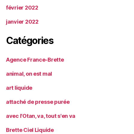
février 2022
janvier 2022
Catégories
Agence France-Brette
animal, on est mal
art liquide
attaché de presse purée
avec l'Otan, va, tout s'en va
Brette Ciel Liquide