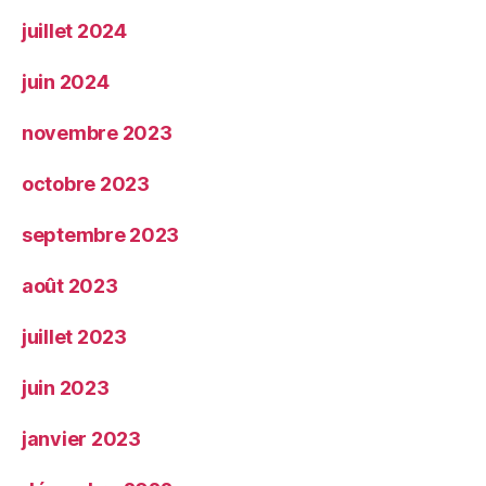
juillet 2024
juin 2024
novembre 2023
octobre 2023
septembre 2023
août 2023
juillet 2023
juin 2023
janvier 2023