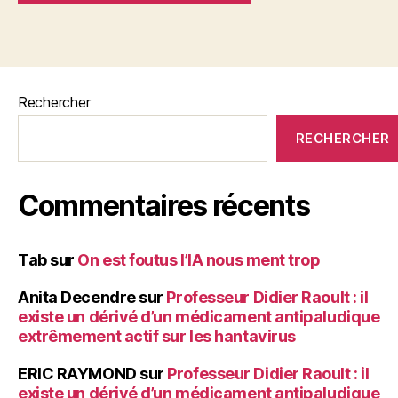
Rechercher
RECHERCHER
Commentaires récents
Tab
sur
On est foutus l’IA nous ment trop
Anita Decendre
sur
Professeur Didier Raoult : il
existe un dérivé d’un médicament antipaludique
extrêmement actif sur les hantavirus
ERIC RAYMOND
sur
Professeur Didier Raoult : il
existe un dérivé d’un médicament antipaludique