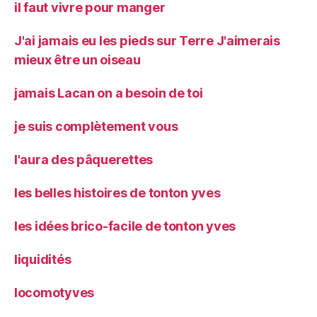
il faut vivre pour manger
J'ai jamais eu les pieds sur Terre J'aimerais
mieux être un oiseau
jamais Lacan on a besoin de toi
je suis complètement vous
l'aura des pâquerettes
les belles histoires de tonton yves
les idées brico-facile de tonton yves
liquidités
locomotyves