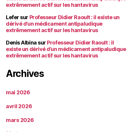
extrêmement actif sur les hantavirus
Lefer
sur
Professeur Didier Raoult : il existe un
dérivé d’un médicament antipaludique
extrêmement actif sur les hantavirus
Denis Albina
sur
Professeur Didier Raoult : il
existe un dérivé d’un médicament antipaludique
extrêmement actif sur les hantavirus
Archives
mai 2026
avril 2026
mars 2026