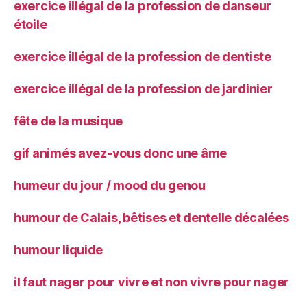
exercice illégal de la profession de danseur
étoile
exercice illégal de la profession de dentiste
exercice illégal de la profession de jardinier
fête de la musique
gif animés avez-vous donc une âme
humeur du jour / mood du genou
humour de Calais, bêtises et dentelle décalées
humour liquide
il faut nager pour vivre et non vivre pour nager