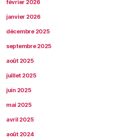
février 2026
janvier 2026
décembre 2025
septembre 2025
août 2025
juillet 2025
juin 2025
mai 2025
avril 2025
août 2024