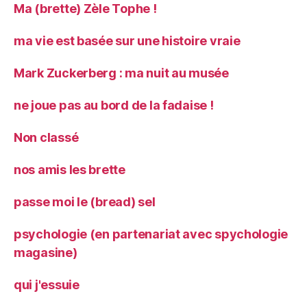
Ma (brette) Zèle Tophe !
ma vie est basée sur une histoire vraie
Mark Zuckerberg : ma nuit au musée
ne joue pas au bord de la fadaise !
Non classé
nos amis les brette
passe moi le (bread) sel
psychologie (en partenariat avec spychologie
magasine)
qui j'essuie