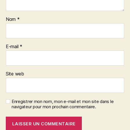
Nom
*
E-mail
*
Site web
Enregistrer mon nom, mon e-mail et mon site dans le
navigateur pour mon prochain commentaire.