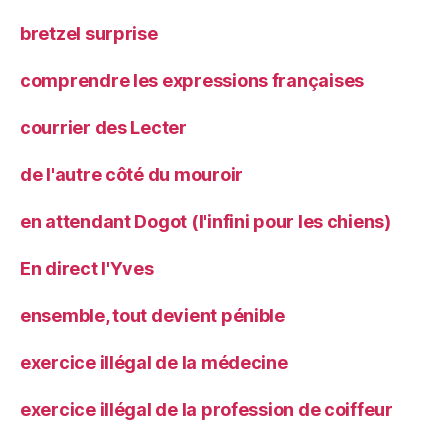
bretzel surprise
comprendre les expressions françaises
courrier des Lecter
de l'autre côté du mouroir
en attendant Dogot (l'infini pour les chiens)
En direct l'Yves
ensemble, tout devient pénible
exercice illégal de la médecine
exercice illégal de la profession de coiffeur