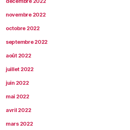
décembre 2022
novembre 2022
octobre 2022
septembre 2022
août 2022
juillet 2022
juin 2022
mai 2022
avril 2022
mars 2022