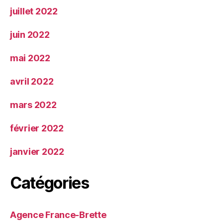
juillet 2022
juin 2022
mai 2022
avril 2022
mars 2022
février 2022
janvier 2022
Catégories
Agence France-Brette