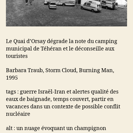
Le Quai d’Orsay dégrade la note du camping
municipal de Téhéran et le déconseille aux
touristes
Barbara Traub, Storm Cloud, Burning Man,
1995
tags : guerre Israël-Iran et alertes qualité des
eaux de baignade, temps couvert, partir en
vacances dans un contexte de possible conflit
nucléaire
alt : un nuage évoquant un champignon