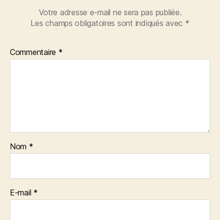
Votre adresse e-mail ne sera pas publiée.
Les champs obligatoires sont indiqués avec
*
Commentaire
*
Nom
*
E-mail
*