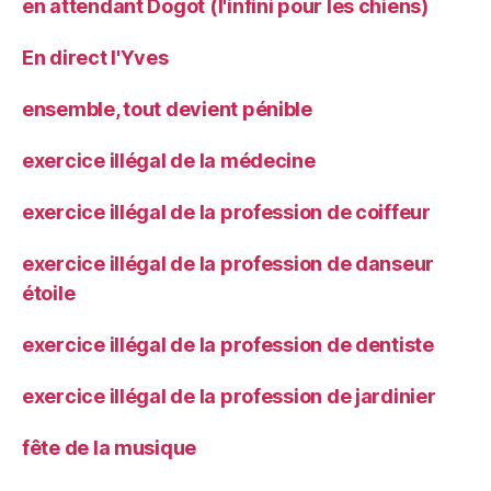
en attendant Dogot (l'infini pour les chiens)
En direct l'Yves
ensemble, tout devient pénible
exercice illégal de la médecine
exercice illégal de la profession de coiffeur
exercice illégal de la profession de danseur
étoile
exercice illégal de la profession de dentiste
exercice illégal de la profession de jardinier
fête de la musique