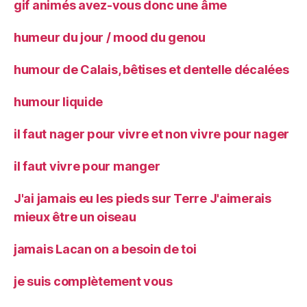
gif animés avez-vous donc une âme
humeur du jour / mood du genou
humour de Calais, bêtises et dentelle décalées
humour liquide
il faut nager pour vivre et non vivre pour nager
il faut vivre pour manger
J'ai jamais eu les pieds sur Terre J'aimerais
mieux être un oiseau
jamais Lacan on a besoin de toi
je suis complètement vous