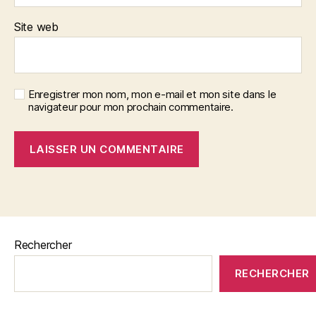
Site web
Enregistrer mon nom, mon e-mail et mon site dans le
navigateur pour mon prochain commentaire.
Rechercher
RECHERCHER