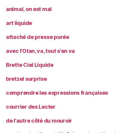
animal, on est mal
art liquide
attaché de presse purée
avec l'Otan, va, tout s'en va
Brette Ciel Liquide
bretzel surprise
comprendre les expressions françaises
courrier des Lecter
de l'autre côté du mouroir