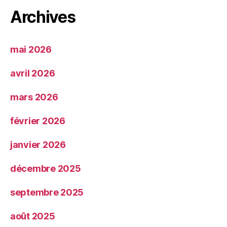
Archives
mai 2026
avril 2026
mars 2026
février 2026
janvier 2026
décembre 2025
septembre 2025
août 2025