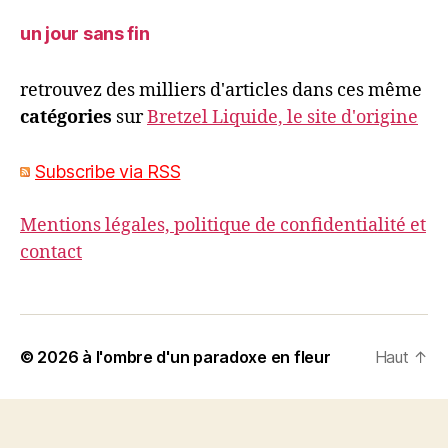
un jour sans fin
retrouvez des milliers d'articles dans ces même
catégories
sur
Bretzel Liquide, le site d'origine
Subscribe via RSS
Mentions légales, politique de confidentialité et
contact
© 2026
à l'ombre d'un paradoxe en fleur
Haut
↑