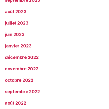
septembre 2023
août 2023
juillet 2023
juin 2023
janvier 2023
décembre 2022
novembre 2022
octobre 2022
septembre 2022
août 2022