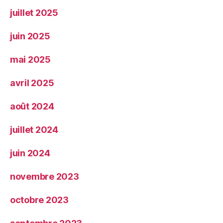
juillet 2025
juin 2025
mai 2025
avril 2025
août 2024
juillet 2024
juin 2024
novembre 2023
octobre 2023