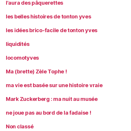
l'aura des pâquerettes
les belles histoires de tonton yves
les idées brico-facile de tonton yves
liquidités
locomotyves
Ma (brette) Zèle Tophe !
ma vie est basée sur une histoire vraie
Mark Zuckerberg : ma nuit au musée
ne joue pas au bord de la fadaise !
Non classé