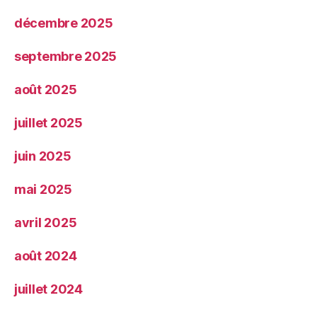
décembre 2025
septembre 2025
août 2025
juillet 2025
juin 2025
mai 2025
avril 2025
août 2024
juillet 2024