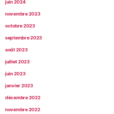
juin 2024
novembre 2023
octobre 2023
septembre 2023
août 2023
juillet 2023
juin 2023
janvier 2023
décembre 2022
novembre 2022