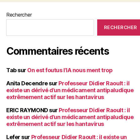
Rechercher
RECHERCHER
Commentaires récents
Tab
sur
On est foutus l’IA nous ment trop
Anita Decendre
sur
Professeur Didier Raoult : il
existe un dérivé d’un médicament antipaludique
extrêmement actif sur les hantavirus
ERIC RAYMOND
sur
Professeur Didier Raoult : il
existe un dérivé d’un médicament antipaludique
extrêmement actif sur les hantavirus
Lefer
sur
Professeur Didier Raoult : il existe un