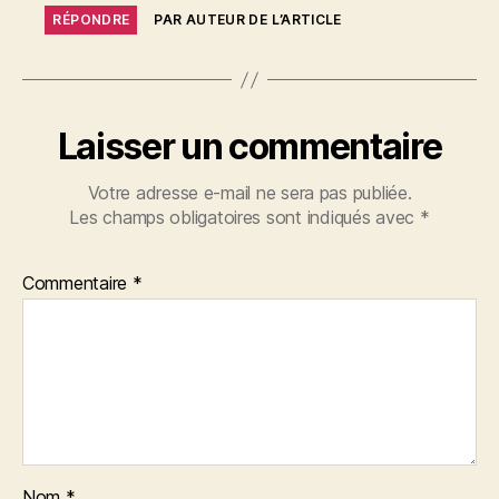
RÉPONDRE
PAR AUTEUR DE L’ARTICLE
Laisser un commentaire
Votre adresse e-mail ne sera pas publiée.
Les champs obligatoires sont indiqués avec
*
Commentaire
*
Nom
*