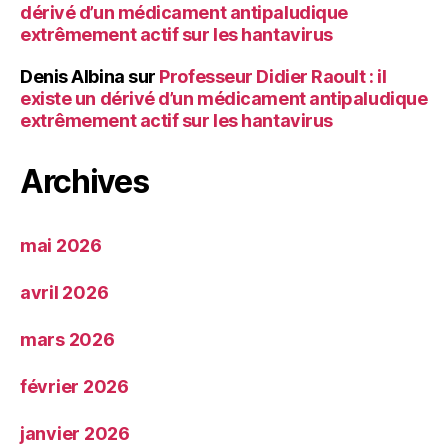
dérivé d’un médicament antipaludique
extrêmement actif sur les hantavirus
Denis Albina
sur
Professeur Didier Raoult : il
existe un dérivé d’un médicament antipaludique
extrêmement actif sur les hantavirus
Archives
mai 2026
avril 2026
mars 2026
février 2026
janvier 2026