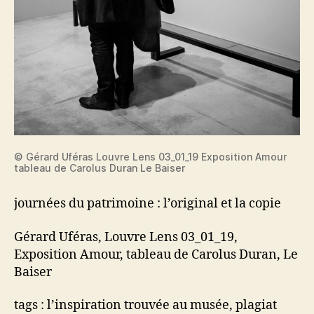
© Gérard Uféras Louvre Lens 03_01_19 Exposition Amour
tableau de Carolus Duran Le Baiser
journées du patrimoine : l’original et la copie
Gérard Uféras, Louvre Lens 03_01_19,
Exposition Amour, tableau de Carolus Duran, Le
Baiser
tags : l’inspiration trouvée au musée, plagiat