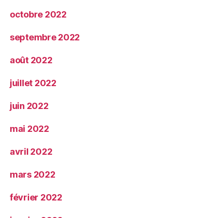
octobre 2022
septembre 2022
août 2022
juillet 2022
juin 2022
mai 2022
avril 2022
mars 2022
février 2022