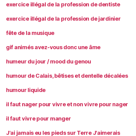
exercice illégal de la profession de dentiste
exercice illégal de la profession de jardinier
fête de la musique
gif animés avez-vous donc une âme
humeur du jour / mood du genou
humour de Calais, bêtises et dentelle décalées
humour liquide
il faut nager pour vivre et non vivre pour nager
il faut vivre pour manger
J'ai jamais eu les pieds sur Terre J'aimerais