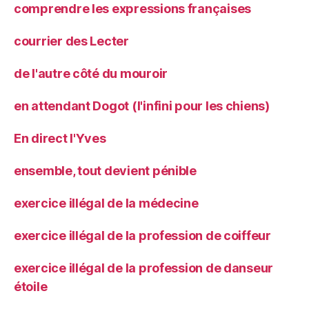
comprendre les expressions françaises
courrier des Lecter
de l'autre côté du mouroir
en attendant Dogot (l'infini pour les chiens)
En direct l'Yves
ensemble, tout devient pénible
exercice illégal de la médecine
exercice illégal de la profession de coiffeur
exercice illégal de la profession de danseur
étoile