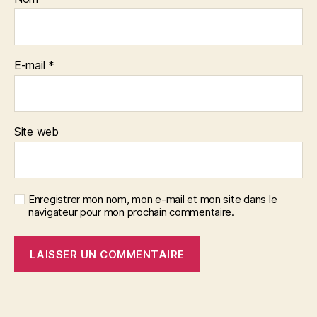
E-mail
*
Site web
Enregistrer mon nom, mon e-mail et mon site dans le
navigateur pour mon prochain commentaire.