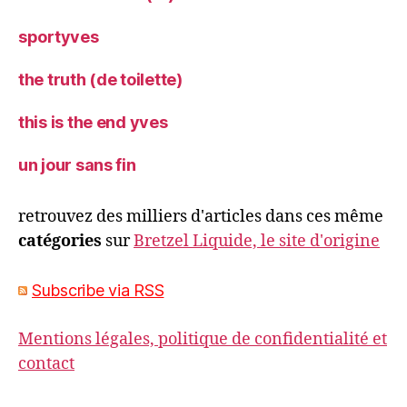
sportyves
the truth (de toilette)
this is the end yves
un jour sans fin
retrouvez des milliers d'articles dans ces même
catégories
sur
Bretzel Liquide, le site d'origine
Subscribe via RSS
Mentions légales, politique de confidentialité et
contact