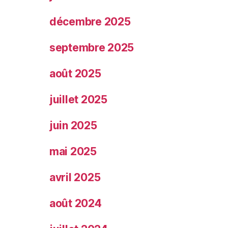
décembre 2025
septembre 2025
août 2025
juillet 2025
juin 2025
mai 2025
avril 2025
août 2024