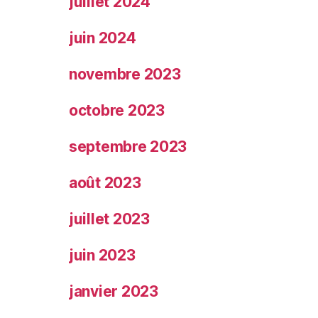
juillet 2024
juin 2024
novembre 2023
octobre 2023
septembre 2023
août 2023
juillet 2023
juin 2023
janvier 2023