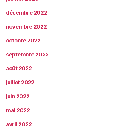
décembre 2022
novembre 2022
octobre 2022
septembre 2022
août 2022
juillet 2022
juin 2022
mai 2022
avril 2022