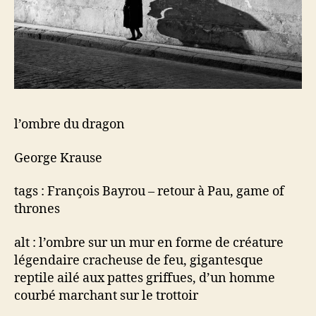
l’ombre du dragon
George Krause
tags : François Bayrou – retour à Pau, game of
thrones
alt : l’ombre sur un mur en forme de créature
légendaire cracheuse de feu, gigantesque
reptile ailé aux pattes griffues, d’un homme
courbé marchant sur le trottoir