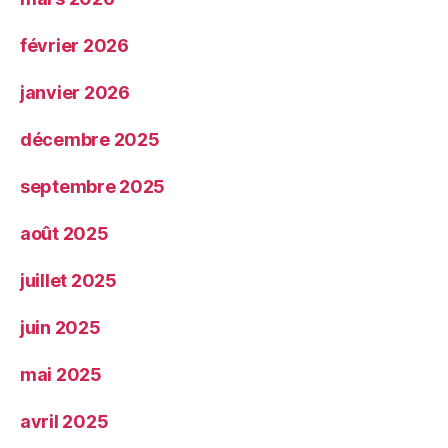
février 2026
janvier 2026
décembre 2025
septembre 2025
août 2025
juillet 2025
juin 2025
mai 2025
avril 2025