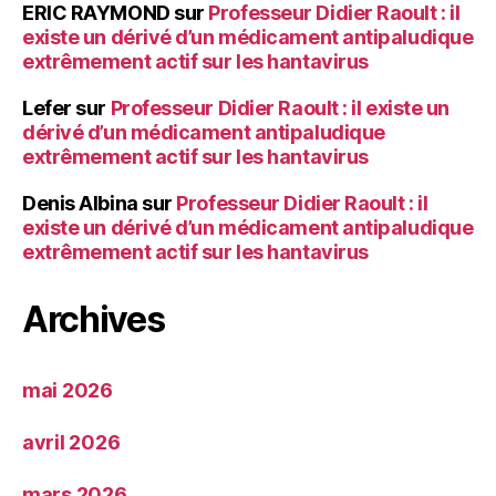
ERIC RAYMOND
sur
Professeur Didier Raoult : il
existe un dérivé d’un médicament antipaludique
extrêmement actif sur les hantavirus
Lefer
sur
Professeur Didier Raoult : il existe un
dérivé d’un médicament antipaludique
extrêmement actif sur les hantavirus
Denis Albina
sur
Professeur Didier Raoult : il
existe un dérivé d’un médicament antipaludique
extrêmement actif sur les hantavirus
Archives
mai 2026
avril 2026
mars 2026