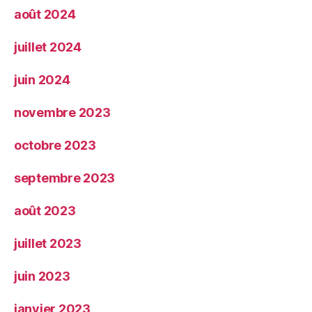
août 2024
juillet 2024
juin 2024
novembre 2023
octobre 2023
septembre 2023
août 2023
juillet 2023
juin 2023
janvier 2023