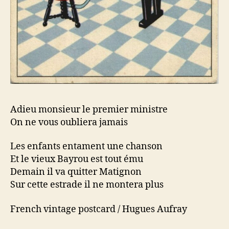
Adieu monsieur le premier ministre
On ne vous oubliera jamais
Les enfants entament une chanson
Et le vieux Bayrou est tout ému
Demain il va quitter Matignon
Sur cette estrade il ne montera plus
French vintage postcard / Hugues Aufray