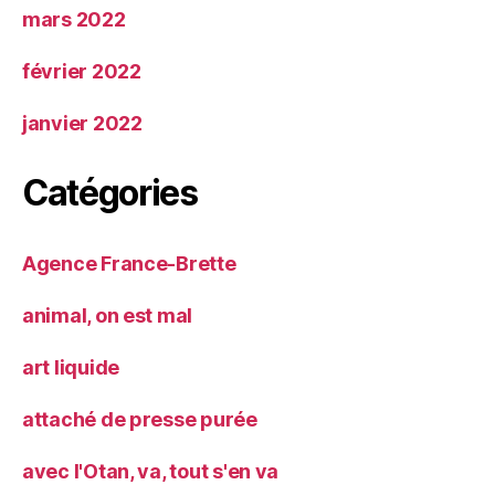
mars 2022
février 2022
janvier 2022
Catégories
Agence France-Brette
animal, on est mal
art liquide
attaché de presse purée
avec l'Otan, va, tout s'en va