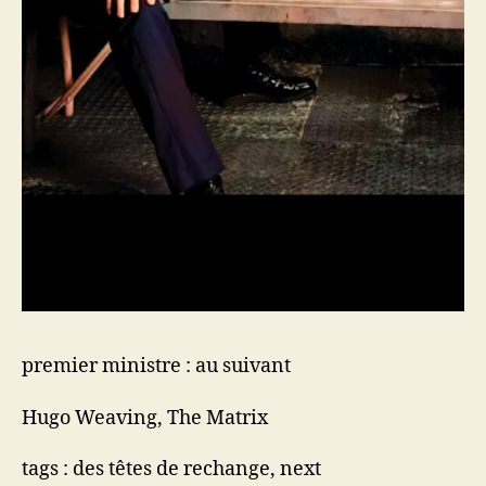
premier ministre : au suivant
Hugo Weaving, The Matrix
tags : des têtes de rechange, next