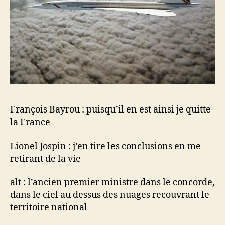
François Bayrou : puisqu’il en est ainsi je quitte
la France
Lionel Jospin : j’en tire les conclusions en me
retirant de la vie
alt : l’ancien premier ministre dans le concorde,
dans le ciel au dessus des nuages recouvrant le
territoire national