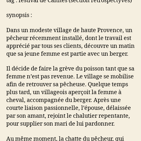
tag : festival de Cannes (section rétrospectyves)
synopsis :
Dans un modeste village de haute Provence, un
pêcheur récemment installé, dont le travail est
apprécié par tous ses clients, découvre un matin
que sa jeune femme est partie avec un berger.
Il décide de faire la grève du poisson tant que sa
femme n’est pas revenue. Le village se mobilise
afin de retrouver sa pêcheuse. Quelque temps
plus tard, un villageois aperçoit la femme à
cheval, accompagnée du berger. Après une
courte liaison passionnelle, l’épouse, délaissée
par son amant, rejoint le chalutier repentante,
pour supplier son mari de lui pardonner.
Au même moment, la chatte du pêcheur, qui