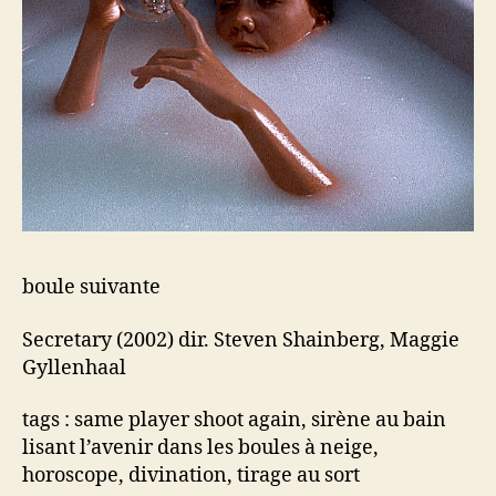
boule suivante
Secretary (2002) dir. Steven Shainberg, Maggie
Gyllenhaal
tags : same player shoot again, sirène au bain
lisant l’avenir dans les boules à neige,
horoscope, divination, tirage au sort