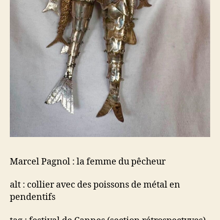
Marcel Pagnol : la femme du pêcheur
alt : collier avec des poissons de métal en
pendentifs