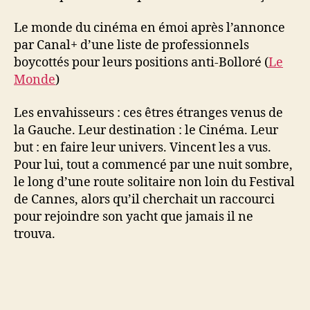
​Le monde du cinéma en émoi après l’annonce
par Canal+ d’une liste de professionnels
boycottés pour leurs positions anti-Bolloré (
Le
Monde
)
Les envahisseurs : ces êtres étranges venus de
la Gauche. Leur destination : le Cinéma. Leur
but : en faire leur univers. Vincent les a vus.
Pour lui, tout a commencé par une nuit sombre,
le long d’une route solitaire non loin du Festival
de Cannes, alors qu’il cherchait un raccourci
pour rejoindre son yacht que jamais il ne
trouva.