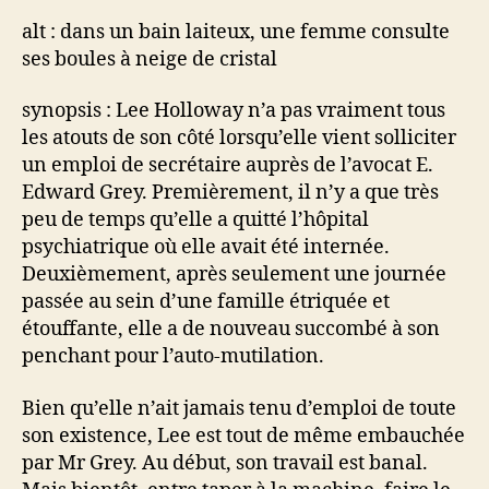
alt : dans un bain laiteux, une femme consulte
ses boules à neige de cristal
synopsis : Lee Holloway n’a pas vraiment tous
les atouts de son côté lorsqu’elle vient solliciter
un emploi de secrétaire auprès de l’avocat E.
Edward Grey. Premièrement, il n’y a que très
peu de temps qu’elle a quitté l’hôpital
psychiatrique où elle avait été internée.
Deuxièmement, après seulement une journée
passée au sein d’une famille étriquée et
étouffante, elle a de nouveau succombé à son
penchant pour l’auto-mutilation.
Bien qu’elle n’ait jamais tenu d’emploi de toute
son existence, Lee est tout de même embauchée
par Mr Grey. Au début, son travail est banal.