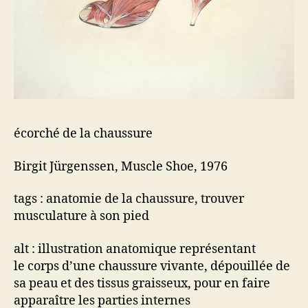
écorché de la chaussure
Birgit Jürgenssen, Muscle Shoe, 1976
tags : anatomie de la chaussure, trouver
musculature à son pied
alt : illustration anatomique représentant
le corps d’une chaussure vivante, dépouillée de
sa peau et des tissus graisseux, pour en faire
apparaître les parties internes