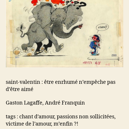
saint-valentin : être enrhumé n’empêche pas
d’être aimé
Gaston Lagaffe, André Franquin
tags : chant d’amour, passions non sollicitées,
victime de l’amour, m’enfin ?!