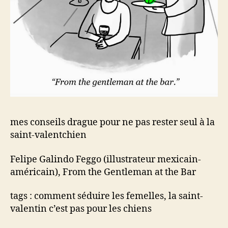
mes conseils drague pour ne pas rester seul à la
saint-valentchien
Felipe Galindo Feggo (illustrateur mexicain-
américain), From the Gentleman at the Bar
tags : comment séduire les femelles, la saint-
valentin c’est pas pour les chiens