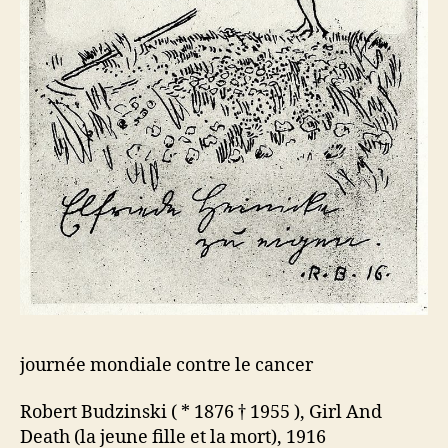
journée mondiale contre le cancer
Robert Budzinski ( * 1876 † 1955 ), Girl And
Death (la jeune fille et la mort), 1916