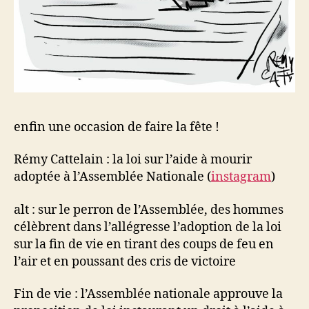
enfin une occasion de faire la fête !
Rémy Cattelain : la loi sur l’aide à mourir
adoptée à l’Assemblée Nationale (
instagram
)
alt : sur le perron de l’Assemblée, des hommes
célèbrent dans l’allégresse l’adoption de la loi
sur la fin de vie en tirant des coups de feu en
l’air et en poussant des cris de victoire
Fin de vie : l’Assemblée nationale approuve la