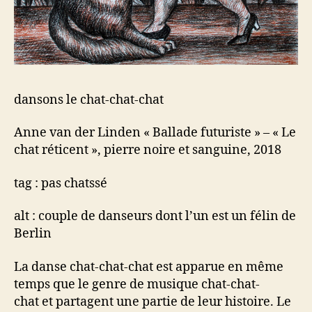
dansons le chat-chat-chat
Anne van der Linden « Ballade futuriste » – « Le
chat réticent », pierre noire et sanguine, 2018
tag : pas chatssé
alt : couple de danseurs dont l’un est un félin de
Berlin
La danse chat-chat-chat est apparue en même
temps que le genre de musique chat-chat-
chat et partagent une partie de leur histoire. Le