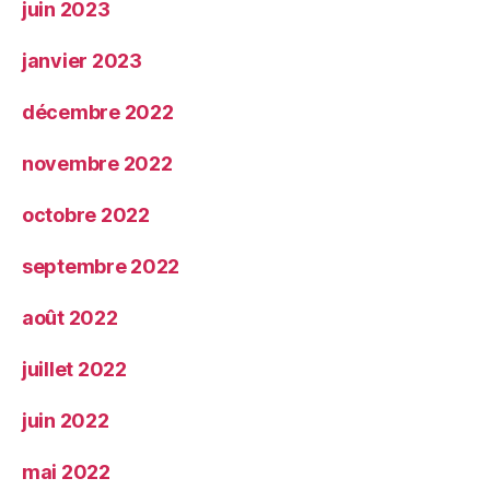
juin 2023
janvier 2023
décembre 2022
novembre 2022
octobre 2022
septembre 2022
août 2022
juillet 2022
juin 2022
mai 2022