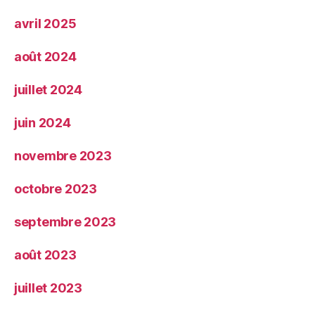
avril 2025
août 2024
juillet 2024
juin 2024
novembre 2023
octobre 2023
septembre 2023
août 2023
juillet 2023