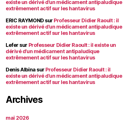
existe un dérivé d’un médicament antipaludique
extrêmement actif sur les hantavirus
ERIC RAYMOND
sur
Professeur Didier Raoult : il
existe un dérivé d’un médicament antipaludique
extrêmement actif sur les hantavirus
Lefer
sur
Professeur Didier Raoult : il existe un
dérivé d’un médicament antipaludique
extrêmement actif sur les hantavirus
Denis Albina
sur
Professeur Didier Raoult : il
existe un dérivé d’un médicament antipaludique
extrêmement actif sur les hantavirus
Archives
mai 2026