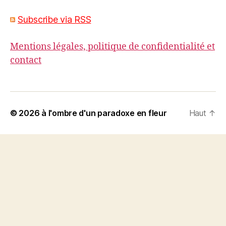
Subscribe via RSS
Mentions légales, politique de confidentialité et
contact
© 2026
à l'ombre d'un paradoxe en fleur
Haut
↑