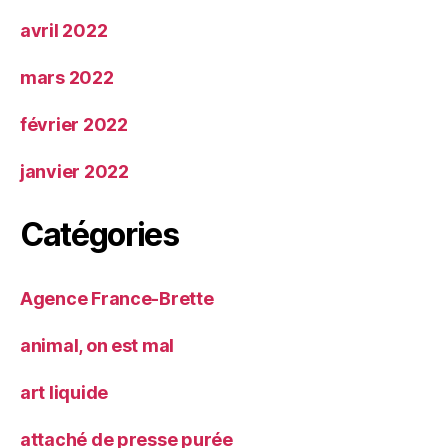
avril 2022
mars 2022
février 2022
janvier 2022
Catégories
Agence France-Brette
animal, on est mal
art liquide
attaché de presse purée