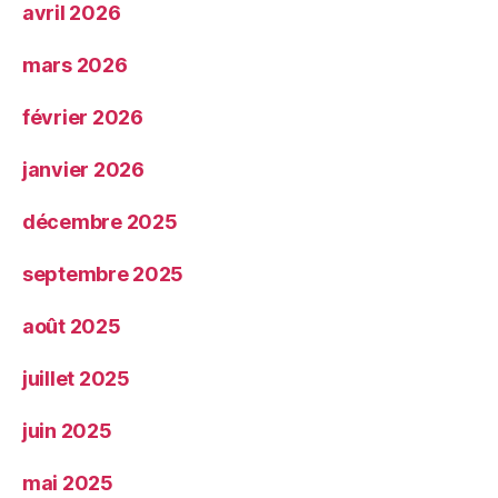
avril 2026
mars 2026
février 2026
janvier 2026
décembre 2025
septembre 2025
août 2025
juillet 2025
juin 2025
mai 2025