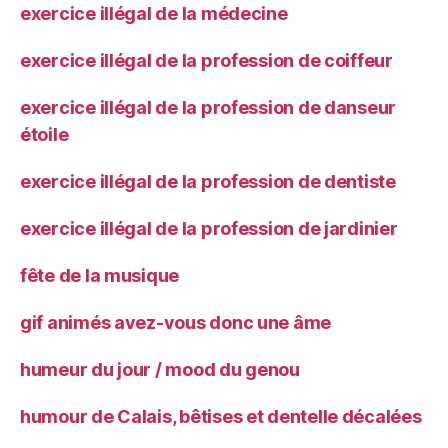
exercice illégal de la médecine
exercice illégal de la profession de coiffeur
exercice illégal de la profession de danseur
étoile
exercice illégal de la profession de dentiste
exercice illégal de la profession de jardinier
fête de la musique
gif animés avez-vous donc une âme
humeur du jour / mood du genou
humour de Calais, bêtises et dentelle décalées