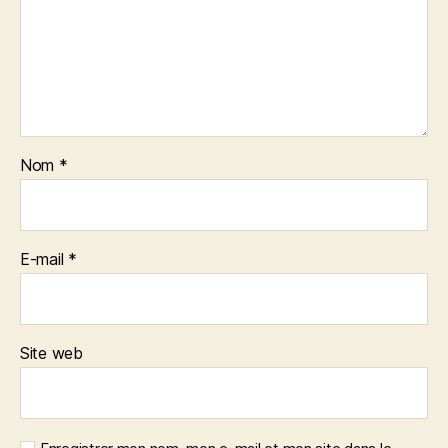
Nom
*
E-mail
*
Site web