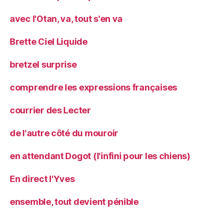
avec l'Otan, va, tout s'en va
Brette Ciel Liquide
bretzel surprise
comprendre les expressions françaises
courrier des Lecter
de l'autre côté du mouroir
en attendant Dogot (l'infini pour les chiens)
En direct l'Yves
ensemble, tout devient pénible