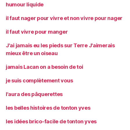
humour liquide
il faut nager pour vivre et non vivre pour nager
il faut vivre pour manger
J'ai jamais eu les pieds sur Terre J'aimerais
mieux être un oiseau
jamais Lacan on a besoin de toi
je suis complètement vous
l'aura des pâquerettes
les belles histoires de tonton yves
les idées brico-facile de tonton yves