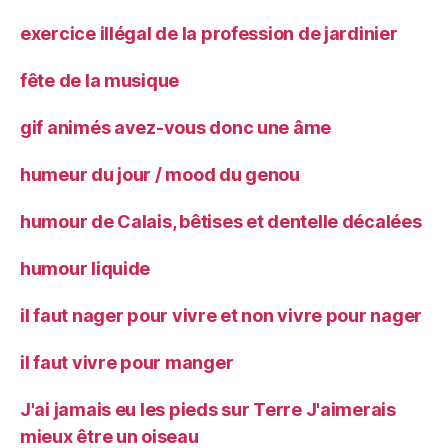
exercice illégal de la profession de jardinier
fête de la musique
gif animés avez-vous donc une âme
humeur du jour / mood du genou
humour de Calais, bêtises et dentelle décalées
humour liquide
il faut nager pour vivre et non vivre pour nager
il faut vivre pour manger
J'ai jamais eu les pieds sur Terre J'aimerais
mieux être un oiseau