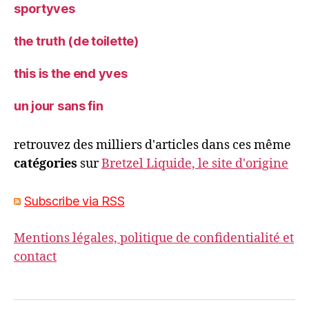
sportyves
the truth (de toilette)
this is the end yves
un jour sans fin
retrouvez des milliers d'articles dans ces même
catégories
sur
Bretzel Liquide, le site d'origine
Subscribe via RSS
Mentions légales, politique de confidentialité et
contact