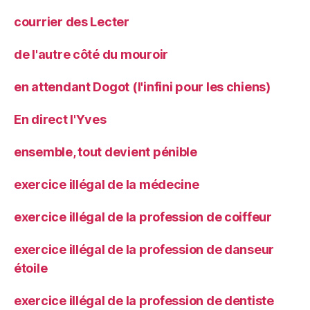
courrier des Lecter
de l'autre côté du mouroir
en attendant Dogot (l'infini pour les chiens)
En direct l'Yves
ensemble, tout devient pénible
exercice illégal de la médecine
exercice illégal de la profession de coiffeur
exercice illégal de la profession de danseur
étoile
exercice illégal de la profession de dentiste