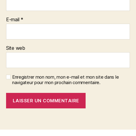
E-mail
*
Site web
Enregistrer mon nom, mon e-mail et mon site dans le
navigateur pour mon prochain commentaire.