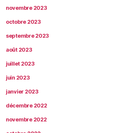
novembre 2023
octobre 2023
septembre 2023
août 2023
juillet 2023
juin 2023
janvier 2023
décembre 2022
novembre 2022