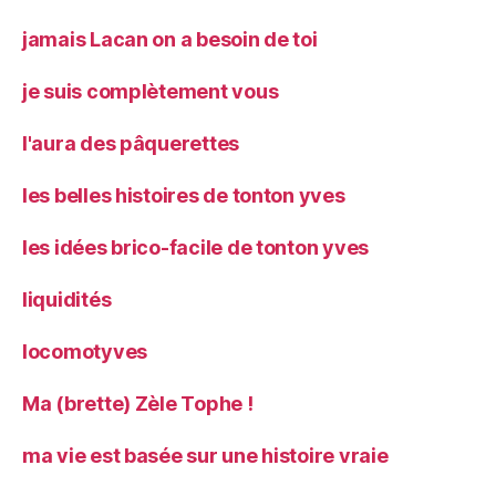
jamais Lacan on a besoin de toi
je suis complètement vous
l'aura des pâquerettes
les belles histoires de tonton yves
les idées brico-facile de tonton yves
liquidités
locomotyves
Ma (brette) Zèle Tophe !
ma vie est basée sur une histoire vraie