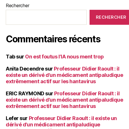
Rechercher
RECHERCHER
Commentaires récents
Tab
sur
On est foutus l’IA nous ment trop
Anita Decendre
sur
Professeur Didier Raoult : il
existe un dérivé d’un médicament antipaludique
extrêmement actif sur les hantavirus
ERIC RAYMOND
sur
Professeur Didier Raoult : il
existe un dérivé d’un médicament antipaludique
extrêmement actif sur les hantavirus
Lefer
sur
Professeur Didier Raoult : il existe un
dérivé d’un médicament antipaludique