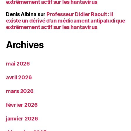
extrêmement actif sur les hantavirus
Denis Albina
sur
Professeur Didier Raoult : il
existe un dérivé d’un médicament antipaludique
extrêmement actif sur les hantavirus
Archives
mai 2026
avril 2026
mars 2026
février 2026
janvier 2026