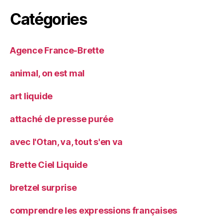
Catégories
Agence France-Brette
animal, on est mal
art liquide
attaché de presse purée
avec l'Otan, va, tout s'en va
Brette Ciel Liquide
bretzel surprise
comprendre les expressions françaises