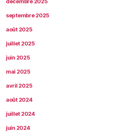
décembre 2025
septembre 2025
août 2025
juillet 2025
juin 2025
mai 2025
avril 2025
août 2024
juillet 2024
juin 2024