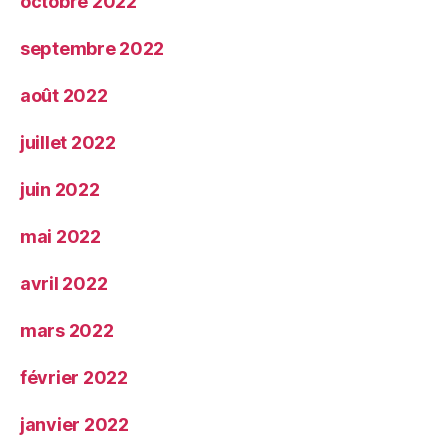
octobre 2022
septembre 2022
août 2022
juillet 2022
juin 2022
mai 2022
avril 2022
mars 2022
février 2022
janvier 2022