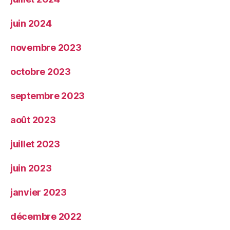
juin 2024
novembre 2023
octobre 2023
septembre 2023
août 2023
juillet 2023
juin 2023
janvier 2023
décembre 2022