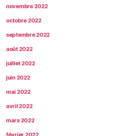
novembre 2022
octobre 2022
septembre 2022
août 2022
juillet 2022
juin 2022
mai 2022
avril 2022
mars 2022
février 2022