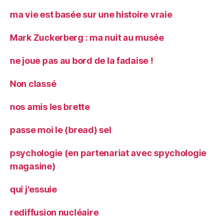
ma vie est basée sur une histoire vraie
Mark Zuckerberg : ma nuit au musée
ne joue pas au bord de la fadaise !
Non classé
nos amis les brette
passe moi le (bread) sel
psychologie (en partenariat avec spychologie
magasine)
qui j'essuie
rediffusion nucléaire