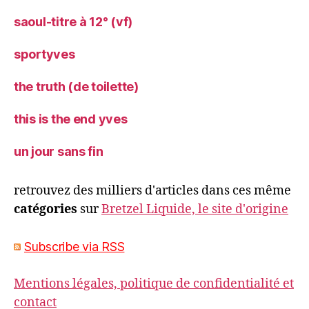
saoul-titre à 12° (vf)
sportyves
the truth (de toilette)
this is the end yves
un jour sans fin
retrouvez des milliers d'articles dans ces même
catégories
sur
Bretzel Liquide, le site d'origine
Subscribe via RSS
Mentions légales, politique de confidentialité et
contact