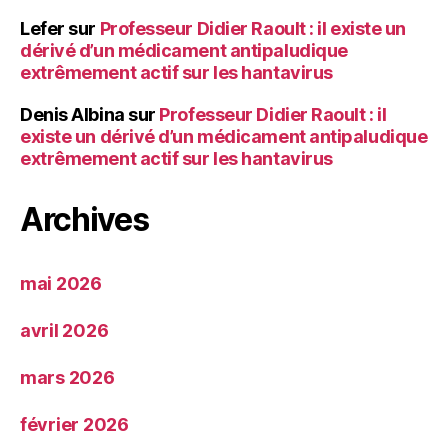
Lefer
sur
Professeur Didier Raoult : il existe un
dérivé d’un médicament antipaludique
extrêmement actif sur les hantavirus
Denis Albina
sur
Professeur Didier Raoult : il
existe un dérivé d’un médicament antipaludique
extrêmement actif sur les hantavirus
Archives
mai 2026
avril 2026
mars 2026
février 2026