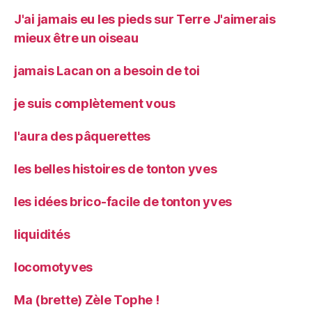
J'ai jamais eu les pieds sur Terre J'aimerais
mieux être un oiseau
jamais Lacan on a besoin de toi
je suis complètement vous
l'aura des pâquerettes
les belles histoires de tonton yves
les idées brico-facile de tonton yves
liquidités
locomotyves
Ma (brette) Zèle Tophe !