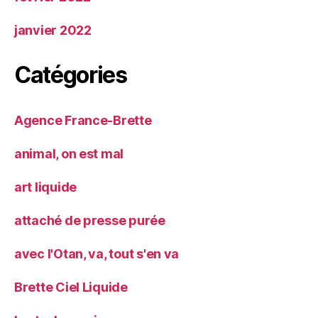
janvier 2022
Catégories
Agence France-Brette
animal, on est mal
art liquide
attaché de presse purée
avec l'Otan, va, tout s'en va
Brette Ciel Liquide