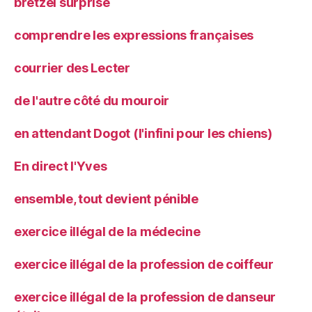
bretzel surprise
comprendre les expressions françaises
courrier des Lecter
de l'autre côté du mouroir
en attendant Dogot (l'infini pour les chiens)
En direct l'Yves
ensemble, tout devient pénible
exercice illégal de la médecine
exercice illégal de la profession de coiffeur
exercice illégal de la profession de danseur