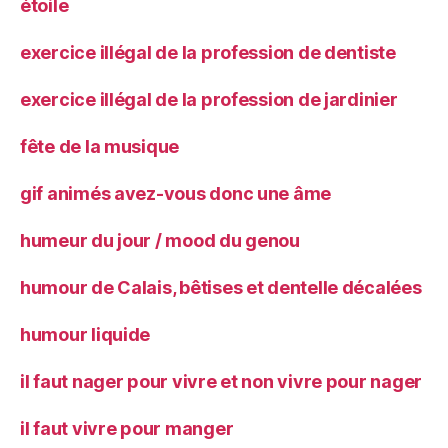
étoile
exercice illégal de la profession de dentiste
exercice illégal de la profession de jardinier
fête de la musique
gif animés avez-vous donc une âme
humeur du jour / mood du genou
humour de Calais, bêtises et dentelle décalées
humour liquide
il faut nager pour vivre et non vivre pour nager
il faut vivre pour manger