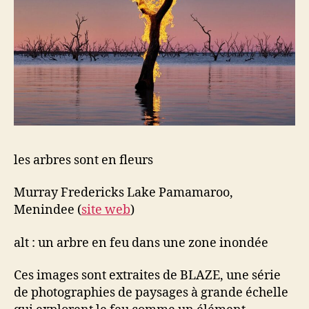
les arbres sont en fleurs
Murray Fredericks Lake Pamamaroo,
Menindee (
site web
)
alt : un arbre en feu dans une zone inondée
Ces images sont extraites de BLAZE, une série
de photographies de paysages à grande échelle