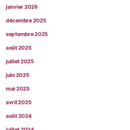
janvier 2026
décembre 2025
septembre 2025
août 2025
juillet 2025
juin 2025
mai 2025
avril 2025
août 2024
juillet 2024