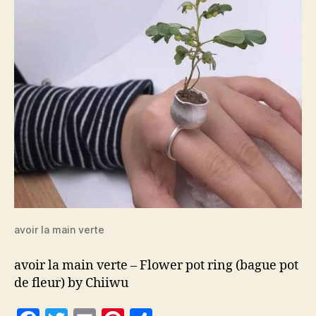
avoir la main verte
avoir la main verte – Flower pot ring (bague pot
de fleur) by Chiiwu