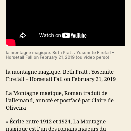
la montagne magique. Beth Pratt : Yosemite Firefall –
Horsetail Fall on February 21, 2019 (ou video perso)
la montagne magique. Beth Pratt : Yosemite
Firefall – Horsetail Fall on February 21, 2019
La Montagne magique, Roman traduit de
l’allemand, annoté et postfacé par Claire de
Oliveira
« Écrite entre 1912 et 1924, La Montagne
magique est l’un des romans majeurs du