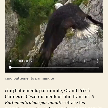
cinq battements par minute
cinq battements par minute, Grand Prix à
Cannes et César du meilleur film français,
5
Battements d’aile par minute
retrace les