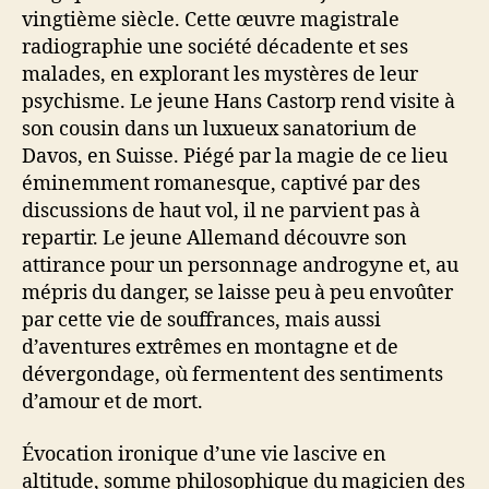
vingtième siècle. Cette œuvre magistrale
radiographie une société décadente et ses
malades, en explorant les mystères de leur
psychisme. Le jeune Hans Castorp rend visite à
son cousin dans un luxueux sanatorium de
Davos, en Suisse. Piégé par la magie de ce lieu
éminemment romanesque, captivé par des
discussions de haut vol, il ne parvient pas à
repartir. Le jeune Allemand découvre son
attirance pour un personnage androgyne et, au
mépris du danger, se laisse peu à peu envoûter
par cette vie de souffrances, mais aussi
d’aventures extrêmes en montagne et de
dévergondage, où fermentent des sentiments
d’amour et de mort.
Évocation ironique d’une vie lascive en
altitude, somme philosophique du magicien des