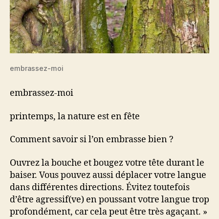
embrassez-moi
embrassez-moi
printemps, la nature est en fête
Comment savoir si l’on embrasse bien ?
Ouvrez la bouche et bougez votre tête durant le
baiser. Vous pouvez aussi déplacer votre langue
dans différentes directions. Évitez toutefois
d’être agressif(ve) en poussant votre langue trop
profondément, car cela peut être très agaçant. »