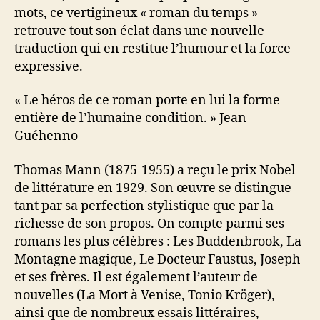
mots, ce vertigineux « roman du temps »
retrouve tout son éclat dans une nouvelle
traduction qui en restitue l’humour et la force
expressive.
« Le héros de ce roman porte en lui la forme
entière de l’humaine condition. » Jean
Guéhenno
Thomas Mann (1875-1955) a reçu le prix Nobel
de littérature en 1929. Son œuvre se distingue
tant par sa perfection stylistique que par la
richesse de son propos. On compte parmi ses
romans les plus célèbres : Les Buddenbrook, La
Montagne magique, Le Docteur Faustus, Joseph
et ses frères. Il est également l’auteur de
nouvelles (La Mort à Venise, Tonio Kröger),
ainsi que de nombreux essais littéraires,