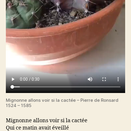
Mignonne allons voir si la cactée – Pierre de Ronsard
1524 – 1585
Mignonne allons voir si la cactée
Qui ce matin avait éveillé