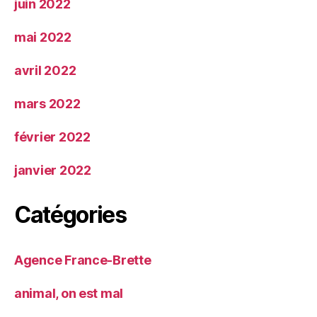
juin 2022
mai 2022
avril 2022
mars 2022
février 2022
janvier 2022
Catégories
Agence France-Brette
animal, on est mal