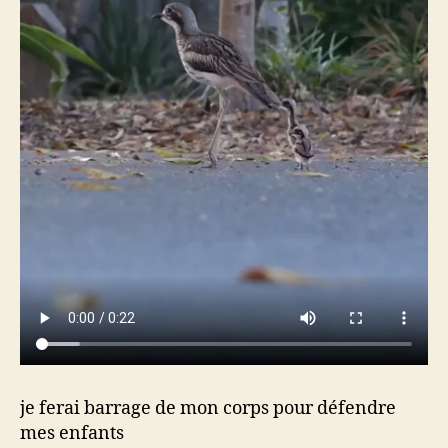
je ferai barrage de mon corps pour défendre
mes enfants