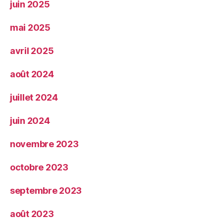
juin 2025
mai 2025
avril 2025
août 2024
juillet 2024
juin 2024
novembre 2023
octobre 2023
septembre 2023
août 2023