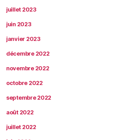
juillet 2023
juin 2023
janvier 2023
décembre 2022
novembre 2022
octobre 2022
septembre 2022
août 2022
juillet 2022