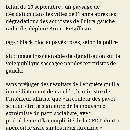
bilan du 10 septembre : un paysage de
désolation dans les villes de France après les
dégradations des activistes de l’ultra-gauche
radicale, déplore Bruno Retailleau
tags : black bloc et pavés roses, selon la police
alt : image insoutenable de signalisation sur la
voie publique saccagée par des terroristes de
gauche
sans préjuger des résultats de l’enquête qu’il a
immédiatement demandée, le ministre de
l’intérieur affirme que « la couleur des pavés
semble être la signature de la mouvance
extrémiste du parti socialiste, avec
probablement la complicité de la CFDT, dont on
aperçoit le sigle sur les lieux du crime »