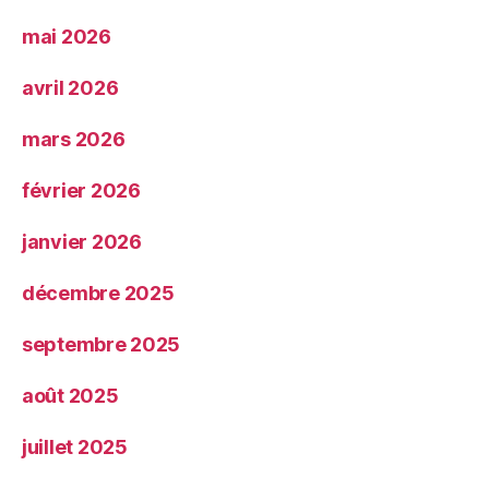
mai 2026
avril 2026
mars 2026
février 2026
janvier 2026
décembre 2025
septembre 2025
août 2025
juillet 2025