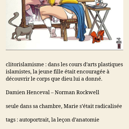
clitorislamisme : dans les cours d’arts plastiques
islamistes, la jeune fille était encouragée à
découvrir le corps que dieu lui a donné.
Damien Henceval – Norman Rockwell
seule dans sa chambre, Marie s’était radicalisée
tags : autoportrait, la leçon d’anatomie